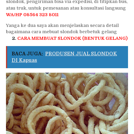
slondok, pengiriman bisa via expedisi, di titipkan bus,
atau truk, untuk pemesanan atau konsultasi langsung
WA/HP 08564 323 8011
Yanga ke dua saya akan menjelaskan secara detail
bagaimana cara mebuat slondok berbetuk gelang
2.
CARA MEMBUAT SLONDOK (BENTUK GELANG)
BACA JUGA:
PRODUSEN JUAL SLONDOK
DI Kapuas