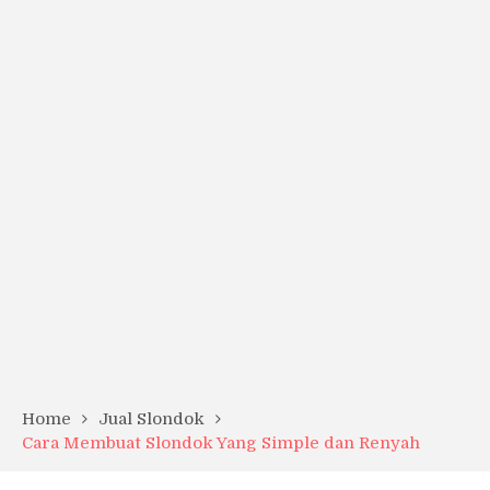
Home
Jual Slondok
Cara Membuat Slondok Yang Simple dan Renyah