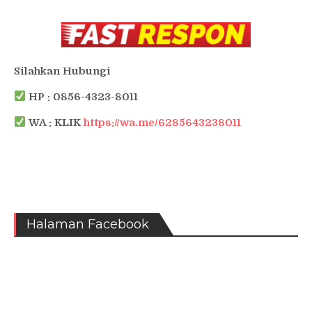
Silahkan Hubungi
HP : 0856-4323-8011
WA : KLIK
https://wa.me/6285643238011
Halaman Facebook