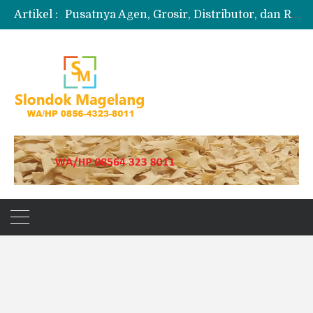
Artikel :
Pusatnya Agen, Grosir, Distributor, dan Reseller Puyur Koin
Produksi Slondok
Produsen Kerupuk Slondok Magelang
Jual Puyur Koin Mentah 1 Ball 5 kg
Jual Pasir Merapi Terdekat Kualitas Unggul untuk Proyek Kecil hingga Besar