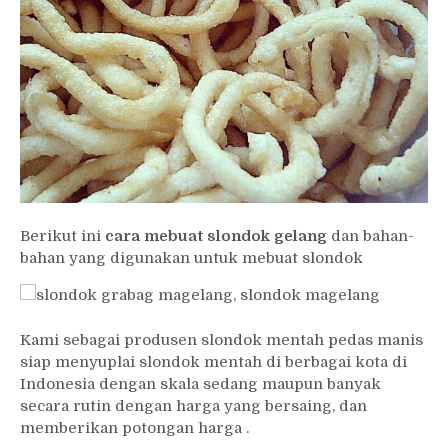
Berikut ini
cara mebuat slondok
gelang
dan bahan-
bahan yang digunakan untuk mebuat slondok
Kami sebagai produsen slondok mentah pedas manis
siap menyuplai slondok mentah di berbagai kota di
Indonesia dengan skala sedang maupun banyak
secara rutin dengan harga yang bersaing, dan
memberikan potongan harga .