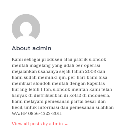
About admin
Kami sebagai produsen atau pabrik slondok
mentah magelang yang udah ber operasi
mejalankan usahanya sejak tahun 2008 dan
kami sudah memiliki ijin, per hari kami bisa
membuat slondok mentah dengan kapsitas
kurang lebih 1 ton, slondok mentah kami telah
banyak di distribusikan di kota2 di indonesia,
kami melayani pemesanan partai besar dan
kecil, untuk informasi dan pemesanan silahkan
WA/HP 0856-4323-8011
View all posts by admin →