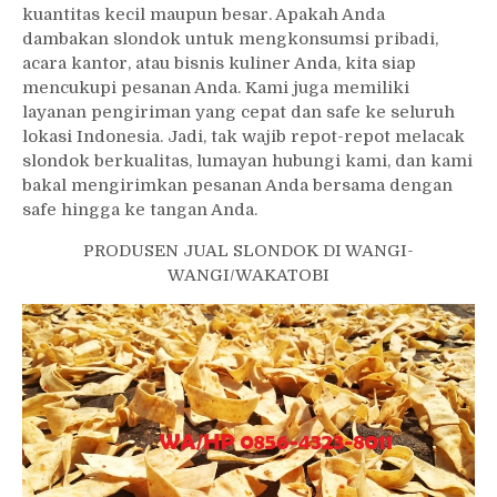
kuantitas kecil maupun besar. Apakah Anda
dambakan slondok untuk mengkonsumsi pribadi,
acara kantor, atau bisnis kuliner Anda, kita siap
mencukupi pesanan Anda. Kami juga memiliki
layanan pengiriman yang cepat dan safe ke seluruh
lokasi Indonesia. Jadi, tak wajib repot-repot melacak
slondok berkualitas, lumayan hubungi kami, dan kami
bakal mengirimkan pesanan Anda bersama dengan
safe hingga ke tangan Anda.
PRODUSEN JUAL SLONDOK DI WANGI-
WANGI/WAKATOBI