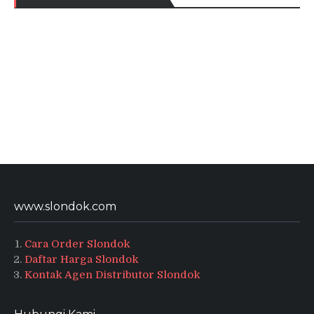
www.slondok.com
Cara Order Slondok
Daftar Harga Slondok
Kontak Agen Distributor Slondok