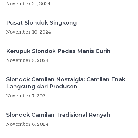
November 21, 2024
Pusat Slondok Singkong
November 10, 2024
Kerupuk Slondok Pedas Manis Gurih
November 8, 2024
Slondok Camilan Nostalgia: Camilan Enak
Langsung dari Produsen
November 7, 2024
Slondok Camilan Tradisional Renyah
November 6, 2024