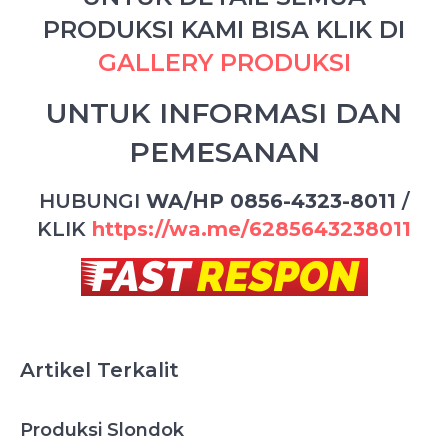
PRODUKSI KAMI BISA KLIK DI
GALLERY PRODUKSI
UNTUK INFORMASI DAN
PEMESANAN
HUBUNGI
WA/HP 0856-4323-8011
/
KLIK
https://wa.me/6285643238011
Artikel Terkalit
Produksi Slondok