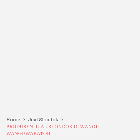
Home
Jual Slondok
PRODUSEN JUAL SLONDOK DI WANGI-
WANGI/WAKATOBI