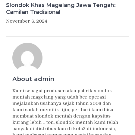
Slondok Khas Magelang Jawa Tengah:
Camilan Tradisional
November 6, 2024
About admin
Kami sebagai produsen atau pabrik slondok
mentah magelang yang udah ber operasi
mejalankan usahanya sejak tahun 2008 dan
kami sudah memiliki ijin, per hari kami bisa
membuat slondok mentah dengan kapsitas
kurang lebih 1 ton, slondok mentah kami telah
banyak di distribusikan di kota2 di indonesia,