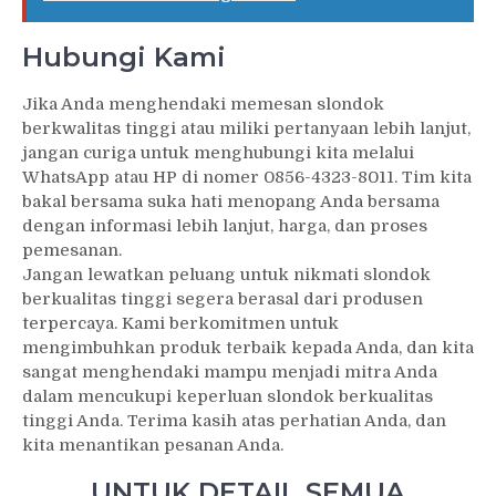
Hubungi Kami
Jika Anda menghendaki memesan slondok
berkwalitas tinggi atau miliki pertanyaan lebih lanjut,
jangan curiga untuk menghubungi kita melalui
WhatsApp atau HP di nomer 0856-4323-8011. Tim kita
bakal bersama suka hati menopang Anda bersama
dengan informasi lebih lanjut, harga, dan proses
pemesanan.
Jangan lewatkan peluang untuk nikmati slondok
berkualitas tinggi segera berasal dari produsen
terpercaya. Kami berkomitmen untuk
mengimbuhkan produk terbaik kepada Anda, dan kita
sangat menghendaki mampu menjadi mitra Anda
dalam mencukupi keperluan slondok berkualitas
tinggi Anda. Terima kasih atas perhatian Anda, dan
kita menantikan pesanan Anda.
UNTUK DETAIL SEMUA