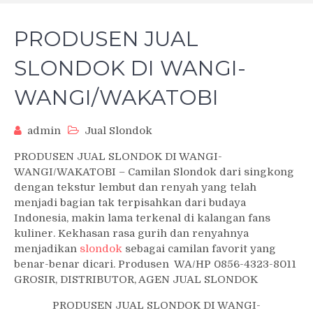
PRODUSEN JUAL
SLONDOK DI WANGI-
WANGI/WAKATOBI
admin
Jual Slondok
PRODUSEN JUAL SLONDOK DI WANGI-
WANGI/WAKATOBI – Camilan Slondok dari singkong
dengan tekstur lembut dan renyah yang telah
menjadi bagian tak terpisahkan dari budaya
Indonesia, makin lama terkenal di kalangan fans
kuliner. Kekhasan rasa gurih dan renyahnya
menjadikan
slondok
sebagai camilan favorit yang
benar-benar dicari. Produsen WA/HP 0856-4323-8011
GROSIR, DISTRIBUTOR, AGEN JUAL SLONDOK
PRODUSEN JUAL SLONDOK DI WANGI-