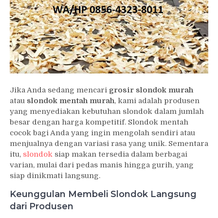
Jika Anda sedang mencari
grosir slondok murah
atau
slondok mentah murah
, kami adalah produsen
yang menyediakan kebutuhan slondok dalam jumlah
besar dengan harga kompetitif. Slondok mentah
cocok bagi Anda yang ingin mengolah sendiri atau
menjualnya dengan variasi rasa yang unik. Sementara
itu,
slondok
siap makan tersedia dalam berbagai
varian, mulai dari pedas manis hingga gurih, yang
siap dinikmati langsung.
Keunggulan Membeli Slondok Langsung
dari Produsen