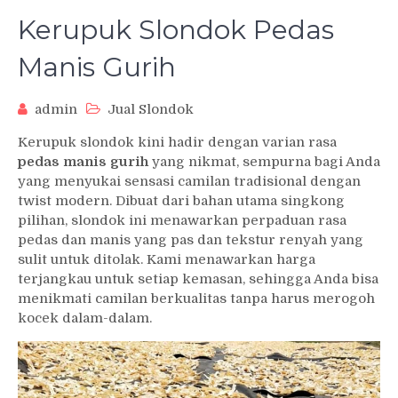
Kerupuk Slondok Pedas
Manis Gurih
admin
Jual Slondok
Kerupuk slondok kini hadir dengan varian rasa
pedas manis gurih
yang nikmat, sempurna bagi Anda
yang menyukai sensasi camilan tradisional dengan
twist modern. Dibuat dari bahan utama singkong
pilihan, slondok ini menawarkan perpaduan rasa
pedas dan manis yang pas dan tekstur renyah yang
sulit untuk ditolak. Kami menawarkan harga
terjangkau untuk setiap kemasan, sehingga Anda bisa
menikmati camilan berkualitas tanpa harus merogoh
kocek dalam-dalam.