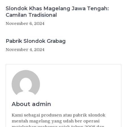
Slondok Khas Magelang Jawa Tengah:
Camilan Tradisional
November 6, 2024
Pabrik Slondok Grabag
November 4, 2024
About admin
Kami sebagai produsen atau pabrik slondok
mentah magelang yang udah ber operasi