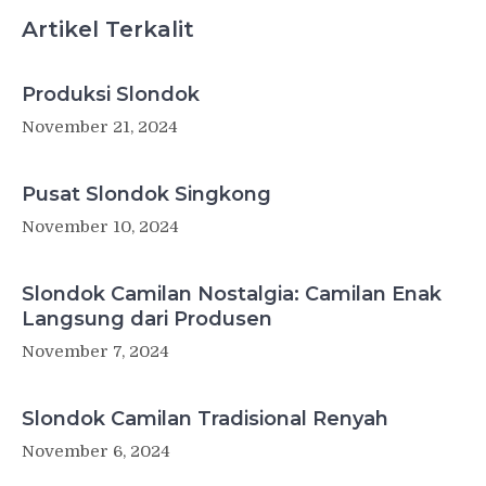
Artikel Terkalit
Produksi Slondok
November 21, 2024
Pusat Slondok Singkong
November 10, 2024
Slondok Camilan Nostalgia: Camilan Enak
Langsung dari Produsen
November 7, 2024
Slondok Camilan Tradisional Renyah
November 6, 2024