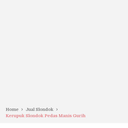
Home
Jual Slondok
Kerupuk Slondok Pedas Manis Gurih