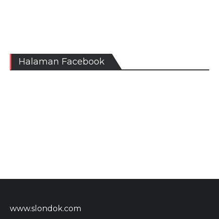
Halaman Facebook
www.slondok.com