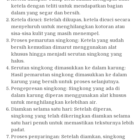
ketela dengan teliti untuk mendapatkan bagian
dalam yang segar dan bersih.
Ketela dicuci: Setelah dikupas, ketela dicuci secara
menyeluruh untuk menghilangkan kotoran atau
sisa-sisa kulit yang masih menempel.
Proses pemarutan singkong: Ketela yang sudah
bersih kemudian dimarut menggunakan alat
khusus hingga menjadi serutan singkong yang
halus.
Serutan singkong dimasukkan ke dalam karung:
Hasil pemarutan singkong dimasukkan ke dalam
karung yang bersih untuk proses selanjutnya.
Pengepresan singkong: Singkong yang ada di
dalam karung diperas menggunakan alat khusus
untuk menghilangkan kelebihan air.
Diamkan selama satu hari: Setelah diperas,
singkong yang telah dikeringkan diamkan selama
satu hari penuh untuk memastikan teksturnya lebih
padat.
Proses penyaringan: Setelah diamkan, singkong