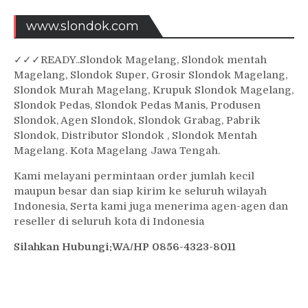
www.slondok.com
✓
✓✓
READY..Slondok Magelang, Slondok mentah
Magelang, Slondok Super, Grosir Slondok Magelang,
Slondok Murah Magelang, Krupuk Slondok Magelang,
Slondok Pedas, Slondok Pedas Manis, Produsen
Slondok, Agen Slondok, Slondok Grabag, Pabrik
Slondok, Distributor Slondok , Slondok Mentah
Magelang. Kota Magelang Jawa Tengah.
Kami melayani permintaan order jumlah kecil
maupun besar dan siap kirim ke seluruh wilayah
Indonesia, Serta kami juga menerima agen-agen dan
reseller di seluruh kota di Indonesia
Silahkan Hubungi:WA/HP 0856-4323-8011