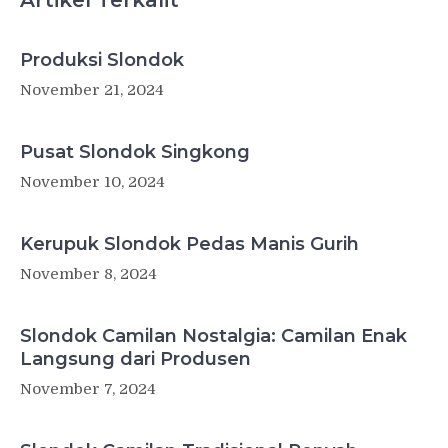
Artikel Terkalit
Produksi Slondok
November 21, 2024
Pusat Slondok Singkong
November 10, 2024
Kerupuk Slondok Pedas Manis Gurih
November 8, 2024
Slondok Camilan Nostalgia: Camilan Enak
Langsung dari Produsen
November 7, 2024