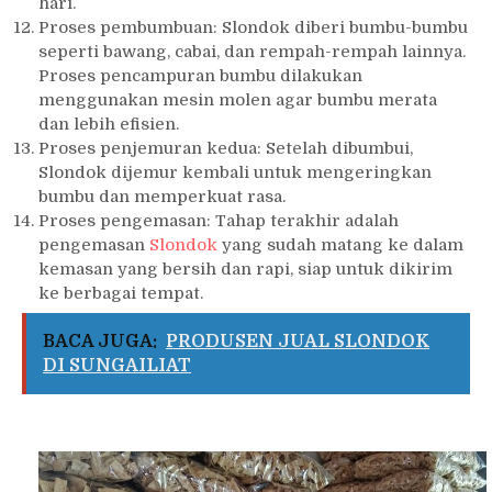
hari.
Proses pembumbuan: Slondok diberi bumbu-bumbu
seperti bawang, cabai, dan rempah-rempah lainnya.
Proses pencampuran bumbu dilakukan
menggunakan mesin molen agar bumbu merata
dan lebih efisien.
Proses penjemuran kedua: Setelah dibumbui,
Slondok dijemur kembali untuk mengeringkan
bumbu dan memperkuat rasa.
Proses pengemasan: Tahap terakhir adalah
pengemasan
Slondok
yang sudah matang ke dalam
kemasan yang bersih dan rapi, siap untuk dikirim
ke berbagai tempat.
BACA JUGA:
PRODUSEN JUAL SLONDOK
DI SUNGAILIAT