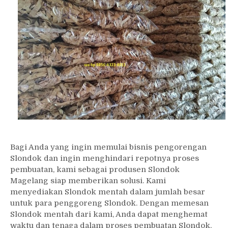
Bagi Anda yang ingin memulai bisnis pengorengan
Slondok dan ingin menghindari repotnya proses
pembuatan, kami sebagai produsen Slondok
Magelang siap memberikan solusi. Kami
menyediakan Slondok mentah dalam jumlah besar
untuk para penggoreng Slondok. Dengan memesan
Slondok mentah dari kami, Anda dapat menghemat
waktu dan tenaga dalam proses pembuatan Slondok.