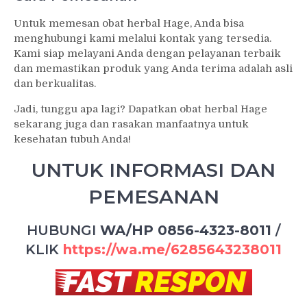
Untuk memesan obat herbal Hage, Anda bisa
menghubungi kami melalui kontak yang tersedia.
Kami siap melayani Anda dengan pelayanan terbaik
dan memastikan produk yang Anda terima adalah asli
dan berkualitas.
Jadi, tunggu apa lagi? Dapatkan obat herbal Hage
sekarang juga dan rasakan manfaatnya untuk
kesehatan tubuh Anda!
UNTUK INFORMASI DAN
PEMESANAN
HUBUNGI
WA/HP 0856-4323-8011
/
KLIK
https://wa.me/6285643238011