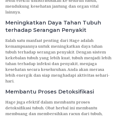
lebih efektif didistribusikan ke seluruh tubuh,
mendukung kesehatan jantung dan organ vital
lainnya.
Meningkatkan Daya Tahan Tubuh
terhadap Serangan Penyakit
Salah satu manfaat penting dari Hage adalah
kemampuannya untuk meningkatkan daya tahan
tubuh terhadap serangan penyakit. Dengan sistem
kekebalan tubuh yang lebih kuat, tubuh menjadi lebih
tahan terhadap infeksi dan penyakit, menjaga
kesehatan secara keseluruhan. Anda akan merasa
lebih energik dan siap menghadapi aktivitas sehari-
hari.
Membantu Proses Detoksifikasi
Hage juga efektif dalam membantu proses
detoksifikasi tubuh. Obat herbal ini membantu
membuang dan membersihkan racun dari tubuh,