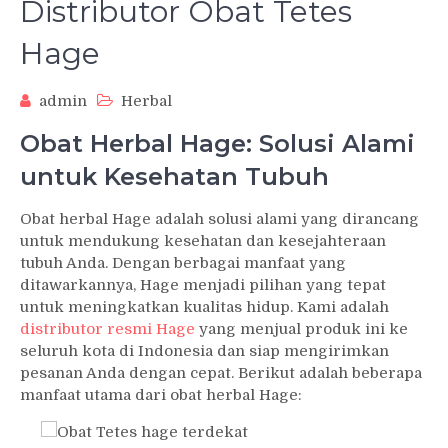
Distributor Obat Tetes
Hage
admin
Herbal
Obat Herbal Hage: Solusi Alami
untuk Kesehatan Tubuh
Obat herbal Hage adalah solusi alami yang dirancang
untuk mendukung kesehatan dan kesejahteraan
tubuh Anda. Dengan berbagai manfaat yang
ditawarkannya, Hage menjadi pilihan yang tepat
untuk meningkatkan kualitas hidup. Kami adalah
distributor resmi Hage
yang menjual produk ini ke
seluruh kota di Indonesia dan siap mengirimkan
pesanan Anda dengan cepat. Berikut adalah beberapa
manfaat utama dari obat herbal Hage: