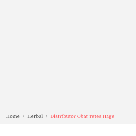
Home
Herbal
Distributor Obat Tetes Hage