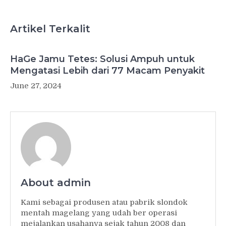
Artikel Terkalit
HaGe Jamu Tetes: Solusi Ampuh untuk
Mengatasi Lebih dari 77 Macam Penyakit
June 27, 2024
About admin
Kami sebagai produsen atau pabrik slondok
mentah magelang yang udah ber operasi
mejalankan usahanya sejak tahun 2008 dan