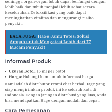
sehingga organ-organ tubuh dapat berfungsi dengan
lebih baik dan tubuh menjadi lebih sehat secara
keseluruhan. Detoksifikasi yang baik dapat
meningkatkan vitalitas dan mengurangi risiko
penyakit.
BACA JUGA:
HaGe Jamu Tetes: Solusi
Ampuh untuk Mengatasi Lebih dari 77
Macam Penyakit
Informasi Produk
Ukuran Botol
: 15 ml per botol
Harga
: Hubungi kami untuk informasi harga
Kami adalah distributor resmi obat herbal Hage yang
siap mengirimkan produk ini ke seluruh kota di
Indonesia. Dengan jaringan distribusi yang luas, Anda
bisa mendapatkan Hage dengan mudah dan cepat.
Cara Pemesanan