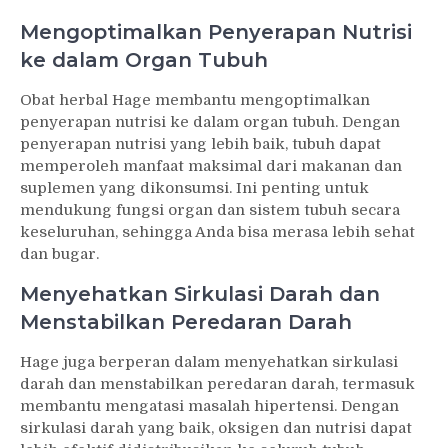
Mengoptimalkan Penyerapan Nutrisi
ke dalam Organ Tubuh
Obat herbal Hage membantu mengoptimalkan
penyerapan nutrisi ke dalam organ tubuh. Dengan
penyerapan nutrisi yang lebih baik, tubuh dapat
memperoleh manfaat maksimal dari makanan dan
suplemen yang dikonsumsi. Ini penting untuk
mendukung fungsi organ dan sistem tubuh secara
keseluruhan, sehingga Anda bisa merasa lebih sehat
dan bugar.
Menyehatkan Sirkulasi Darah dan
Menstabilkan Peredaran Darah
Hage juga berperan dalam menyehatkan sirkulasi
darah dan menstabilkan peredaran darah, termasuk
membantu mengatasi masalah hipertensi. Dengan
sirkulasi darah yang baik, oksigen dan nutrisi dapat