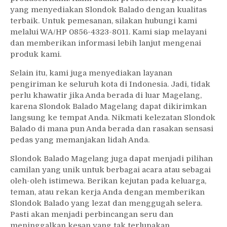
yang menyediakan Slondok Balado dengan kualitas
terbaik. Untuk pemesanan, silakan hubungi kami
melalui WA/HP 0856-4323-8011. Kami siap melayani
dan memberikan informasi lebih lanjut mengenai
produk kami.
Selain itu, kami juga menyediakan layanan
pengiriman ke seluruh kota di Indonesia. Jadi, tidak
perlu khawatir jika Anda berada di luar Magelang,
karena Slondok Balado Magelang dapat dikirimkan
langsung ke tempat Anda. Nikmati kelezatan Slondok
Balado di mana pun Anda berada dan rasakan sensasi
pedas yang memanjakan lidah Anda.
Slondok Balado Magelang juga dapat menjadi pilihan
camilan yang unik untuk berbagai acara atau sebagai
oleh-oleh istimewa. Berikan kejutan pada keluarga,
teman, atau rekan kerja Anda dengan memberikan
Slondok Balado yang lezat dan menggugah selera.
Pasti akan menjadi perbincangan seru dan
meninggalkan kesan yang tak terlupakan.