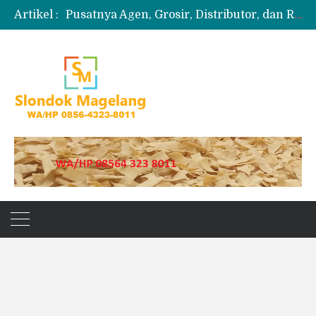
Artikel :
Pusatnya Agen, Grosir, Distributor, dan Reseller Puyur Koin
Produksi Slondok
Produsen Kerupuk Slondok Magelang
Jual Puyur Koin Mentah 1 Ball 5 kg
Jual Pasir Merapi Terdekat Kualitas Unggul untuk Proyek Kecil hingga Besar