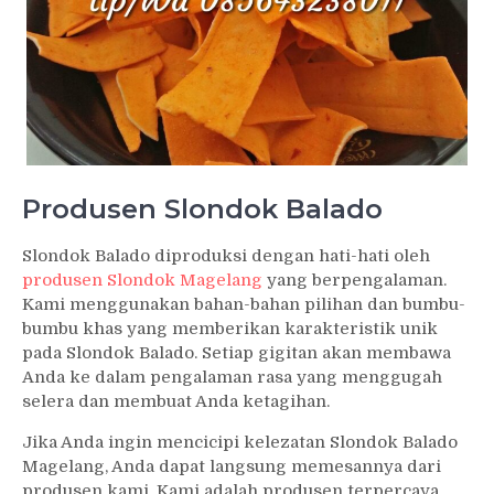
Produsen Slondok Balado
Slondok Balado diproduksi dengan hati-hati oleh
produsen Slondok Magelang
yang berpengalaman.
Kami menggunakan bahan-bahan pilihan dan bumbu-
bumbu khas yang memberikan karakteristik unik
pada Slondok Balado. Setiap gigitan akan membawa
Anda ke dalam pengalaman rasa yang menggugah
selera dan membuat Anda ketagihan.
Jika Anda ingin mencicipi kelezatan Slondok Balado
Magelang, Anda dapat langsung memesannya dari
produsen kami. Kami adalah produsen terpercaya