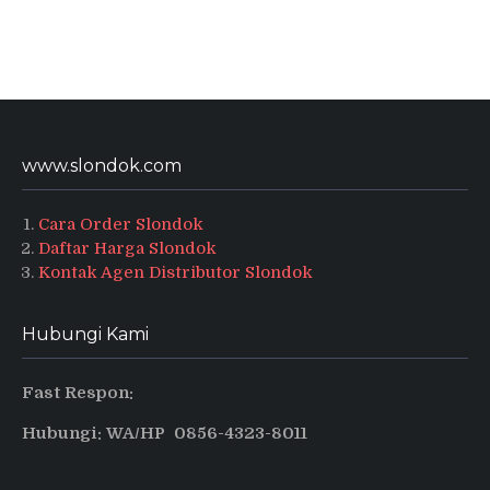
www.slondok.com
Cara Order Slondok
Daftar Harga Slondok
Kontak Agen Distributor Slondok
Hubungi Kami
Fast Respon:
Hubungi: WA/HP 0856-4323-8011