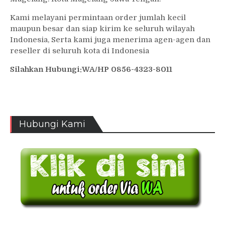
Kami melayani permintaan order jumlah kecil
maupun besar dan siap kirim ke seluruh wilayah
Indonesia, Serta kami juga menerima agen-agen dan
reseller di seluruh kota di Indonesia
Silahkan Hubungi:WA/HP 0856-4323-8011
Hubungi Kami