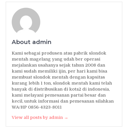
About admin
Kami sebagai produsen atau pabrik slondok
mentah magelang yang udah ber operasi
mejalankan usahanya sejak tahun 2008 dan
kami sudah memiliki ijin, per hari kami bisa
membuat slondok mentah dengan kapsitas
kurang lebih 1 ton, slondok mentah kami telah
banyak di distribusikan di kota2 di indonesia,
kami melayani pemesanan partai besar dan
kecil, untuk informasi dan pemesanan silahkan
WA/HP 0856-4323-8011
View all posts by admin →