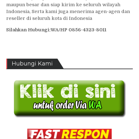
maupun besar dan siap kirim ke seluruh wilayah
Indonesia, Serta kami juga menerima agen-agen dan
reseller di seluruh kota di Indonesia
Silahkan Hubungi:WA/HP 0856-4323-8011
Hubungi Kami