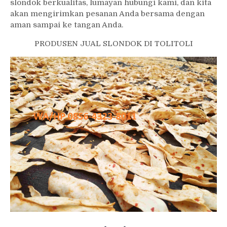
slondok berkualitas, lumayan hubungi kami, dan kita
akan mengirimkan pesanan Anda bersama dengan
aman sampai ke tangan Anda.
PRODUSEN JUAL SLONDOK DI TOLITOLI