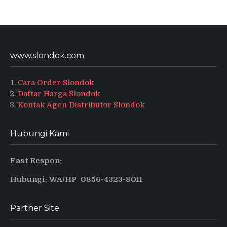
www.slondok.com
Cara Order Slondok
Daftar Harga Slondok
Kontak Agen Distributor Slondok
Hubungi Kami
Fast Respon:
Hubungi: WA/HP 0856-4323-8011
Partner Site