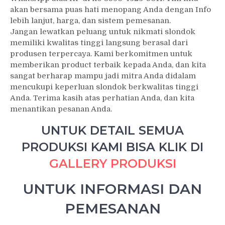
akan bersama puas hati menopang Anda dengan Info
lebih lanjut, harga, dan sistem pemesanan.
Jangan lewatkan peluang untuk nikmati slondok
memiliki kwalitas tinggi langsung berasal dari
produsen terpercaya. Kami berkomitmen untuk
memberikan product terbaik kepada Anda, dan kita
sangat berharap mampu jadi mitra Anda didalam
mencukupi keperluan slondok berkwalitas tinggi
Anda. Terima kasih atas perhatian Anda, dan kita
menantikan pesanan Anda.
UNTUK DETAIL SEMUA
PRODUKSI KAMI BISA KLIK DI
GALLERY PRODUKSI
UNTUK INFORMASI DAN
PEMESANAN