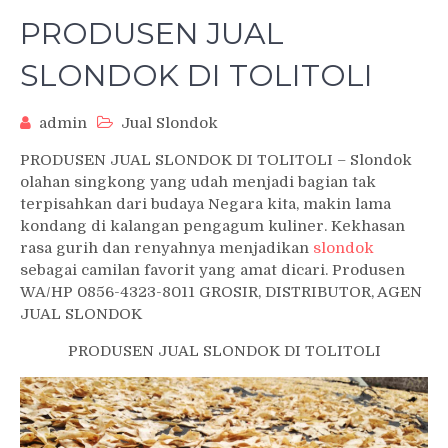
PRODUSEN JUAL
SLONDOK DI TOLITOLI
admin
Jual Slondok
PRODUSEN JUAL SLONDOK DI TOLITOLI – Slondok
olahan singkong yang udah menjadi bagian tak
terpisahkan dari budaya Negara kita, makin lama
kondang di kalangan pengagum kuliner. Kekhasan
rasa gurih dan renyahnya menjadikan
slondok
sebagai camilan favorit yang amat dicari. Produsen
WA/HP 0856-4323-8011 GROSIR, DISTRIBUTOR, AGEN
JUAL SLONDOK
PRODUSEN JUAL SLONDOK DI TOLITOLI