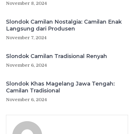
November 8, 2024
Slondok Camilan Nostalgia: Camilan Enak
Langsung dari Produsen
November 7, 2024
Slondok Camilan Tradisional Renyah
November 6, 2024
Slondok Khas Magelang Jawa Tengah:
Camilan Tradisional
November 6, 2024