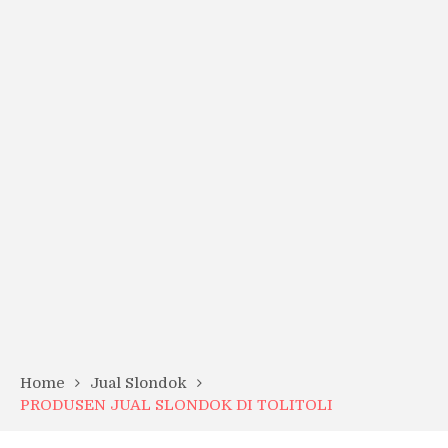
Home
Jual Slondok
PRODUSEN JUAL SLONDOK DI TOLITOLI