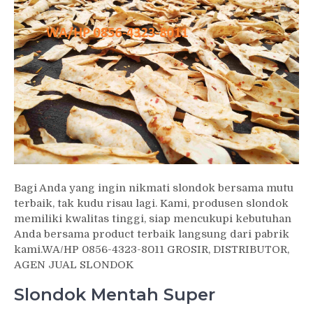
Bagi Anda yang ingin nikmati slondok bersama mutu
terbaik, tak kudu risau lagi. Kami, produsen slondok
memiliki kwalitas tinggi, siap mencukupi kebutuhan
Anda bersama product terbaik langsung dari pabrik
kami.WA/HP 0856-4323-8011 GROSIR, DISTRIBUTOR,
AGEN JUAL SLONDOK
Slondok Mentah Super