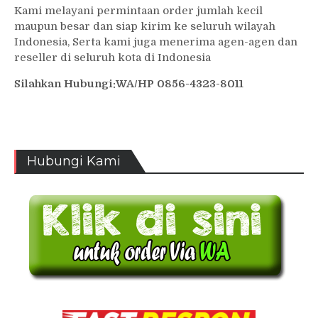
Kami melayani permintaan order jumlah kecil
maupun besar dan siap kirim ke seluruh wilayah
Indonesia, Serta kami juga menerima agen-agen dan
reseller di seluruh kota di Indonesia
Silahkan Hubungi:WA/HP 0856-4323-8011
Hubungi Kami