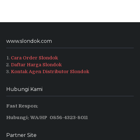
www.slondok.com
Cara Order Slondok
Daftar Harga Slondok
Kontak Agen Distributor Slondok
Hubungi Kami
Fast Respon:
Hubungi: WA/HP 0856-4323-8011
Partner Site