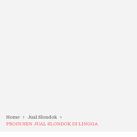
Home
Jual Slondok
PRODUSEN JUAL SLONDOK DI LINGGA