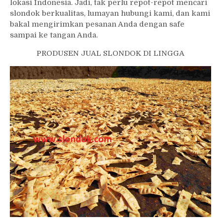
lokasi Indonesia. Jadi, tak perlu repot-repot mencari
slondok berkualitas, lumayan hubungi kami, dan kami
bakal mengirimkan pesanan Anda dengan safe
sampai ke tangan Anda.
PRODUSEN JUAL SLONDOK DI LINGGA