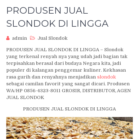
PRODUSEN JUAL
SLONDOK DI LINGGA
admin
Jual Slondok
PRODUSEN JUAL SLONDOK DI LINGGA – Slondok
yang terkenal renyah nya yang udah jadi bagian tak
terpisahkan berasal dari budaya Negara kita, jadi
populer di kalangan penggemar kuliner. Kekhasan
rasa gurih dan renyahnya menjadikan
slondok
sebagai camilan favorit yang sangat dicari. Produsen
WA/HP 0856-4323-8011 GROSIR, DISTRIBUTOR, AGEN
JUAL SLONDOK
PRODUSEN JUAL SLONDOK DI LINGGA