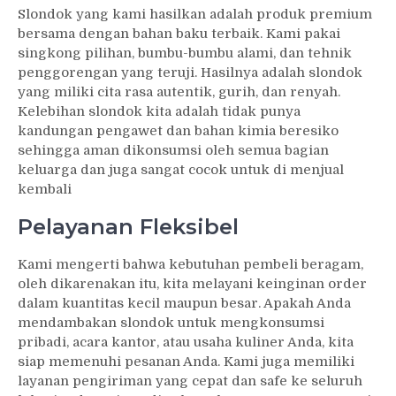
Slondok yang kami hasilkan adalah produk premium
bersama dengan bahan baku terbaik. Kami pakai
singkong pilihan, bumbu-bumbu alami, dan tehnik
penggorengan yang teruji. Hasilnya adalah slondok
yang miliki cita rasa autentik, gurih, dan renyah.
Kelebihan slondok kita adalah tidak punya
kandungan pengawet dan bahan kimia beresiko
sehingga aman dikonsumsi oleh semua bagian
keluarga dan juga sangat cocok untuk di menjual
kembali
Pelayanan Fleksibel
Kami mengerti bahwa kebutuhan pembeli beragam,
oleh dikarenakan itu, kita melayani keinginan order
dalam kuantitas kecil maupun besar. Apakah Anda
mendambakan slondok untuk mengkonsumsi
pribadi, acara kantor, atau usaha kuliner Anda, kita
siap memenuhi pesanan Anda. Kami juga memiliki
layanan pengiriman yang cepat dan safe ke seluruh