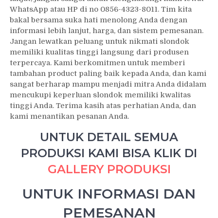
WhatsApp atau HP di no 0856-4323-8011. Tim kita
bakal bersama suka hati menolong Anda dengan
informasi lebih lanjut, harga, dan sistem pemesanan.
Jangan lewatkan peluang untuk nikmati slondok
memiliki kualitas tinggi langsung dari produsen
terpercaya. Kami berkomitmen untuk memberi
tambahan product paling baik kepada Anda, dan kami
sangat berharap mampu menjadi mitra Anda didalam
mencukupi keperluan slondok memiliki kwalitas
tinggi Anda. Terima kasih atas perhatian Anda, dan
kami menantikan pesanan Anda.
UNTUK DETAIL SEMUA
PRODUKSI KAMI BISA KLIK DI
GALLERY PRODUKSI
UNTUK INFORMASI DAN
PEMESANAN