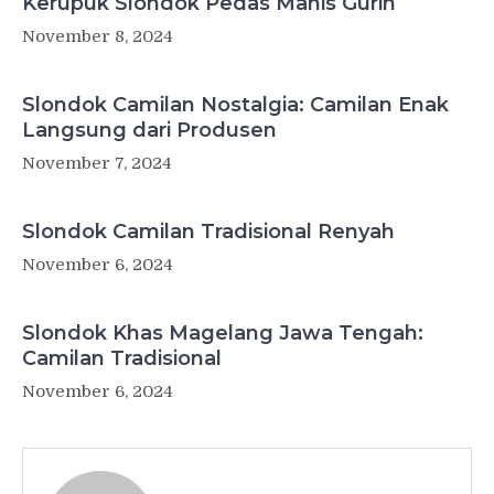
Kerupuk Slondok Pedas Manis Gurih
November 8, 2024
Slondok Camilan Nostalgia: Camilan Enak
Langsung dari Produsen
November 7, 2024
Slondok Camilan Tradisional Renyah
November 6, 2024
Slondok Khas Magelang Jawa Tengah:
Camilan Tradisional
November 6, 2024