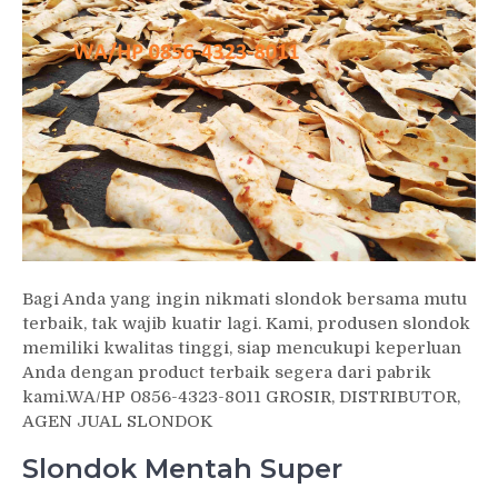
Bagi Anda yang ingin nikmati slondok bersama mutu
terbaik, tak wajib kuatir lagi. Kami, produsen slondok
memiliki kwalitas tinggi, siap mencukupi keperluan
Anda dengan product terbaik segera dari pabrik
kami.WA/HP 0856-4323-8011 GROSIR, DISTRIBUTOR,
AGEN JUAL SLONDOK
Slondok Mentah Super