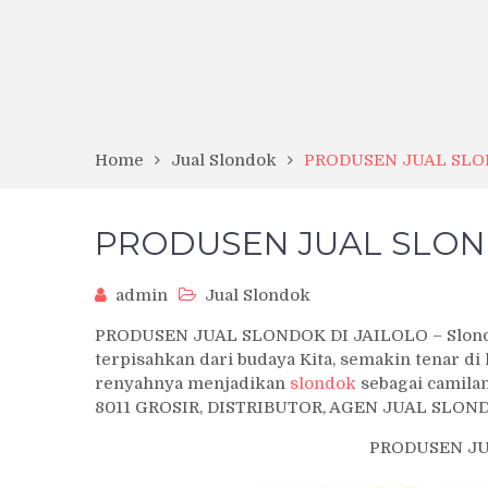
Home
Jual Slondok
PRODUSEN JUAL SLO
PRODUSEN JUAL SLON
admin
Jual Slondok
PRODUSEN JUAL SLONDOK DI JAILOLO – Slondok
terpisahkan dari budaya Kita, semakin tenar di
renyahnya menjadikan
slondok
sebagai camilan
8011 GROSIR, DISTRIBUTOR, AGEN JUAL SLON
PRODUSEN JU