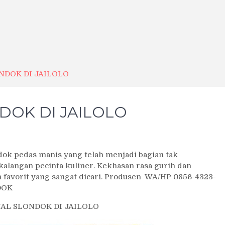
NDOK DI JAILOLO
DOK DI JAILOLO
 pedas manis yang telah menjadi bagian tak
 kalangan pecinta kuliner. Kekhasan rasa gurih dan
 favorit yang sangat dicari. Produsen WA/HP 0856-4323-
DOK
AL SLONDOK DI JAILOLO