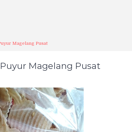
Puyur Magelang Pusat
Puyur Magelang Pusat