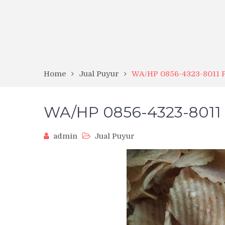
Home
Jual Puyur
WA/HP 0856-4323-8011 
WA/HP 0856-4323-8011 
admin
Jual Puyur