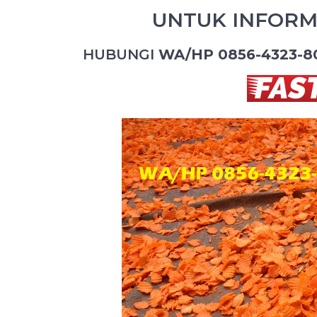
UNTUK INFORM
HUBUNGI
WA/HP 0856-4323-8