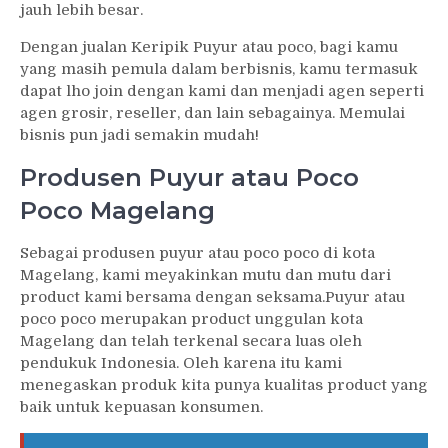
jauh lebih besar.
Dengan jualan Keripik Puyur atau poco, bagi kamu
yang masih pemula dalam berbisnis, kamu termasuk
dapat lho join dengan kami dan menjadi agen seperti
agen grosir, reseller, dan lain sebagainya. Memulai
bisnis pun jadi semakin mudah!
Produsen Puyur atau Poco
Poco Magelang
Sebagai produsen puyur atau poco poco di kota
Magelang, kami meyakinkan mutu dan mutu dari
product kami bersama dengan seksama.Puyur atau
poco poco merupakan product unggulan kota
Magelang dan telah terkenal secara luas oleh
pendukuk Indonesia. Oleh karena itu kami
menegaskan produk kita punya kualitas product yang
baik untuk kepuasan konsumen.