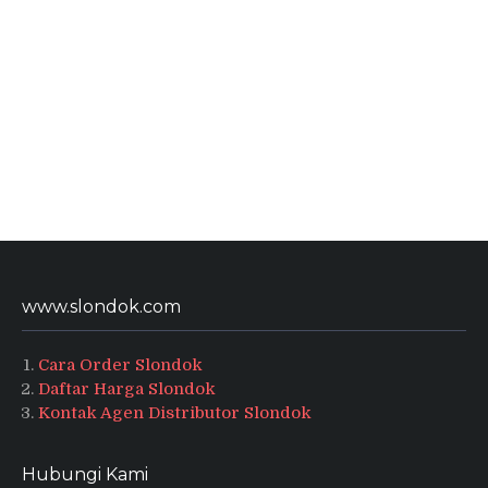
www.slondok.com
Cara Order Slondok
Daftar Harga Slondok
Kontak Agen Distributor Slondok
Hubungi Kami