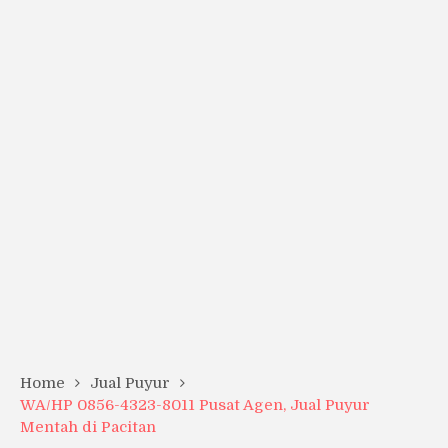
Home
Jual Puyur
WA/HP 0856-4323-8011 Pusat Agen, Jual Puyur
Mentah di Pacitan