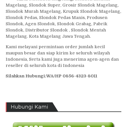
Magelang, Slondok Super, Grosir Slondok Magelang,
Slondok Murah Magelang, Krupuk Slondok Magelang,
Slondok Pedas, Slondok Pedas Manis, Produsen
Slondok, Agen Slondok, Slondok Grabag, Pabrik
Slondok, Distributor Slondok , Slondok Mentah
Magelang. Kota Magelang Jawa Tengah.
Kami melayani permintaan order jumlah kecil
maupun besar dan siap kirim ke seluruh wilayah
Indonesia, Serta kami juga menerima agen-agen dan
reseller di seluruh kota di Indonesia
Silahkan Hubungi:WA/HP 0856-4323-8011
Hubungi Kami