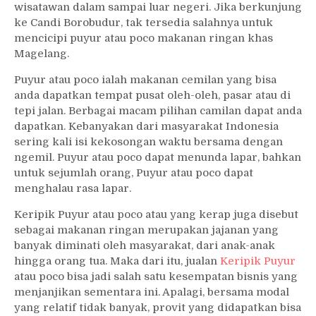
wisatawan dalam sampai luar negeri. Jika berkunjung
ke Candi Borobudur, tak tersedia salahnya untuk
mencicipi puyur atau poco makanan ringan khas
Magelang.
Puyur atau poco ialah makanan cemilan yang bisa
anda dapatkan tempat pusat oleh-oleh, pasar atau di
tepi jalan. Berbagai macam pilihan camilan dapat anda
dapatkan. Kebanyakan dari masyarakat Indonesia
sering kali isi kekosongan waktu bersama dengan
ngemil. Puyur atau poco dapat menunda lapar, bahkan
untuk sejumlah orang, Puyur atau poco dapat
menghalau rasa lapar.
Keripik Puyur atau poco atau yang kerap juga disebut
sebagai makanan ringan merupakan jajanan yang
banyak diminati oleh masyarakat, dari anak-anak
hingga orang tua. Maka dari itu, jualan
Keripik Puyur
atau poco bisa jadi salah satu kesempatan bisnis yang
menjanjikan sementara ini. Apalagi, bersama modal
yang relatif tidak banyak, provit yang didapatkan bisa