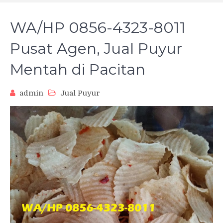
WA/HP 0856-4323-8011
Pusat Agen, Jual Puyur
Mentah di Pacitan
admin
Jual Puyur