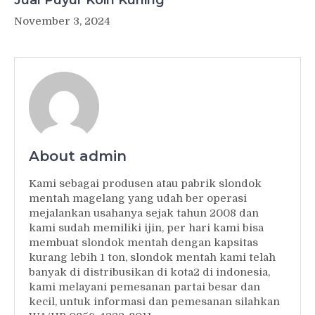
Jual Puyur Koin Kuning
November 3, 2024
About admin
Kami sebagai produsen atau pabrik slondok
mentah magelang yang udah ber operasi
mejalankan usahanya sejak tahun 2008 dan
kami sudah memiliki ijin, per hari kami bisa
membuat slondok mentah dengan kapsitas
kurang lebih 1 ton, slondok mentah kami telah
banyak di distribusikan di kota2 di indonesia,
kami melayani pemesanan partai besar dan
kecil, untuk informasi dan pemesanan silahkan