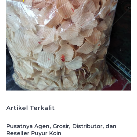
Artikel Terkalit
Pusatnya Agen, Grosir, Distributor, dan
Reseller Puyur Koin