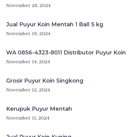
November 28, 2024
Jual Puyur Koin Mentah 1 Ball 5 kg
November 19, 2024
WA 0856-4323-8011 Distributor Puyur Koin
November 14, 2024
Grosir Puyur Koin Singkong
November 12, 2024
Kerupuk Puyur Mentah
November 11, 2024