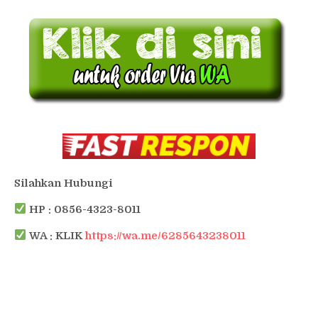
Silahkan Hubungi
HP : 0856-4323-8011
WA : KLIK
https://wa.me/6285643238011