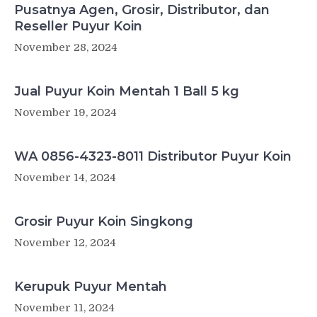
Pusatnya Agen, Grosir, Distributor, dan
Reseller Puyur Koin
November 28, 2024
Jual Puyur Koin Mentah 1 Ball 5 kg
November 19, 2024
WA 0856-4323-8011 Distributor Puyur Koin
November 14, 2024
Grosir Puyur Koin Singkong
November 12, 2024
Kerupuk Puyur Mentah
November 11, 2024