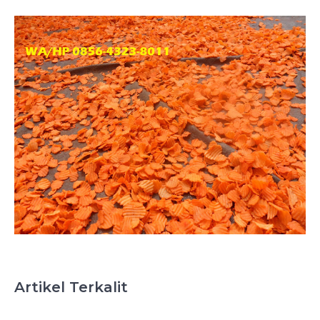
Artikel Terkalit