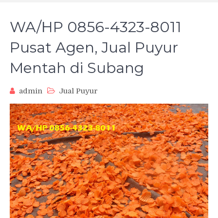
WA/HP 0856-4323-8011
Pusat Agen, Jual Puyur
Mentah di Subang
admin
Jual Puyur