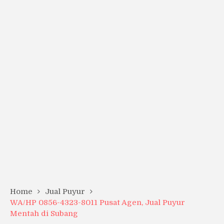
Home
Jual Puyur
WA/HP 0856-4323-8011 Pusat Agen, Jual Puyur
Mentah di Subang