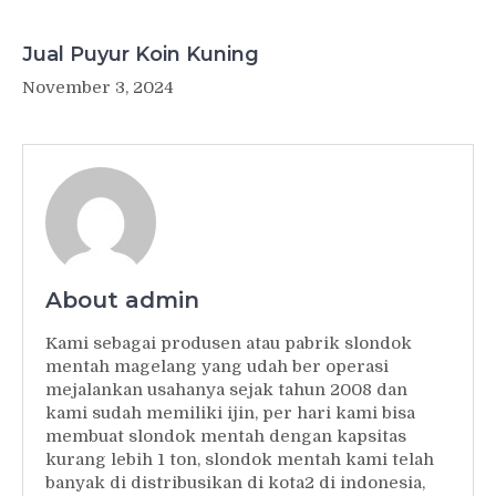
Jual Puyur Koin Kuning
November 3, 2024
About admin
Kami sebagai produsen atau pabrik slondok
mentah magelang yang udah ber operasi
mejalankan usahanya sejak tahun 2008 dan
kami sudah memiliki ijin, per hari kami bisa
membuat slondok mentah dengan kapsitas
kurang lebih 1 ton, slondok mentah kami telah
banyak di distribusikan di kota2 di indonesia,