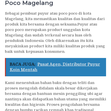
Poco Magelang
Sebagai pembuat puyur atau poco poco di kota
Magelang, kita memastikan kualitas dan kualitas dari
produk kita bersama dengan seksama.Puyur atau
poco poco merupakan product unggulan kota
Magelang dan sudah terkenal secara luas oleh
pendukuk Indonesia. Oleh dikarenakan itu kita
meyakinkan product kita miliki kualitas produk yang
baik untuk kepuasan konsumen.
BACA JUGA:
Pusat Agen, Distributor Puyur
Koin Mentah
Kami menentukan bahan baku dengan teliti dan
proses mengolah didalam skala besar dikerjakan
bersama dengan bantuan mesin penggiling ubi agar
nantinya akan didapatkan bahan utama yang memiliki
kwalitas dan higienis. Proses pengolahan bersama
dengan bumbu racikan rempah khas tradisonal