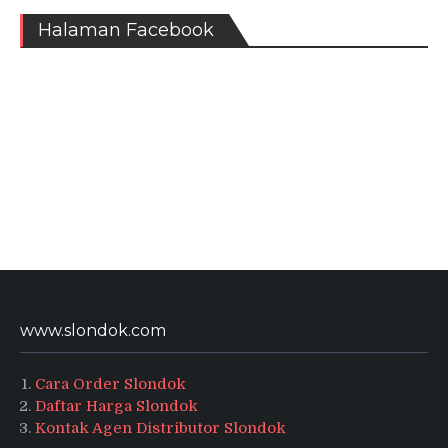
Halaman Facebook
www.slondok.com
Cara Order Slondok
Daftar Harga Slondok
Kontak Agen Distributor Slondok