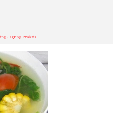
ing Jagung Praktis