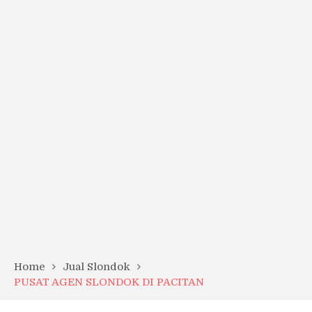
Home
Jual Slondok
PUSAT AGEN SLONDOK DI PACITAN