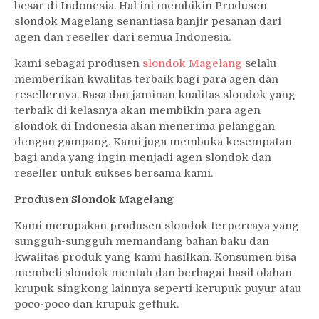
besar di Indonesia. Hal ini membikin Produsen
slondok Magelang senantiasa banjir pesanan dari
agen dan reseller dari semua Indonesia.
kami sebagai produsen
slondok Magelang
selalu
memberikan kwalitas terbaik bagi para agen dan
resellernya. Rasa dan jaminan kualitas slondok yang
terbaik di kelasnya akan membikin para agen
slondok di Indonesia akan menerima pelanggan
dengan gampang. Kami juga membuka kesempatan
bagi anda yang ingin menjadi agen slondok dan
reseller untuk sukses bersama kami.
Produsen Slondok Magelang
Kami merupakan produsen slondok terpercaya yang
sungguh-sungguh memandang bahan baku dan
kwalitas produk yang kami hasilkan. Konsumen bisa
membeli slondok mentah dan berbagai hasil olahan
krupuk singkong lainnya seperti kerupuk puyur atau
poco-poco dan krupuk gethuk.