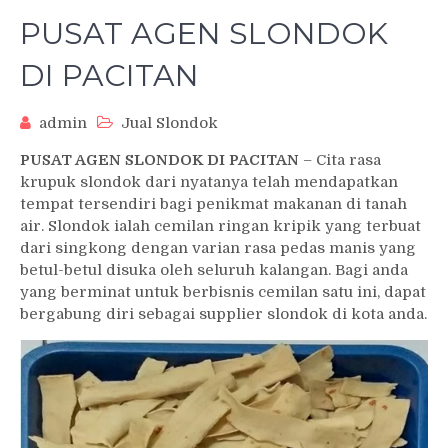
PUSAT AGEN SLONDOK
DI PACITAN
admin
Jual Slondok
PUSAT AGEN SLONDOK DI PACITAN
– Cita rasa
krupuk slondok dari nyatanya telah mendapatkan
tempat tersendiri bagi penikmat makanan di tanah
air. Slondok ialah cemilan ringan kripik yang terbuat
dari singkong dengan varian rasa pedas manis yang
betul-betul disuka oleh seluruh kalangan. Bagi anda
yang berminat untuk berbisnis cemilan satu ini, dapat
bergabung diri sebagai supplier slondok di kota anda.