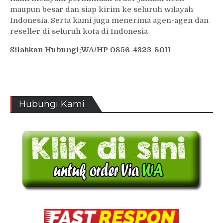
maupun besar dan siap kirim ke seluruh wilayah
Indonesia, Serta kami juga menerima agen-agen dan
reseller di seluruh kota di Indonesia
Silahkan Hubungi:WA/HP 0856-4323-8011
Hubungi Kami