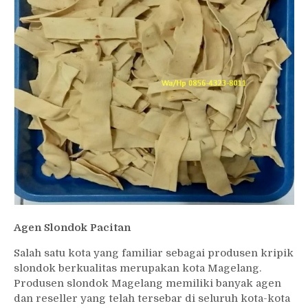
Agen Slondok Pacitan
Salah satu kota yang familiar sebagai produsen kripik
slondok berkualitas merupakan kota Magelang.
Produsen slondok Magelang memiliki banyak agen
dan reseller yang telah tersebar di seluruh kota-kota