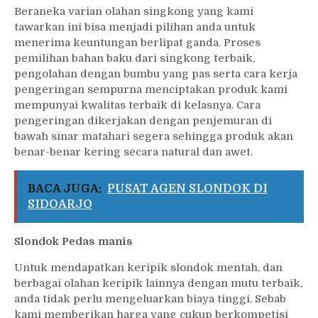
Beraneka varian olahan singkong yang kami
tawarkan ini bisa menjadi pilihan anda untuk
menerima keuntungan berlipat ganda. Proses
pemilihan bahan baku dari singkong terbaik,
pengolahan dengan bumbu yang pas serta cara kerja
pengeringan sempurna menciptakan produk kami
mempunyai kwalitas terbaik di kelasnya. Cara
pengeringan dikerjakan dengan penjemuran di
bawah sinar matahari segera sehingga produk akan
benar-benar kering secara natural dan awet.
BACA JUGA:
PUSAT AGEN SLONDOK DI
SIDOARJO
Slondok Pedas manis
Untuk mendapatkan keripik slondok mentah, dan
berbagai olahan keripik lainnya dengan mutu terbaik,
anda tidak perlu mengeluarkan biaya tinggi. Sebab
kami memberikan harga yang cukup berkompetisi