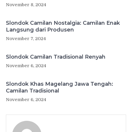
November 8, 2024
Slondok Camilan Nostalgia: Camilan Enak
Langsung dari Produsen
November 7, 2024
Slondok Camilan Tradisional Renyah
November 6, 2024
Slondok Khas Magelang Jawa Tengah:
Camilan Tradisional
November 6, 2024