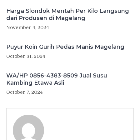
Harga Slondok Mentah Per Kilo Langsung
dari Produsen di Magelang
November 4, 2024
Puyur Koin Gurih Pedas Manis Magelang
October 31, 2024
WA/HP 0856-4383-8509 Jual Susu
Kambing Etawa Asli
October 7, 2024