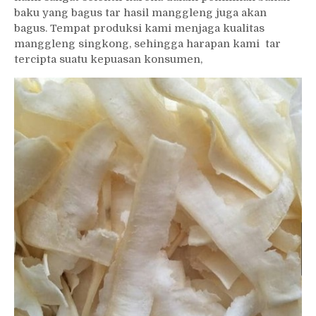
baku yang bagus tar hasil manggleng juga akan
bagus. Tempat produksi kami menjaga kualitas
manggleng singkong, sehingga harapan kami tar
tercipta suatu kepuasan konsumen,