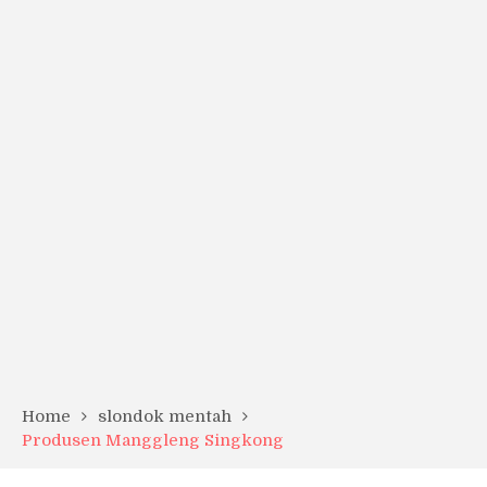
Home
slondok mentah
Produsen Manggleng Singkong