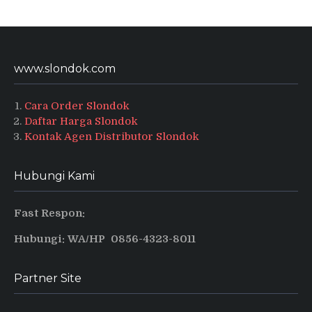
www.slondok.com
Cara Order Slondok
Daftar Harga Slondok
Kontak Agen Distributor Slondok
Hubungi Kami
Fast Respon:
Hubungi: WA/HP 0856-4323-8011
Partner Site