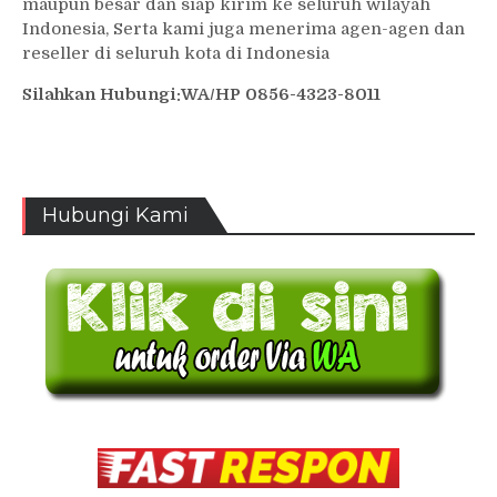
maupun besar dan siap kirim ke seluruh wilayah
Indonesia, Serta kami juga menerima agen-agen dan
reseller di seluruh kota di Indonesia
Silahkan Hubungi:WA/HP 0856-4323-8011
Hubungi Kami