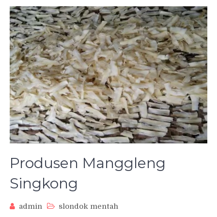
Produsen Manggleng
Singkong
admin
slondok mentah