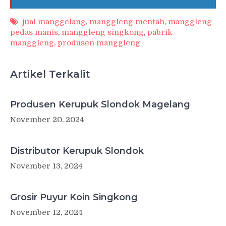
jual manggelang
,
manggleng mentah
,
manggleng
pedas manis
,
manggleng singkong
,
pabrik
manggleng
,
produsen manggleng
Artikel Terkalit
Produsen Kerupuk Slondok Magelang
November 20, 2024
Distributor Kerupuk Slondok
November 13, 2024
Grosir Puyur Koin Singkong
November 12, 2024