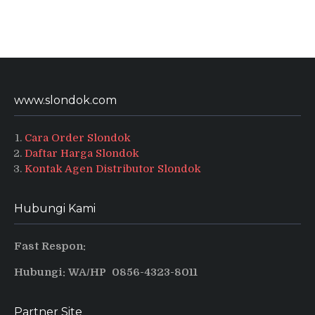
www.slondok.com
Cara Order Slondok
Daftar Harga Slondok
Kontak Agen Distributor Slondok
Hubungi Kami
Fast Respon:
Hubungi: WA/HP 0856-4323-8011
Partner Site