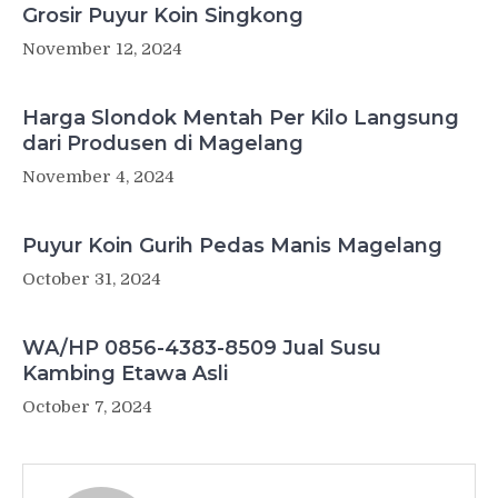
Grosir Puyur Koin Singkong
November 12, 2024
Harga Slondok Mentah Per Kilo Langsung
dari Produsen di Magelang
November 4, 2024
Puyur Koin Gurih Pedas Manis Magelang
October 31, 2024
WA/HP 0856-4383-8509 Jual Susu
Kambing Etawa Asli
October 7, 2024