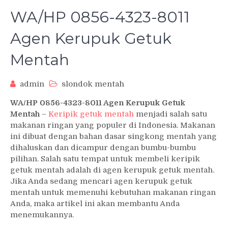
WA/HP 0856-4323-8011
Agen Kerupuk Getuk
Mentah
admin
slondok mentah
WA/HP 0856-4323-8011 Agen Kerupuk Getuk
Mentah
–
Keripik getuk mentah
menjadi salah satu
makanan ringan yang populer di Indonesia. Makanan
ini dibuat dengan bahan dasar singkong mentah yang
dihaluskan dan dicampur dengan bumbu-bumbu
pilihan. Salah satu tempat untuk membeli keripik
getuk mentah adalah di agen kerupuk getuk mentah.
Jika Anda sedang mencari agen kerupuk getuk
mentah untuk memenuhi kebutuhan makanan ringan
Anda, maka artikel ini akan membantu Anda
menemukannya.