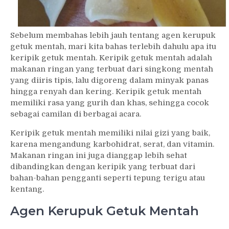
Sebelum membahas lebih jauh tentang agen kerupuk
getuk mentah, mari kita bahas terlebih dahulu apa itu
keripik getuk mentah. Keripik getuk mentah adalah
makanan ringan yang terbuat dari singkong mentah
yang diiris tipis, lalu digoreng dalam minyak panas
hingga renyah dan kering. Keripik getuk mentah
memiliki rasa yang gurih dan khas, sehingga cocok
sebagai camilan di berbagai acara.
Keripik getuk mentah memiliki nilai gizi yang baik,
karena mengandung karbohidrat, serat, dan vitamin.
Makanan ringan ini juga dianggap lebih sehat
dibandingkan dengan keripik yang terbuat dari
bahan-bahan pengganti seperti tepung terigu atau
kentang.
Agen Kerupuk Getuk Mentah