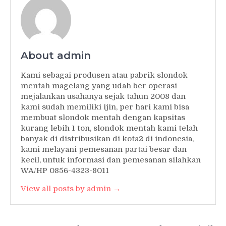
About admin
Kami sebagai produsen atau pabrik slondok
mentah magelang yang udah ber operasi
mejalankan usahanya sejak tahun 2008 dan
kami sudah memiliki ijin, per hari kami bisa
membuat slondok mentah dengan kapsitas
kurang lebih 1 ton, slondok mentah kami telah
banyak di distribusikan di kota2 di indonesia,
kami melayani pemesanan partai besar dan
kecil, untuk informasi dan pemesanan silahkan
WA/HP 0856-4323-8011
View all posts by admin →
Post