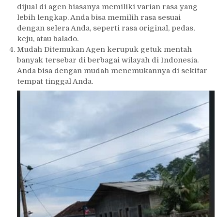
dijual di agen biasanya memiliki varian rasa yang
lebih lengkap. Anda bisa memilih rasa sesuai
dengan selera Anda, seperti rasa original, pedas,
keju, atau balado.
Mudah Ditemukan Agen kerupuk getuk mentah
banyak tersebar di berbagai wilayah di Indonesia.
Anda bisa dengan mudah menemukannya di sekitar
tempat tinggal Anda.