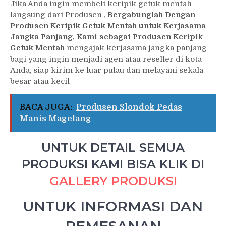
Jika Anda ingin membeli keripik getuk mentah
langsung dari Produsen ,
Bergabunglah Dengan
Produsen Keripik Getuk Mentah untuk Kerjasama
Jangka Panjang, Kami sebagai Produsen Keripik
Getuk Mentah
mengajak kerjasama jangka panjang
bagi yang ingin menjadi agen atau reseller di kota
Anda, siap kirim ke luar pulau dan melayani sekala
besar atau kecil
BACA JUGA:
Produsen Slondok Pedas
Manis Magelang
UNTUK DETAIL SEMUA
PRODUKSI KAMI BISA KLIK DI
GALLERY PRODUKSI
UNTUK INFORMASI DAN