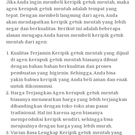
Jika Anda ingin membeli keripik getuk mentah, maka
agen kerupuk getuk mentah adalah tempat yang
tepat. Dengan membeli langsung dari agen, Anda
akan mendapatkan keripik getuk mentah yang lebih
segar dan berkualitas. Berikut ini adalah beberapa
alasan mengapa Anda harus membeli keripik getuk
mentah dari agen:
Kualitas Terjamin Keripik getuk mentah yang dijual
di agen kerupuk getuk mentah biasanya dibuat
dengan bahan-bahan berkualitas dan proses
pembuatan yang higienis. Sehingga, Anda bisa
yakin bahwa keripik yang Anda beli aman dan enak
untuk dikonsumsi.
Harga Terjangkau Agen kerupuk getuk mentah
biasanya menawarkan harga yang lebih terjangkau
dibandingkan dengan toko-toko atau pasar
tradisional. Hal ini karena agen biasanya
memproduksi keripik sendiri, sehingga bisa
menjualnya dengan harga yang lebih murah.
Varian Rasa Lengkap Keripik getuk mentah yang