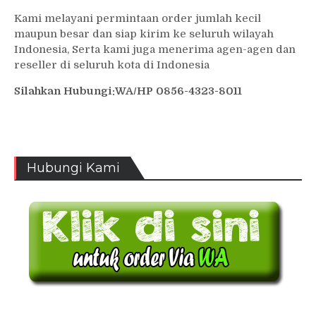
Kami melayani permintaan order jumlah kecil
maupun besar dan siap kirim ke seluruh wilayah
Indonesia, Serta kami juga menerima agen-agen dan
reseller di seluruh kota di Indonesia
Silahkan Hubungi:WA/HP 0856-4323-8011
Hubungi Kami