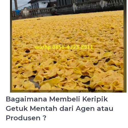
Bagaimana Membeli Keripik
Getuk Mentah dari Agen atau
Produsen ?