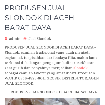
PRODUSEN JUAL
SLONDOK DI ACEH
BARAT DAYA
admin
Jual Slondok
PRODUSEN JUAL SLONDOK DI ACEH BARAT DAYA –
Slondok, camilan tradisional yang udah menjadi
bagian tak terpisahkan dari budaya Kita, makin lama
terkenal di kalangan pengagum kuliner. Kekhasan
rasa gurih dan renyahnya menjadikan
slondok
sebagai camilan favorit yang amat dicari. Produsen
WA/HP 0856-4323-8011 GROSIR, DISTRIBUTOR, AGEN
JUAL SLONDOK
PRODUSEN JUAL SLONDOK DI ACEH BARAT DAYA