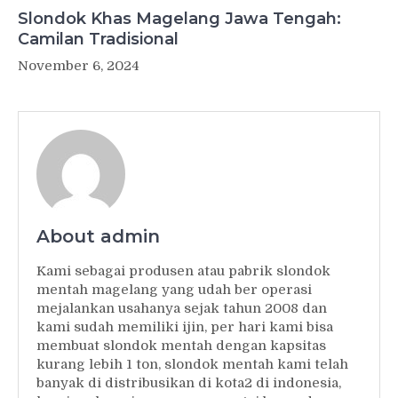
Slondok Khas Magelang Jawa Tengah:
Camilan Tradisional
November 6, 2024
About admin
Kami sebagai produsen atau pabrik slondok
mentah magelang yang udah ber operasi
mejalankan usahanya sejak tahun 2008 dan
kami sudah memiliki ijin, per hari kami bisa
membuat slondok mentah dengan kapsitas
kurang lebih 1 ton, slondok mentah kami telah
banyak di distribusikan di kota2 di indonesia,