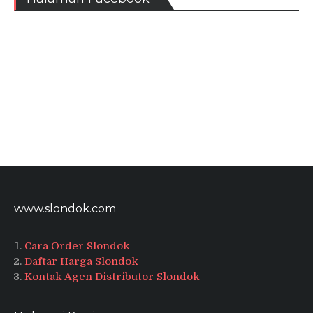
www.slondok.com
Cara Order Slondok
Daftar Harga Slondok
Kontak Agen Distributor Slondok