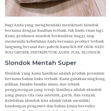
Bagi Anda yang menghendaki menikmati slondok
bersama dengan kualitas terbaik, tak kudu risau lagi.
Kami, produsen slondok berkualitas tinggi, siap
memenuhi kebutuhan Anda bersama product terbaik
langsung berasal dari pabrik kami.WA/HP 0856-4323-
8011 GROSIR, DISTRIBUTOR, AGEN JUAL SLONDOK
Slondok Mentah Super
Slondok yang kami hasilkan adalah produk premium
bersama bahan baku terbaik. Kami gunakan singkong
pilihan, bumbu-bumbu alami, dan tehnik
penggorengan yang teruji. Hasilnya adalah slondok
yang punya cita rasa autentik, gurih, dan renyah.
Kelebihan slondok kita adalah tidak memiliki
kandungan pengawet dan bahan kimia beresiko