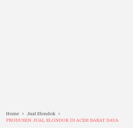
Home
Jual Slondok
PRODUSEN JUAL SLONDOK DI ACEH BARAT DAYA