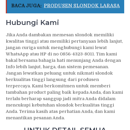
BACA JUGA:
PRODUSEN SLONDOK LARASA
Hubungi Kami
Jika Anda dambakan memesan slondok memiliki
kwalitas tinggi atau memiliki pertanyaan lebih lanjut,
jangan curiga untuk menghubungi kami lewat
WhatsApp atau HP di no 0856-4323-8011. Tim kami
bakal bersama bahagia hati menunjang Anda dengan
Info lebih lanjut, harga, dan sistem pemesanan.
Jangan lewatkan peluang untuk nikmati slondok
berkualitas tinggi langsung dari produsen
terpercaya. Kami berkomitmen untuk memberi
tambahan product paling baik kepada Anda, dan kami
terlalu berharap sanggup jadi mitra Anda didalam
mencukupi kebutuhan slondok berkualitas tinggi
Anda. Terima kasih atas perhatian Anda, dan kami
menantikan pesanan Anda.