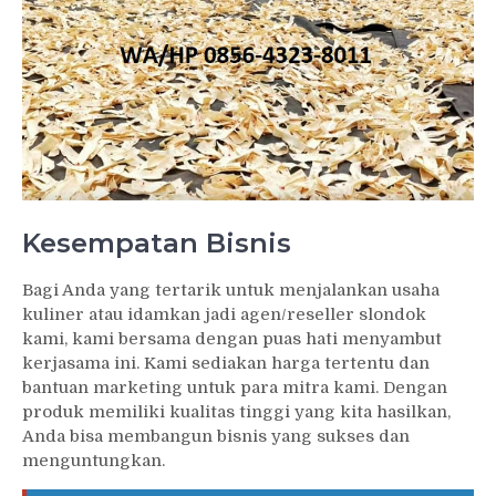
Kesempatan Bisnis
Bagi Anda yang tertarik untuk menjalankan usaha
kuliner atau idamkan jadi agen/reseller slondok
kami, kami bersama dengan puas hati menyambut
kerjasama ini. Kami sediakan harga tertentu dan
bantuan marketing untuk para mitra kami. Dengan
produk memiliki kualitas tinggi yang kita hasilkan,
Anda bisa membangun bisnis yang sukses dan
menguntungkan.