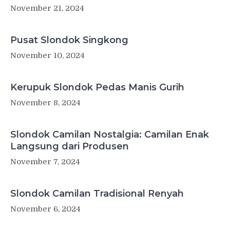
November 21, 2024
Pusat Slondok Singkong
November 10, 2024
Kerupuk Slondok Pedas Manis Gurih
November 8, 2024
Slondok Camilan Nostalgia: Camilan Enak
Langsung dari Produsen
November 7, 2024
Slondok Camilan Tradisional Renyah
November 6, 2024