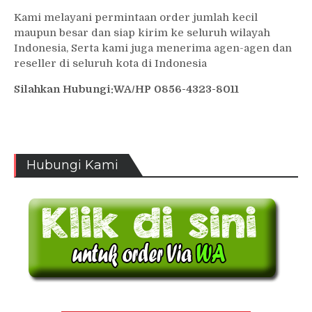
Kami melayani permintaan order jumlah kecil
maupun besar dan siap kirim ke seluruh wilayah
Indonesia, Serta kami juga menerima agen-agen dan
reseller di seluruh kota di Indonesia
Silahkan Hubungi:WA/HP 0856-4323-8011
Hubungi Kami