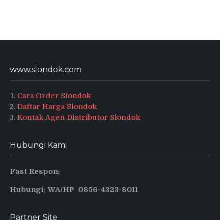
www.slondok.com
Cara Order Slondok
Daftar Harga Slondok
Kontak Agen Distributor Slondok
Hubungi Kami
Fast Respon:
Hubungi: WA/HP 0856-4323-8011
Partner Site