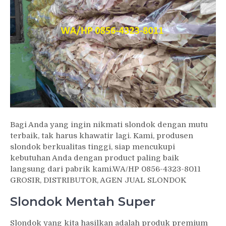
Bagi Anda yang ingin nikmati slondok dengan mutu
terbaik, tak harus khawatir lagi. Kami, produsen
slondok berkualitas tinggi, siap mencukupi
kebutuhan Anda dengan product paling baik
langsung dari pabrik kami.WA/HP 0856-4323-8011
GROSIR, DISTRIBUTOR, AGEN JUAL SLONDOK
Slondok Mentah Super
Slondok yang kita hasilkan adalah produk premium