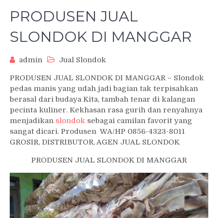
PRODUSEN JUAL
SLONDOK DI MANGGAR
admin
Jual Slondok
PRODUSEN JUAL SLONDOK DI MANGGAR – Slondok
pedas manis yang udah jadi bagian tak terpisahkan
berasal dari budaya Kita, tambah tenar di kalangan
pecinta kuliner. Kekhasan rasa gurih dan renyahnya
menjadikan
slondok
sebagai camilan favorit yang
sangat dicari. Produsen WA/HP 0856-4323-8011
GROSIR, DISTRIBUTOR, AGEN JUAL SLONDOK
PRODUSEN JUAL SLONDOK DI MANGGAR