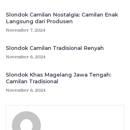
Slondok Camilan Nostalgia: Camilan Enak
Langsung dari Produsen
November 7, 2024
Slondok Camilan Tradisional Renyah
November 6, 2024
Slondok Khas Magelang Jawa Tengah:
Camilan Tradisional
November 6, 2024