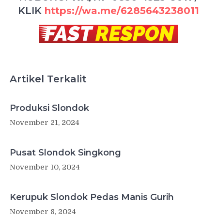
KLIK
https://wa.me/6285643238011
Artikel Terkalit
Produksi Slondok
November 21, 2024
Pusat Slondok Singkong
November 10, 2024
Kerupuk Slondok Pedas Manis Gurih
November 8, 2024