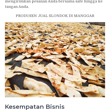
mengirimkan pesanan Anda bersama safe hingga ke
tangan Anda.
PRODUSEN JUAL SLONDOK DI MANGGAR
Kesempatan Bisnis