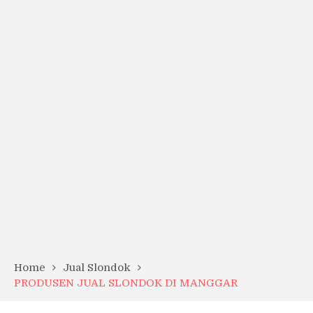
Home
Jual Slondok
PRODUSEN JUAL SLONDOK DI MANGGAR