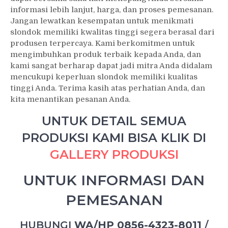
informasi lebih lanjut, harga, dan proses pemesanan.
Jangan lewatkan kesempatan untuk menikmati
slondok memiliki kwalitas tinggi segera berasal dari
produsen terpercaya. Kami berkomitmen untuk
mengimbuhkan produk terbaik kepada Anda, dan
kami sangat berharap dapat jadi mitra Anda didalam
mencukupi keperluan slondok memiliki kualitas
tinggi Anda. Terima kasih atas perhatian Anda, dan
kita menantikan pesanan Anda.
UNTUK DETAIL SEMUA
PRODUKSI KAMI BISA KLIK DI
GALLERY PRODUKSI
UNTUK INFORMASI DAN
PEMESANAN
HUBUNGI
WA/HP 0856-4323-8011
/