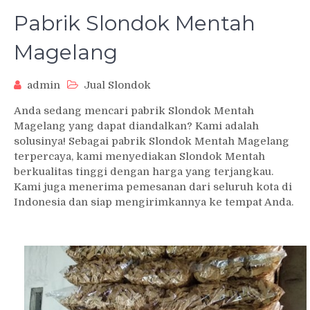
Pabrik Slondok Mentah
Magelang
admin
Jual Slondok
Anda sedang mencari pabrik Slondok Mentah
Magelang yang dapat diandalkan? Kami adalah
solusinya! Sebagai pabrik Slondok Mentah Magelang
terpercaya, kami menyediakan Slondok Mentah
berkualitas tinggi dengan harga yang terjangkau.
Kami juga menerima pemesanan dari seluruh kota di
Indonesia dan siap mengirimkannya ke tempat Anda.