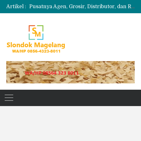
Artikel :
Pusatnya Agen, Grosir, Distributor, dan Reseller Puyur Koin
Produksi Slondok
Produsen Kerupuk Slondok Magelang
Jual Puyur Koin Mentah 1 Ball 5 kg
Jual Pasir Merapi Terdekat Kualitas Unggul untuk Proyek Kecil hingga Besar