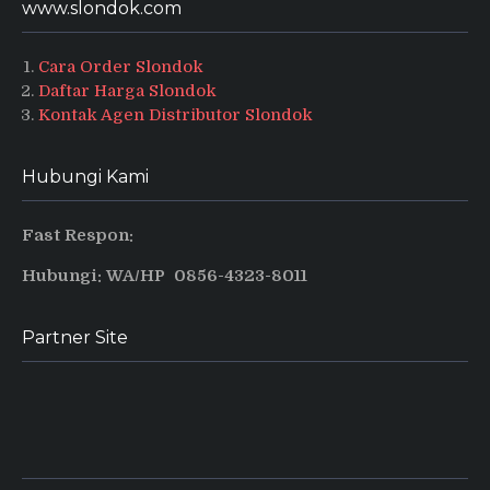
www.slondok.com
Cara Order Slondok
Daftar Harga Slondok
Kontak Agen Distributor Slondok
Hubungi Kami
Fast Respon:
Hubungi: WA/HP 0856-4323-8011
Partner Site
Produsen Puyur Magelang
Pusat informasi dan tips terbaru