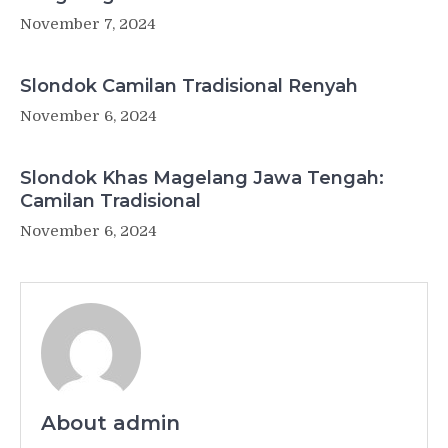
November 7, 2024
Slondok Camilan Tradisional Renyah
November 6, 2024
Slondok Khas Magelang Jawa Tengah:
Camilan Tradisional
November 6, 2024
About admin