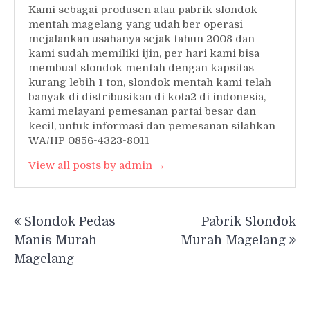
Kami sebagai produsen atau pabrik slondok
mentah magelang yang udah ber operasi
mejalankan usahanya sejak tahun 2008 dan
kami sudah memiliki ijin, per hari kami bisa
membuat slondok mentah dengan kapsitas
kurang lebih 1 ton, slondok mentah kami telah
banyak di distribusikan di kota2 di indonesia,
kami melayani pemesanan partai besar dan
kecil, untuk informasi dan pemesanan silahkan
WA/HP 0856-4323-8011
View all posts by admin →
Post
Slondok Pedas
Pabrik Slondok
navigation
Manis Murah
Murah Magelang
Magelang