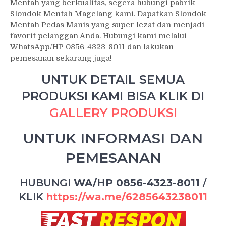
Mentah yang berkualitas, segera hubungi pabrik
Slondok Mentah Magelang kami. Dapatkan Slondok
Mentah Pedas Manis yang super lezat dan menjadi
favorit pelanggan Anda. Hubungi kami melalui
WhatsApp/HP 0856-4323-8011 dan lakukan
pemesanan sekarang juga!
UNTUK DETAIL SEMUA
PRODUKSI KAMI BISA KLIK DI
GALLERY PRODUKSI
UNTUK INFORMASI DAN
PEMESANAN
HUBUNGI
WA/HP 0856-4323-8011
/
KLIK
https://wa.me/6285643238011