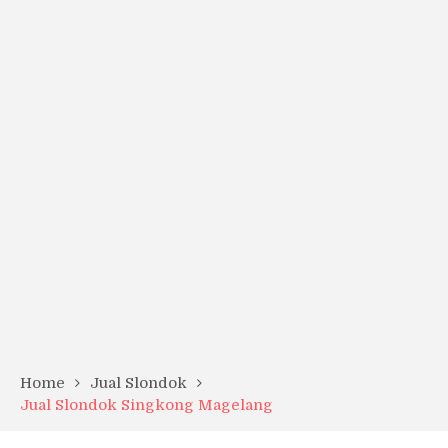
Home
Jual Slondok
Jual Slondok Singkong Magelang