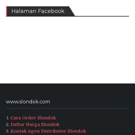
Halaman Facebook
www.slondok.com
Cara Order Slondok
Daftar Harga Slondok
Kontak Agen Distributor Slondok