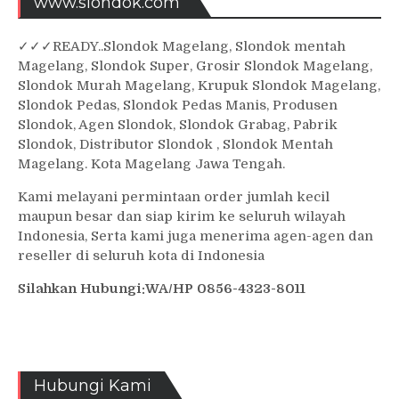
www.slondok.com
✓
✓✓
READY..Slondok Magelang, Slondok mentah
Magelang, Slondok Super, Grosir Slondok Magelang,
Slondok Murah Magelang, Krupuk Slondok Magelang,
Slondok Pedas, Slondok Pedas Manis, Produsen
Slondok, Agen Slondok, Slondok Grabag, Pabrik
Slondok, Distributor Slondok , Slondok Mentah
Magelang. Kota Magelang Jawa Tengah.
Kami melayani permintaan order jumlah kecil
maupun besar dan siap kirim ke seluruh wilayah
Indonesia, Serta kami juga menerima agen-agen dan
reseller di seluruh kota di Indonesia
Silahkan Hubungi:WA/HP 0856-4323-8011
Hubungi Kami