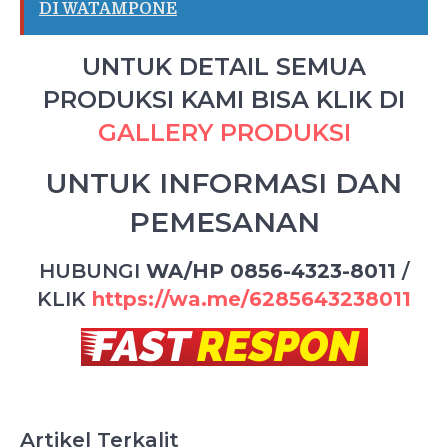
DI WATAMPONE
UNTUK DETAIL SEMUA
PRODUKSI KAMI BISA KLIK DI
GALLERY PRODUKSI
UNTUK INFORMASI DAN
PEMESANAN
HUBUNGI
WA/HP 0856-4323-8011
/
KLIK
https://wa.me/6285643238011
Artikel Terkalit