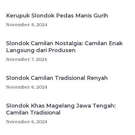
Kerupuk Slondok Pedas Manis Gurih
November 8, 2024
Slondok Camilan Nostalgia: Camilan Enak
Langsung dari Produsen
November 7, 2024
Slondok Camilan Tradisional Renyah
November 6, 2024
Slondok Khas Magelang Jawa Tengah:
Camilan Tradisional
November 6, 2024