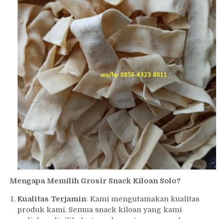
Mengapa Memilih Grosir Snack Kiloan Solo?
Kualitas Terjamin
: Kami mengutamakan kualitas
produk kami. Semua snack kiloan yang kami