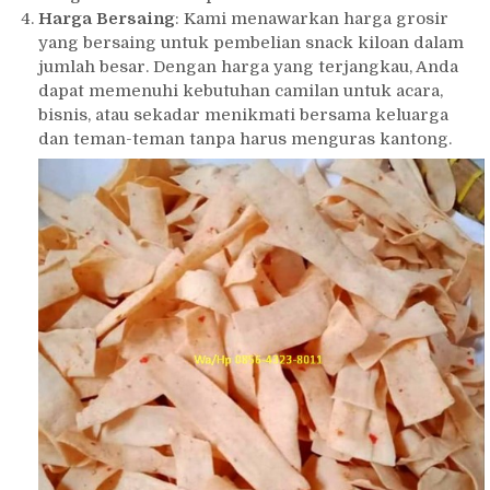
Harga Bersaing
: Kami menawarkan harga grosir
yang bersaing untuk pembelian snack kiloan dalam
jumlah besar. Dengan harga yang terjangkau, Anda
dapat memenuhi kebutuhan camilan untuk acara,
bisnis, atau sekadar menikmati bersama keluarga
dan teman-teman tanpa harus menguras kantong.