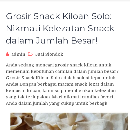
Grosir Snack Kiloan Solo:
Nikmati Kelezatan Snack
dalam Jumlah Besar!
admin
Jual Slondok
Anda sedang mencari grosir snack kiloan untuk
memenuhi kebutuhan camilan dalam jumlah besar?
Grosir Snack Kiloan Solo adalah solusi tepat untuk
Anda! Dengan berbagai macam snack lezat dalam
kemasan kiloan, kami siap memberikan kelezatan
yang tak terlupakan. Mari nikmati camilan favorit
Anda dalam jumlah yang cukup untuk berbagi!