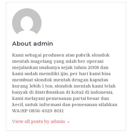
About admin
Kami sebagai produsen atau pabrik slondok
mentah magelang yang udah ber operasi
mejalankan usahanya sejak tahun 2008 dan
kami sudah memiliki ijin, per hari kami bisa
membuat slondok mentah dengan kapsitas
kurang lebih 1 ton, slondok mentah kami telah
banyak di distribusikan di kota2 di indonesia,
kami melayani pemesanan partai besar dan
kecil, untuk informasi dan pemesanan silahkan
WA/HP 0856-4323-8011
View all posts by admin →