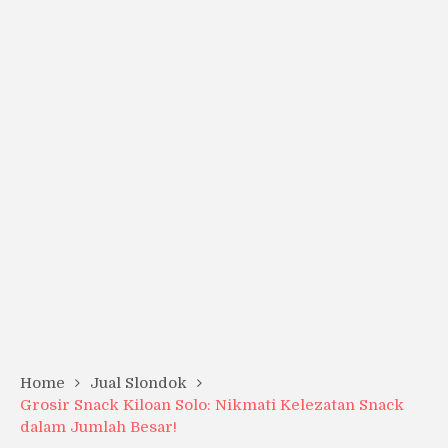
Home
Jual Slondok
Grosir Snack Kiloan Solo: Nikmati Kelezatan Snack
dalam Jumlah Besar!