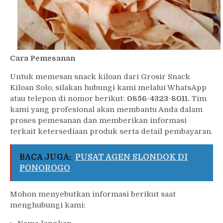
Cara Pemesanan
Untuk memesan snack kiloan dari Grosir Snack
Kiloan Solo, silakan hubungi kami melalui WhatsApp
atau telepon di nomor berikut:
0856-4323-8011.
Tim
kami yang profesional akan membantu Anda dalam
proses pemesanan dan memberikan informasi
terkait ketersediaan produk serta detail pembayaran.
BACA JUGA:
PUSAT AGEN SLONDOK DI
PONOROGO
Mohon menyebutkan informasi berikut saat
menghubungi kami: