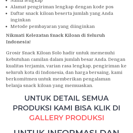
Nama lengkap
Alamat pengiriman lengkap dengan kode pos
Daftar snack kiloan beserta jumlah yang Anda
inginkan
Metode pembayaran yang diinginkan
Nikmati Kelezatan Snack Kiloan di Seluruh
Indonesia!
Grosir Snack Kiloan Solo hadir untuk memenuhi
kebutuhan camilan dalam jumlah besar Anda. Dengan
kualitas terjamin, varian rasa lengkap, pengiriman ke
seluruh kota di Indonesia, dan harga bersaing, kami
berkomitmen untuk memberikan pengalaman
belanja snack kiloan yang memuaskan.
UNTUK DETAIL SEMUA
PRODUKSI KAMI BISA KLIK DI
GALLERY PRODUKSI
UNTUK INFORMASI DAN