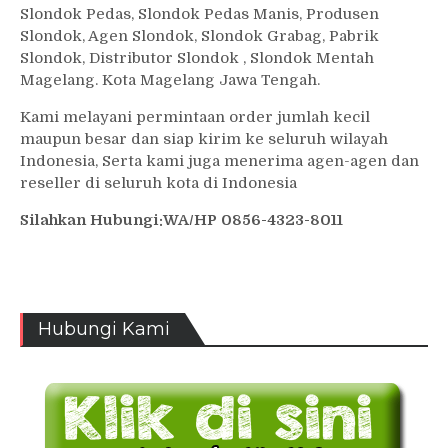
Slondok Pedas, Slondok Pedas Manis, Produsen
Slondok, Agen Slondok, Slondok Grabag, Pabrik
Slondok, Distributor Slondok , Slondok Mentah
Magelang. Kota Magelang Jawa Tengah.
Kami melayani permintaan order jumlah kecil
maupun besar dan siap kirim ke seluruh wilayah
Indonesia, Serta kami juga menerima agen-agen dan
reseller di seluruh kota di Indonesia
Silahkan Hubungi:WA/HP 0856-4323-8011
Hubungi Kami