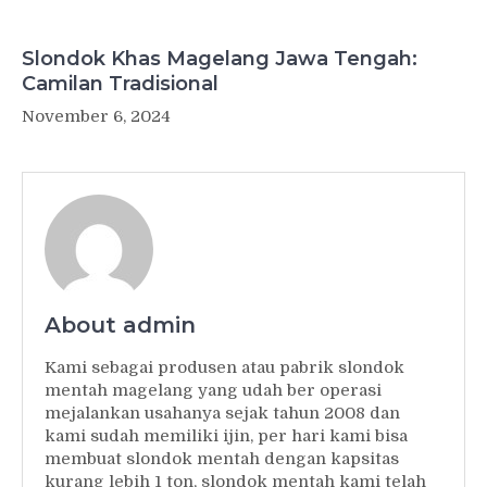
Slondok Khas Magelang Jawa Tengah:
Camilan Tradisional
November 6, 2024
About admin
Kami sebagai produsen atau pabrik slondok
mentah magelang yang udah ber operasi
mejalankan usahanya sejak tahun 2008 dan
kami sudah memiliki ijin, per hari kami bisa
membuat slondok mentah dengan kapsitas
kurang lebih 1 ton, slondok mentah kami telah