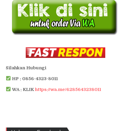
Silahkan Hubungi
HP : 0856-4323-8011
WA : KLIK
https://wa.me/6285643238011