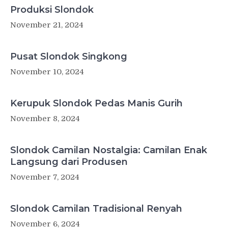
Produksi Slondok
November 21, 2024
Pusat Slondok Singkong
November 10, 2024
Kerupuk Slondok Pedas Manis Gurih
November 8, 2024
Slondok Camilan Nostalgia: Camilan Enak
Langsung dari Produsen
November 7, 2024
Slondok Camilan Tradisional Renyah
November 6, 2024