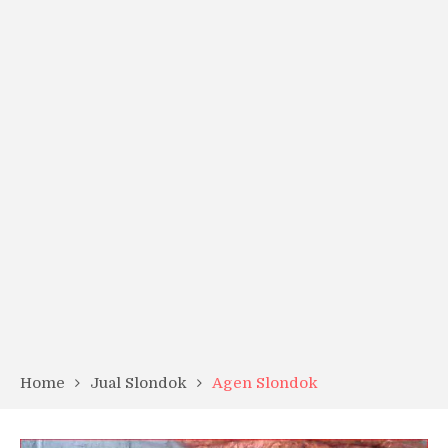
Home
Jual Slondok
Agen Slondok