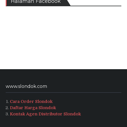
Halaman Facebook
www.slondok.com
Cara Order Slondok
Daftar Harga Slondok
Kontak Agen Distributor Slondok