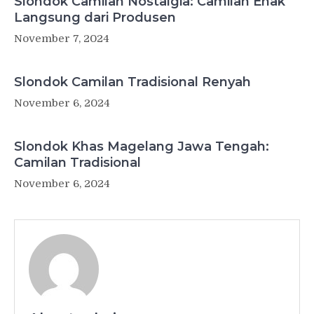
Slondok Camilan Nostalgia: Camilan Enak
Langsung dari Produsen
November 7, 2024
Slondok Camilan Tradisional Renyah
November 6, 2024
Slondok Khas Magelang Jawa Tengah:
Camilan Tradisional
November 6, 2024