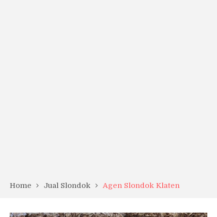
Home
Jual Slondok
Agen Slondok Klaten