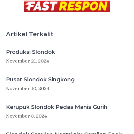
Artikel Terkalit
Produksi Slondok
November 21, 2024
Pusat Slondok Singkong
November 10, 2024
Kerupuk Slondok Pedas Manis Gurih
November 8, 2024