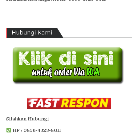
Hubungi Kami
Silahkan Hubungi
HP : 0856-4323-8011