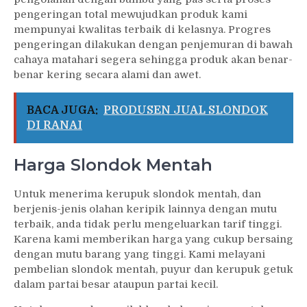
pengeringan total mewujudkan produk kami
mempunyai kwalitas terbaik di kelasnya. Progres
pengeringan dilakukan dengan penjemuran di bawah
cahaya matahari segera sehingga produk akan benar-
benar kering secara alami dan awet.
BACA JUGA:
PRODUSEN JUAL SLONDOK
DI RANAI
Harga Slondok Mentah
Untuk menerima kerupuk slondok mentah, dan
berjenis-jenis olahan keripik lainnya dengan mutu
terbaik, anda tidak perlu mengeluarkan tarif tinggi.
Karena kami memberikan harga yang cukup bersaing
dengan mutu barang yang tinggi. Kami melayani
pembelian slondok mentah, puyur dan kerupuk getuk
dalam partai besar ataupun partai kecil.