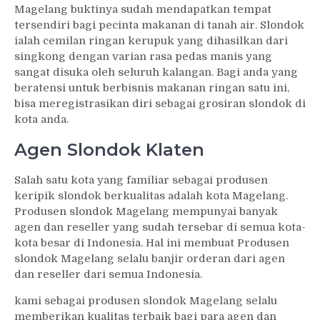
Magelang buktinya sudah mendapatkan tempat
tersendiri bagi pecinta makanan di tanah air. Slondok
ialah cemilan ringan kerupuk yang dihasilkan dari
singkong dengan varian rasa pedas manis yang
sangat disuka oleh seluruh kalangan. Bagi anda yang
beratensi untuk berbisnis makanan ringan satu ini,
bisa meregistrasikan diri sebagai grosiran slondok di
kota anda.
Agen Slondok Klaten
Salah satu kota yang familiar sebagai produsen
keripik slondok berkualitas adalah kota Magelang.
Produsen slondok Magelang mempunyai banyak
agen dan reseller yang sudah tersebar di semua kota-
kota besar di Indonesia. Hal ini membuat Produsen
slondok Magelang selalu banjir orderan dari agen
dan reseller dari semua Indonesia.
kami sebagai produsen slondok Magelang selalu
memberikan kualitas terbaik bagi para agen dan