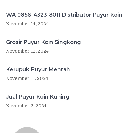
WA 0856-4323-8011 Distributor Puyur Koin
November 14, 2024
Grosir Puyur Koin Singkong
November 12, 2024
Kerupuk Puyur Mentah
November 11, 2024
Jual Puyur Koin Kuning
November 3, 2024