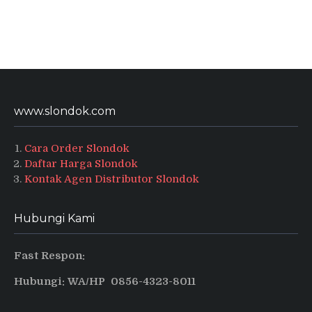
www.slondok.com
Cara Order Slondok
Daftar Harga Slondok
Kontak Agen Distributor Slondok
Hubungi Kami
Fast Respon:
Hubungi: WA/HP 0856-4323-8011