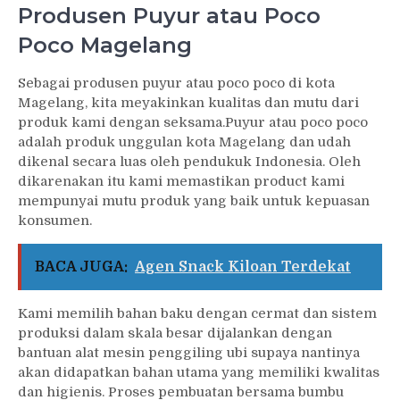
Produsen Puyur atau Poco
Poco Magelang
Sebagai produsen puyur atau poco poco di kota
Magelang, kita meyakinkan kualitas dan mutu dari
produk kami dengan seksama.Puyur atau poco poco
adalah produk unggulan kota Magelang dan udah
dikenal secara luas oleh pendukuk Indonesia. Oleh
dikarenakan itu kami memastikan product kami
mempunyai mutu produk yang baik untuk kepuasan
konsumen.
BACA JUGA:
Agen Snack Kiloan Terdekat
Kami memilih bahan baku dengan cermat dan sistem
produksi dalam skala besar dijalankan dengan
bantuan alat mesin penggiling ubi supaya nantinya
akan didapatkan bahan utama yang memiliki kwalitas
dan higienis. Proses pembuatan bersama bumbu