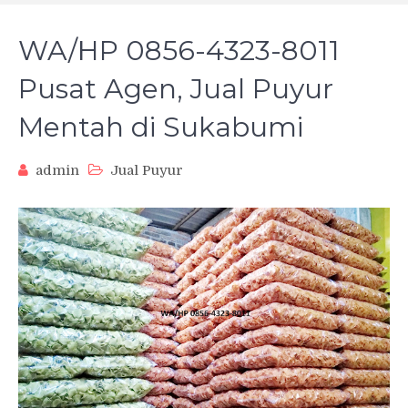
WA/HP 0856-4323-8011
Pusat Agen, Jual Puyur
Mentah di Sukabumi
admin
Jual Puyur