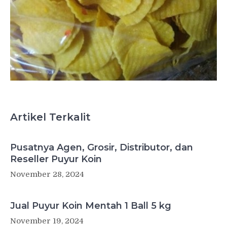
Artikel Terkalit
Pusatnya Agen, Grosir, Distributor, dan
Reseller Puyur Koin
November 28, 2024
Jual Puyur Koin Mentah 1 Ball 5 kg
November 19, 2024