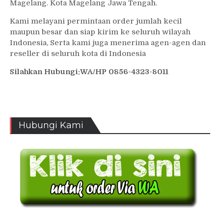
Magelang. Kota Magelang Jawa Tengah.
Kami melayani permintaan order jumlah kecil
maupun besar dan siap kirim ke seluruh wilayah
Indonesia, Serta kami juga menerima agen-agen dan
reseller di seluruh kota di Indonesia
Silahkan Hubungi:WA/HP 0856-4323-8011
Hubungi Kami