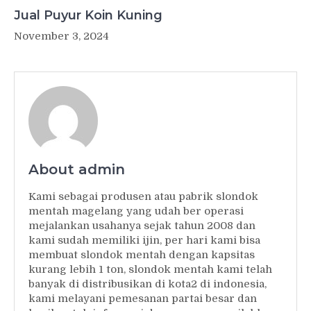
Jual Puyur Koin Kuning
November 3, 2024
About admin
Kami sebagai produsen atau pabrik slondok
mentah magelang yang udah ber operasi
mejalankan usahanya sejak tahun 2008 dan
kami sudah memiliki ijin, per hari kami bisa
membuat slondok mentah dengan kapsitas
kurang lebih 1 ton, slondok mentah kami telah
banyak di distribusikan di kota2 di indonesia,
kami melayani pemesanan partai besar dan