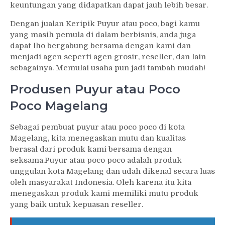
keuntungan yang didapatkan dapat jauh lebih besar.
Dengan jualan Keripik Puyur atau poco, bagi kamu
yang masih pemula di dalam berbisnis, anda juga
dapat lho bergabung bersama dengan kami dan
menjadi agen seperti agen grosir, reseller, dan lain
sebagainya. Memulai usaha pun jadi tambah mudah!
Produsen Puyur atau Poco
Poco Magelang
Sebagai pembuat puyur atau poco poco di kota
Magelang, kita menegaskan mutu dan kualitas
berasal dari produk kami bersama dengan
seksama.Puyur atau poco poco adalah produk
unggulan kota Magelang dan udah dikenal secara luas
oleh masyarakat Indonesia. Oleh karena itu kita
menegaskan produk kami memiliki mutu produk
yang baik untuk kepuasan reseller.