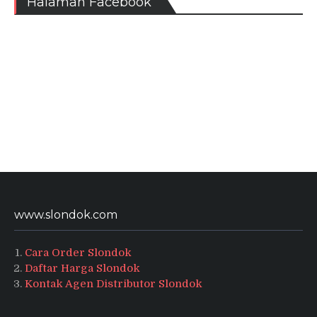
Halaman Facebook
www.slondok.com
Cara Order Slondok
Daftar Harga Slondok
Kontak Agen Distributor Slondok