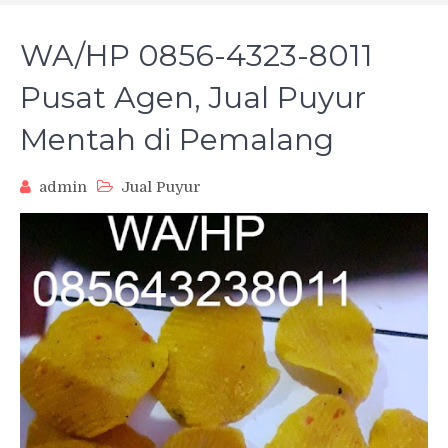
WA/HP 0856-4323-8011
Pusat Agen, Jual Puyur
Mentah di Pemalang
admin
Jual Puyur