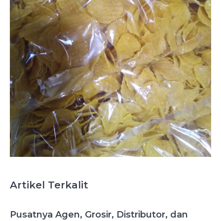
Artikel Terkalit
Pusatnya Agen, Grosir, Distributor, dan