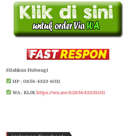
Silahkan Hubungi
HP : 0856-4323-8011
WA : KLIK
https://wa.me/6285643238011