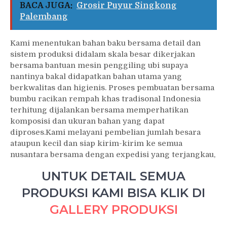
BACA JUGA:
Grosir Puyur Singkong
Palembang
Kami menentukan bahan baku bersama detail dan
sistem produksi didalam skala besar dikerjakan
bersama bantuan mesin penggiling ubi supaya
nantinya bakal didapatkan bahan utama yang
berkwalitas dan higienis. Proses pembuatan bersama
bumbu racikan rempah khas tradisonal Indonesia
terhitung dijalankan bersama memperhatikan
komposisi dan ukuran bahan yang dapat
diproses.Kami melayani pembelian jumlah besara
ataupun kecil dan siap kirim-kirim ke semua
nusantara bersama dengan expedisi yang terjangkau,
UNTUK DETAIL SEMUA
PRODUKSI KAMI BISA KLIK DI
GALLERY PRODUKSI