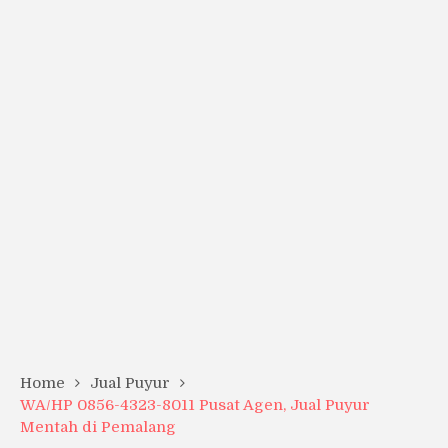
Home
Jual Puyur
WA/HP 0856-4323-8011 Pusat Agen, Jual Puyur
Mentah di Pemalang