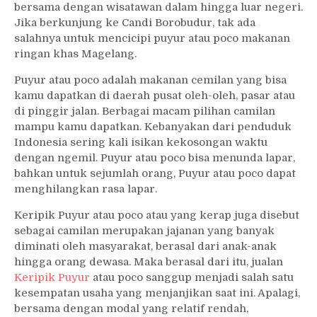
bersama dengan wisatawan dalam hingga luar negeri.
Jika berkunjung ke Candi Borobudur, tak ada
salahnya untuk mencicipi puyur atau poco makanan
ringan khas Magelang.
Puyur atau poco adalah makanan cemilan yang bisa
kamu dapatkan di daerah pusat oleh-oleh, pasar atau
di pinggir jalan. Berbagai macam pilihan camilan
mampu kamu dapatkan. Kebanyakan dari penduduk
Indonesia sering kali isikan kekosongan waktu
dengan ngemil. Puyur atau poco bisa menunda lapar,
bahkan untuk sejumlah orang, Puyur atau poco dapat
menghilangkan rasa lapar.
Keripik Puyur atau poco atau yang kerap juga disebut
sebagai camilan merupakan jajanan yang banyak
diminati oleh masyarakat, berasal dari anak-anak
hingga orang dewasa. Maka berasal dari itu, jualan
Keripik Puyur
atau poco sanggup menjadi salah satu
kesempatan usaha yang menjanjikan saat ini. Apalagi,
bersama dengan modal yang relatif rendah,