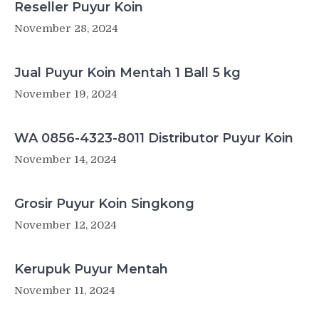
Reseller Puyur Koin
November 28, 2024
Jual Puyur Koin Mentah 1 Ball 5 kg
November 19, 2024
WA 0856-4323-8011 Distributor Puyur Koin
November 14, 2024
Grosir Puyur Koin Singkong
November 12, 2024
Kerupuk Puyur Mentah
November 11, 2024