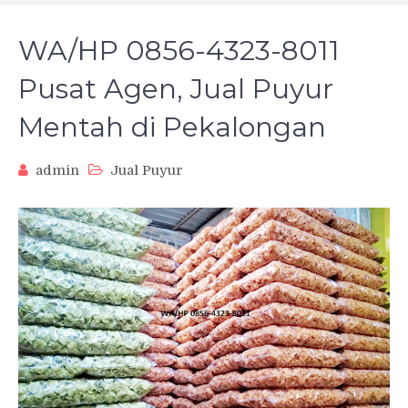
WA/HP 0856-4323-8011
Pusat Agen, Jual Puyur
Mentah di Pekalongan
admin
Jual Puyur