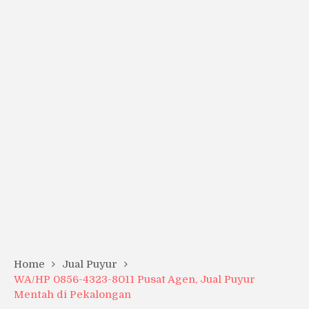
Home
Jual Puyur
WA/HP 0856-4323-8011 Pusat Agen, Jual Puyur
Mentah di Pekalongan