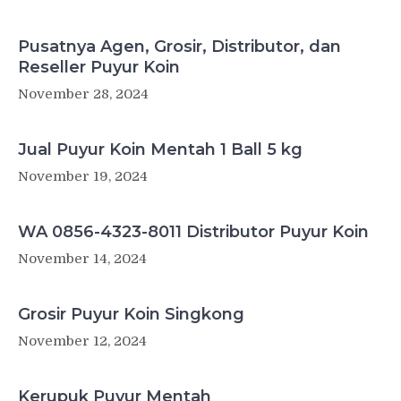
Pusatnya Agen, Grosir, Distributor, dan
Reseller Puyur Koin
November 28, 2024
Jual Puyur Koin Mentah 1 Ball 5 kg
November 19, 2024
WA 0856-4323-8011 Distributor Puyur Koin
November 14, 2024
Grosir Puyur Koin Singkong
November 12, 2024
Kerupuk Puyur Mentah