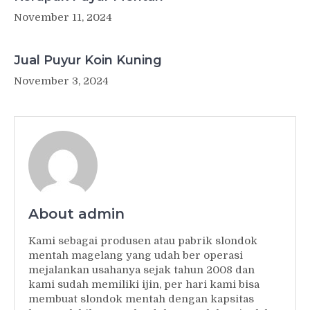
November 11, 2024
Jual Puyur Koin Kuning
November 3, 2024
About admin
Kami sebagai produsen atau pabrik slondok
mentah magelang yang udah ber operasi
mejalankan usahanya sejak tahun 2008 dan
kami sudah memiliki ijin, per hari kami bisa
membuat slondok mentah dengan kapsitas