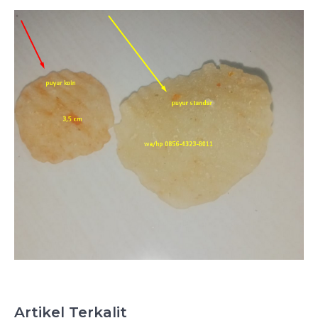
Artikel Terkalit