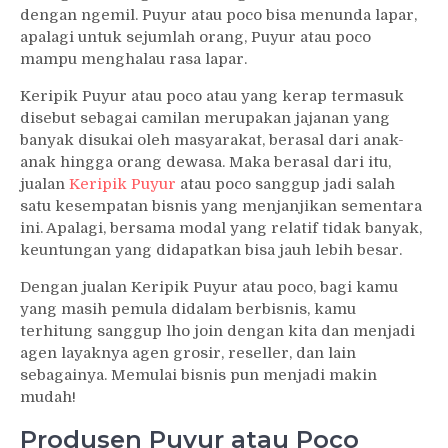
dengan ngemil. Puyur atau poco bisa menunda lapar,
apalagi untuk sejumlah orang, Puyur atau poco
mampu menghalau rasa lapar.
Keripik Puyur atau poco atau yang kerap termasuk
disebut sebagai camilan merupakan jajanan yang
banyak disukai oleh masyarakat, berasal dari anak-
anak hingga orang dewasa. Maka berasal dari itu,
jualan
Keripik Puyur
atau poco sanggup jadi salah
satu kesempatan bisnis yang menjanjikan sementara
ini. Apalagi, bersama modal yang relatif tidak banyak,
keuntungan yang didapatkan bisa jauh lebih besar.
Dengan jualan Keripik Puyur atau poco, bagi kamu
yang masih pemula didalam berbisnis, kamu
terhitung sanggup lho join dengan kita dan menjadi
agen layaknya agen grosir, reseller, dan lain
sebagainya. Memulai bisnis pun menjadi makin
mudah!
Produsen Puyur atau Poco