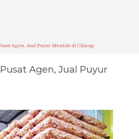
sat Agen, Jual Puyur Mentah di Cilacap
Pusat Agen, Jual Puyur