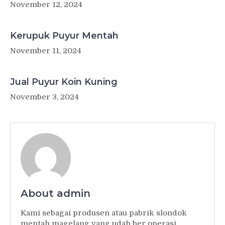
November 12, 2024
Kerupuk Puyur Mentah
November 11, 2024
Jual Puyur Koin Kuning
November 3, 2024
About admin
Kami sebagai produsen atau pabrik slondok
mentah magelang yang udah ber operasi