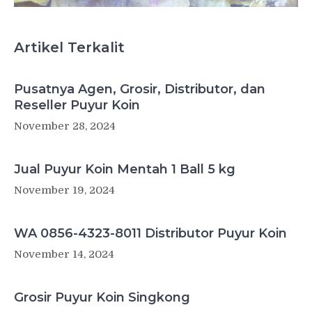
Artikel Terkalit
Pusatnya Agen, Grosir, Distributor, dan
Reseller Puyur Koin
November 28, 2024
Jual Puyur Koin Mentah 1 Ball 5 kg
November 19, 2024
WA 0856-4323-8011 Distributor Puyur Koin
November 14, 2024
Grosir Puyur Koin Singkong