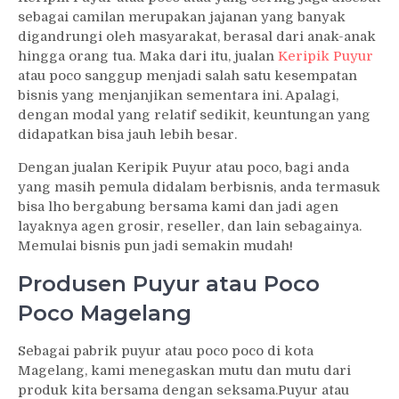
sebagai camilan merupakan jajanan yang banyak
digandrungi oleh masyarakat, berasal dari anak-anak
hingga orang tua. Maka dari itu, jualan
Keripik Puyur
atau poco sanggup menjadi salah satu kesempatan
bisnis yang menjanjikan sementara ini. Apalagi,
dengan modal yang relatif sedikit, keuntungan yang
didapatkan bisa jauh lebih besar.
Dengan jualan Keripik Puyur atau poco, bagi anda
yang masih pemula didalam berbisnis, anda termasuk
bisa lho bergabung bersama kami dan jadi agen
layaknya agen grosir, reseller, dan lain sebagainya.
Memulai bisnis pun jadi semakin mudah!
Produsen Puyur atau Poco
Poco Magelang
Sebagai pabrik puyur atau poco poco di kota
Magelang, kami menegaskan mutu dan mutu dari
produk kita bersama dengan seksama.Puyur atau