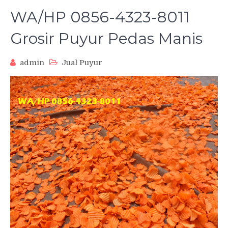
WA/HP 0856-4323-8011
Grosir Puyur Pedas Manis
admin
Jual Puyur