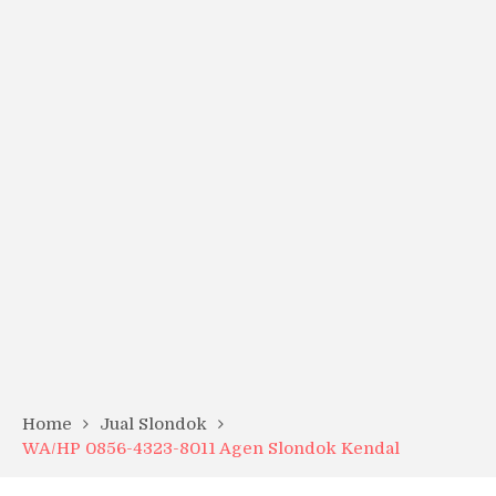
Home
Jual Slondok
WA/HP 0856-4323-8011 Agen Slondok Kendal