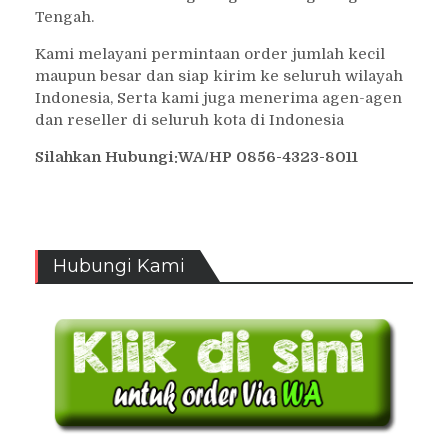
Tengah.
Kami melayani permintaan order jumlah kecil
maupun besar dan siap kirim ke seluruh wilayah
Indonesia, Serta kami juga menerima agen-agen
dan reseller di seluruh kota di Indonesia
Silahkan Hubungi:WA/HP 0856-4323-8011
Hubungi Kami