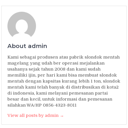
About admin
Kami sebagai produsen atau pabrik slondok mentah
magelang yang udah ber operasi mejalankan
usahanya sejak tahun 2008 dan kami sudah
memiliki ijin, per hari kami bisa membuat slondok
mentah dengan kapsitas kurang lebih 1 ton, slondok
mentah kami telah banyak di distribusikan di kota2
di indonesia, kami melayani pemesanan partai
besar dan kecil, untuk informasi dan pemesanan
silahkan WA/HP 0856-4323-8011
View all posts by admin →