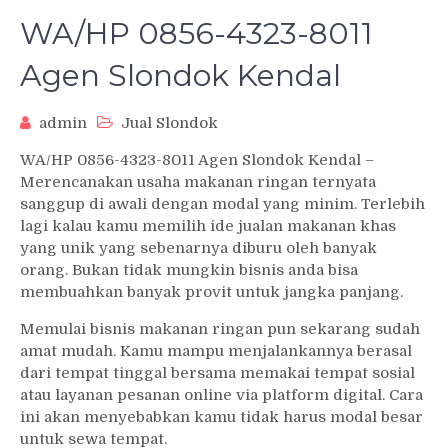
WA/HP 0856-4323-8011
Agen Slondok Kendal
admin
Jual Slondok
WA/HP 0856-4323-8011 Agen Slondok Kendal –
Merencanakan usaha makanan ringan ternyata
sanggup di awali dengan modal yang minim. Terlebih
lagi kalau kamu memilih ide jualan makanan khas
yang unik yang sebenarnya diburu oleh banyak
orang. Bukan tidak mungkin bisnis anda bisa
membuahkan banyak provit untuk jangka panjang.
Memulai bisnis makanan ringan pun sekarang sudah
amat mudah. Kamu mampu menjalankannya berasal
dari tempat tinggal bersama memakai tempat sosial
atau layanan pesanan online via platform digital. Cara
ini akan menyebabkan kamu tidak harus modal besar
untuk sewa tempat.