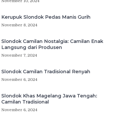
November 10, 2024
Kerupuk Slondok Pedas Manis Gurih
November 8, 2024
Slondok Camilan Nostalgia: Camilan Enak
Langsung dari Produsen
November 7, 2024
Slondok Camilan Tradisional Renyah
November 6, 2024
Slondok Khas Magelang Jawa Tengah:
Camilan Tradisional
November 6, 2024