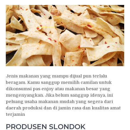
Jenis makanan yang mampu dijual pun terlalu
beragam. Kamu sanggup memilih camilan untuk
dikonsumsi pas enjoy atau makanan besar yang
mengenyangkan. Jika belum sanggup idenya, ini
peluang usaha makanan mudah yang segera dari
daerah produksi dan di jamin rasa dan kualitas amat
terjamin
PRODUSEN SLONDOK