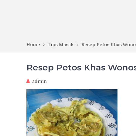
Home
Tips Masak
Resep Petos Khas Wono
Resep Petos Khas Wonos
admin