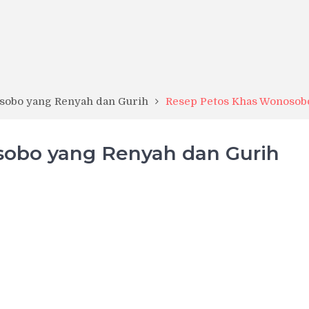
sobo yang Renyah dan Gurih
Resep Petos Khas Wonosob
obo yang Renyah dan Gurih