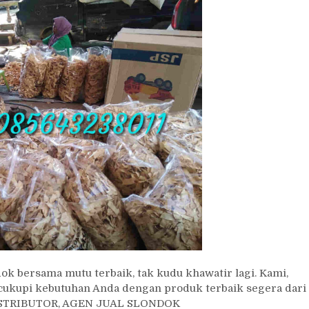
 bersama mutu terbaik, tak kudu khawatir lagi. Kami,
ncukupi kebutuhan Anda dengan produk terbaik segera dari
DISTRIBUTOR, AGEN JUAL SLONDOK