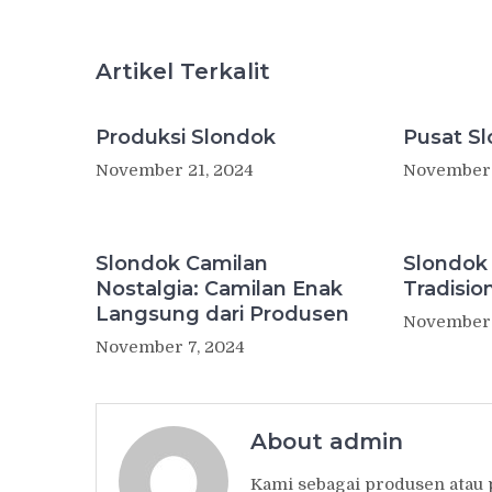
Artikel Terkalit
Produksi Slondok
Pusat S
November 21, 2024
November 
Slondok Camilan
Slondok
Nostalgia: Camilan Enak
Tradisio
Langsung dari Produsen
November 
November 7, 2024
About admin
Kami sebagai produsen atau