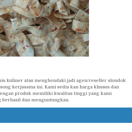
nis kuliner atau menghendaki jadi agen/reseller slondok
ong kerjasama ini. Kami sedia kan harga khusus dan
engan produk memiliki kwalitas tinggi yang kami
 berhasil dan menguntungkan.