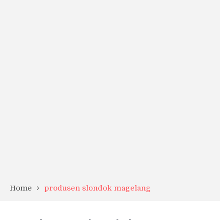
Home
produsen slondok magelang