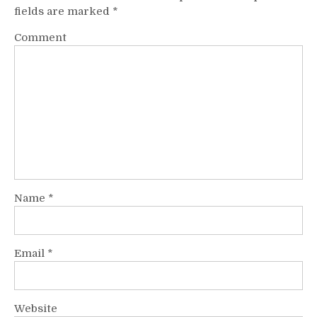
fields are marked
*
Comment
Name
*
Email
*
Website