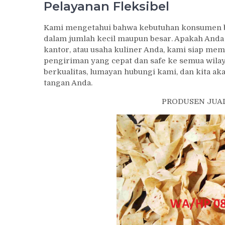
Pelayanan Fleksibel
Kami mengetahui bahwa kebutuhan konsumen be
dalam jumlah kecil maupun besar. Apakah And
kantor, atau usaha kuliner Anda, kami siap m
pengiriman yang cepat dan safe ke semua wilay
berkualitas, lumayan hubungi kami, dan kita 
tangan Anda.
PRODUSEN JUA