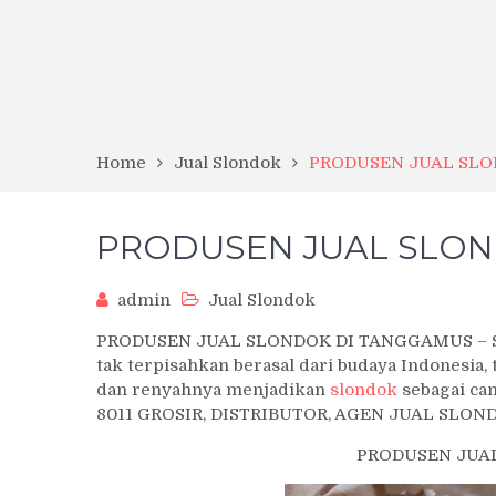
Home
Jual Slondok
PRODUSEN JUAL SL
PRODUSEN JUAL SLO
admin
Jual Slondok
PRODUSEN JUAL SLONDOK DI TANGGAMUS – Slon
tak terpisahkan berasal dari budaya Indonesia,
dan renyahnya menjadikan
slondok
sebagai cam
8011 GROSIR, DISTRIBUTOR, AGEN JUAL SLON
PRODUSEN JUA