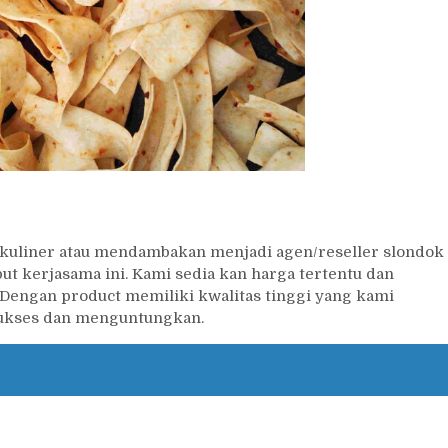
a kuliner atau mendambakan menjadi agen/reseller slondok
t kerjasama ini. Kami sedia kan harga tertentu dan
 Dengan product memiliki kwalitas tinggi yang kami
sukses dan menguntungkan.