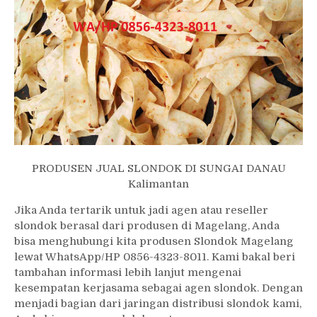
PRODUSEN JUAL SLONDOK DI SUNGAI DANAU
Kalimantan
Jika Anda tertarik untuk jadi agen atau reseller
slondok berasal dari produsen di Magelang, Anda
bisa menghubungi kita produsen Slondok Magelang
lewat WhatsApp/HP 0856-4323-8011. Kami bakal beri
tambahan informasi lebih lanjut mengenai
kesempatan kerjasama sebagai agen slondok. Dengan
menjadi bagian dari jaringan distribusi slondok kami,