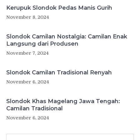
Kerupuk Slondok Pedas Manis Gurih
November 8, 2024
Slondok Camilan Nostalgia: Camilan Enak
Langsung dari Produsen
November 7, 2024
Slondok Camilan Tradisional Renyah
November 6, 2024
Slondok Khas Magelang Jawa Tengah:
Camilan Tradisional
November 6, 2024