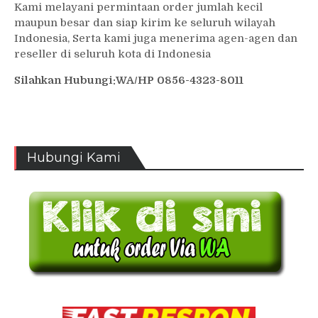
Kami melayani permintaan order jumlah kecil
maupun besar dan siap kirim ke seluruh wilayah
Indonesia, Serta kami juga menerima agen-agen dan
reseller di seluruh kota di Indonesia
Silahkan Hubungi:WA/HP 0856-4323-8011
Hubungi Kami