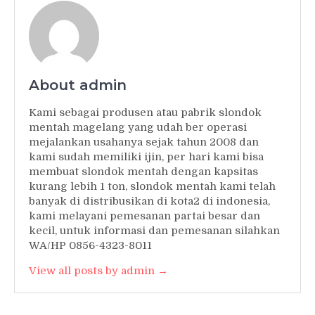
About admin
Kami sebagai produsen atau pabrik slondok
mentah magelang yang udah ber operasi
mejalankan usahanya sejak tahun 2008 dan
kami sudah memiliki ijin, per hari kami bisa
membuat slondok mentah dengan kapsitas
kurang lebih 1 ton, slondok mentah kami telah
banyak di distribusikan di kota2 di indonesia,
kami melayani pemesanan partai besar dan
kecil, untuk informasi dan pemesanan silahkan
WA/HP 0856-4323-8011
View all posts by admin →