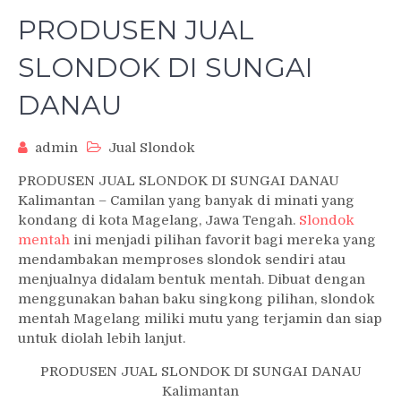
PRODUSEN JUAL
SLONDOK DI SUNGAI
DANAU
admin
Jual Slondok
PRODUSEN JUAL SLONDOK DI SUNGAI DANAU
Kalimantan – Camilan yang banyak di minati yang
kondang di kota Magelang, Jawa Tengah.
Slondok
mentah
ini menjadi pilihan favorit bagi mereka yang
mendambakan memproses slondok sendiri atau
menjualnya didalam bentuk mentah. Dibuat dengan
menggunakan bahan baku singkong pilihan, slondok
mentah Magelang miliki mutu yang terjamin dan siap
untuk diolah lebih lanjut.
PRODUSEN JUAL SLONDOK DI SUNGAI DANAU
Kalimantan