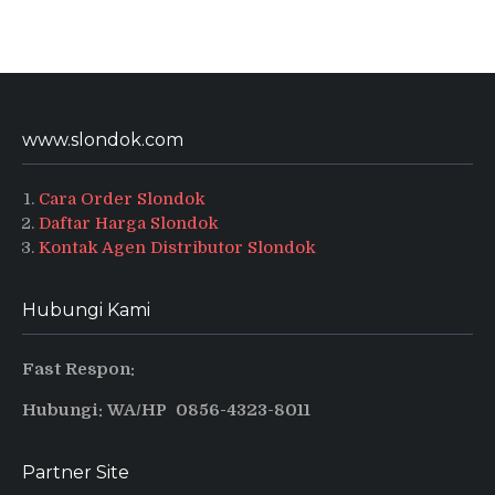
www.slondok.com
Cara Order Slondok
Daftar Harga Slondok
Kontak Agen Distributor Slondok
Hubungi Kami
Fast Respon:
Hubungi: WA/HP 0856-4323-8011
Partner Site