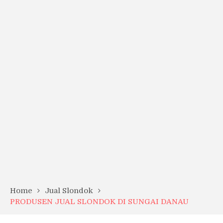
Home
Jual Slondok
PRODUSEN JUAL SLONDOK DI SUNGAI DANAU