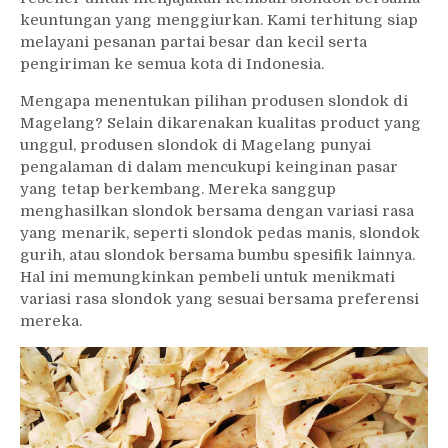
keuntungan yang menggiurkan. Kami terhitung siap
melayani pesanan partai besar dan kecil serta
pengiriman ke semua kota di Indonesia.
Mengapa menentukan pilihan produsen slondok di
Magelang? Selain dikarenakan kualitas product yang
unggul, produsen slondok di Magelang punyai
pengalaman di dalam mencukupi keinginan pasar
yang tetap berkembang. Mereka sanggup
menghasilkan slondok bersama dengan variasi rasa
yang menarik, seperti slondok pedas manis, slondok
gurih, atau slondok bersama bumbu spesifik lainnya.
Hal ini memungkinkan pembeli untuk menikmati
variasi rasa slondok yang sesuai bersama preferensi
mereka.