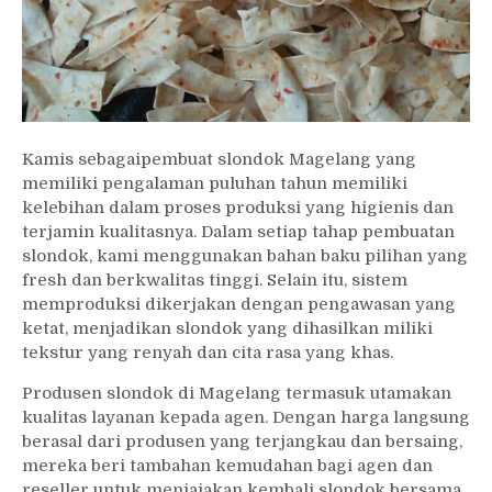
Kamis sebagaipembuat slondok Magelang yang
memiliki pengalaman puluhan tahun memiliki
kelebihan dalam proses produksi yang higienis dan
terjamin kualitasnya. Dalam setiap tahap pembuatan
slondok, kami menggunakan bahan baku pilihan yang
fresh dan berkwalitas tinggi. Selain itu, sistem
memproduksi dikerjakan dengan pengawasan yang
ketat, menjadikan slondok yang dihasilkan miliki
tekstur yang renyah dan cita rasa yang khas.
Produsen slondok di Magelang termasuk utamakan
kualitas layanan kepada agen. Dengan harga langsung
berasal dari produsen yang terjangkau dan bersaing,
mereka beri tambahan kemudahan bagi agen dan
reseller untuk menjajakan kembali slondok bersama