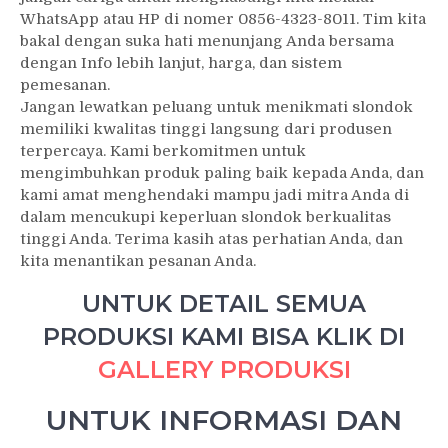
WhatsApp atau HP di nomer 0856-4323-8011. Tim kita
bakal dengan suka hati menunjang Anda bersama
dengan Info lebih lanjut, harga, dan sistem
pemesanan.
Jangan lewatkan peluang untuk menikmati slondok
memiliki kwalitas tinggi langsung dari produsen
terpercaya. Kami berkomitmen untuk
mengimbuhkan produk paling baik kepada Anda, dan
kami amat menghendaki mampu jadi mitra Anda di
dalam mencukupi keperluan slondok berkualitas
tinggi Anda. Terima kasih atas perhatian Anda, dan
kita menantikan pesanan Anda.
UNTUK DETAIL SEMUA
PRODUKSI KAMI BISA KLIK DI
GALLERY PRODUKSI
UNTUK INFORMASI DAN