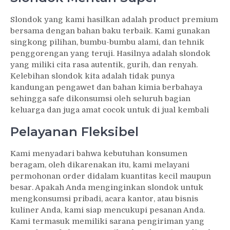
Slondok yang kami hasilkan adalah product premium
bersama dengan bahan baku terbaik. Kami gunakan
singkong pilihan, bumbu-bumbu alami, dan tehnik
penggorengan yang teruji. Hasilnya adalah slondok
yang miliki cita rasa autentik, gurih, dan renyah.
Kelebihan slondok kita adalah tidak punya
kandungan pengawet dan bahan kimia berbahaya
sehingga safe dikonsumsi oleh seluruh bagian
keluarga dan juga amat cocok untuk di jual kembali
Pelayanan Fleksibel
Kami menyadari bahwa kebutuhan konsumen
beragam, oleh dikarenakan itu, kami melayani
permohonan order didalam kuantitas kecil maupun
besar. Apakah Anda menginginkan slondok untuk
mengkonsumsi pribadi, acara kantor, atau bisnis
kuliner Anda, kami siap mencukupi pesanan Anda.
Kami termasuk memiliki sarana pengiriman yang