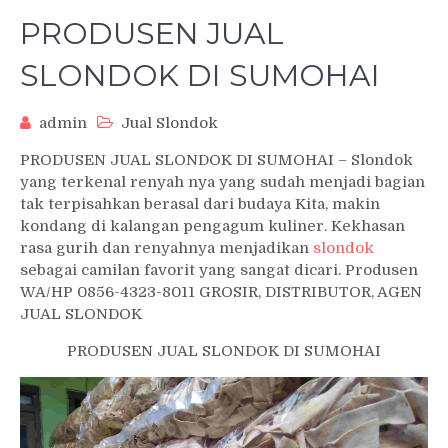
PRODUSEN JUAL
SLONDOK DI SUMOHAI
admin
Jual Slondok
PRODUSEN JUAL SLONDOK DI SUMOHAI – Slondok
yang terkenal renyah nya yang sudah menjadi bagian
tak terpisahkan berasal dari budaya Kita, makin
kondang di kalangan pengagum kuliner. Kekhasan
rasa gurih dan renyahnya menjadikan
slondok
sebagai camilan favorit yang sangat dicari. Produsen
WA/HP 0856-4323-8011 GROSIR, DISTRIBUTOR, AGEN
JUAL SLONDOK
PRODUSEN JUAL SLONDOK DI SUMOHAI