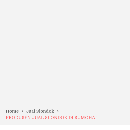
Home
Jual Slondok
PRODUSEN JUAL SLONDOK DI SUMOHAI