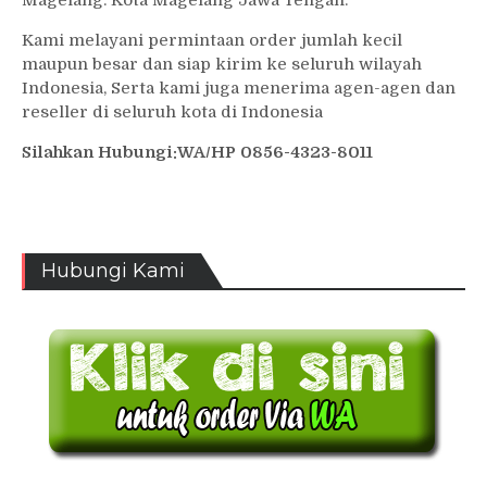
Kami melayani permintaan order jumlah kecil
maupun besar dan siap kirim ke seluruh wilayah
Indonesia, Serta kami juga menerima agen-agen dan
reseller di seluruh kota di Indonesia
Silahkan Hubungi:WA/HP 0856-4323-8011
Hubungi Kami