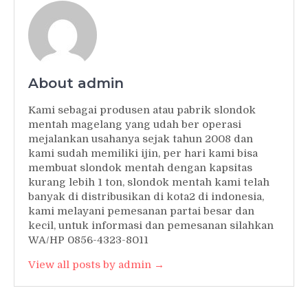
About admin
Kami sebagai produsen atau pabrik slondok
mentah magelang yang udah ber operasi
mejalankan usahanya sejak tahun 2008 dan
kami sudah memiliki ijin, per hari kami bisa
membuat slondok mentah dengan kapsitas
kurang lebih 1 ton, slondok mentah kami telah
banyak di distribusikan di kota2 di indonesia,
kami melayani pemesanan partai besar dan
kecil, untuk informasi dan pemesanan silahkan
WA/HP 0856-4323-8011
View all posts by admin →