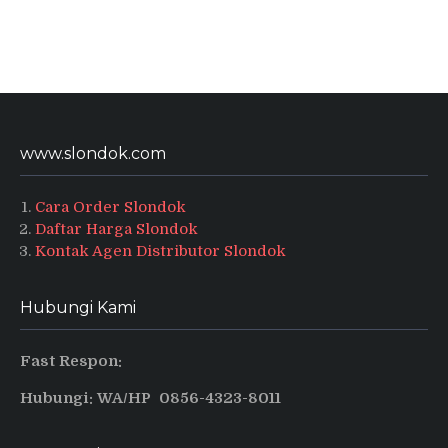
www.slondok.com
Cara Order Slondok
Daftar Harga Slondok
Kontak Agen Distributor Slondok
Hubungi Kami
Fast Respon:
Hubungi: WA/HP 0856-4323-8011