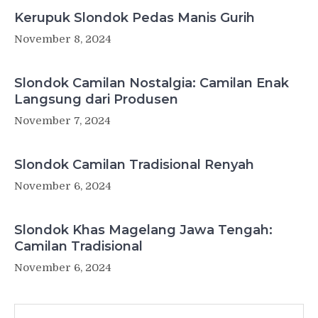
Kerupuk Slondok Pedas Manis Gurih
November 8, 2024
Slondok Camilan Nostalgia: Camilan Enak
Langsung dari Produsen
November 7, 2024
Slondok Camilan Tradisional Renyah
November 6, 2024
Slondok Khas Magelang Jawa Tengah:
Camilan Tradisional
November 6, 2024