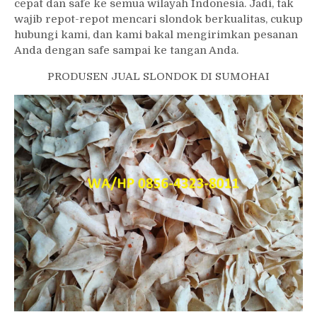
cepat dan safe ke semua wilayah Indonesia. Jadi, tak
wajib repot-repot mencari slondok berkualitas, cukup
hubungi kami, dan kami bakal mengirimkan pesanan
Anda dengan safe sampai ke tangan Anda.
PRODUSEN JUAL SLONDOK DI SUMOHAI