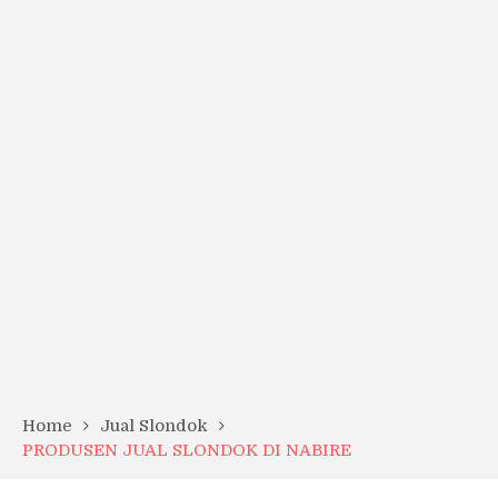
Home
Jual Slondok
PRODUSEN JUAL SLONDOK DI NABIRE