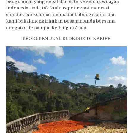
pengiriman yang cepat dan safe ke semua wilayah
Indonesia. Jadi, tak kudu repot-repot mencari
slondok berkualitas, memadai hubungi kami, dan
kami bakal mengirimkan pesanan Anda bersama
dengan safe sampai ke tangan Anda.
PRODUSEN JUAL SLONDOK DI NABIRE