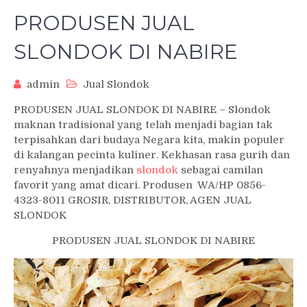
PRODUSEN JUAL
SLONDOK DI NABIRE
admin
Jual Slondok
PRODUSEN JUAL SLONDOK DI NABIRE – Slondok
maknan tradisional yang telah menjadi bagian tak
terpisahkan dari budaya Negara kita, makin populer
di kalangan pecinta kuliner. Kekhasan rasa gurih dan
renyahnya menjadikan
slondok
sebagai camilan
favorit yang amat dicari. Produsen WA/HP 0856-
4323-8011 GROSIR, DISTRIBUTOR, AGEN JUAL
SLONDOK
PRODUSEN JUAL SLONDOK DI NABIRE