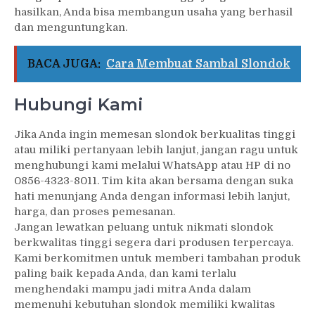
hasilkan, Anda bisa membangun usaha yang berhasil
dan menguntungkan.
BACA JUGA:
Cara Membuat Sambal Slondok
Hubungi Kami
Jika Anda ingin memesan slondok berkualitas tinggi
atau miliki pertanyaan lebih lanjut, jangan ragu untuk
menghubungi kami melalui WhatsApp atau HP di no
0856-4323-8011. Tim kita akan bersama dengan suka
hati menunjang Anda dengan informasi lebih lanjut,
harga, dan proses pemesanan.
Jangan lewatkan peluang untuk nikmati slondok
berkwalitas tinggi segera dari produsen terpercaya.
Kami berkomitmen untuk memberi tambahan produk
paling baik kepada Anda, dan kami terlalu
menghendaki mampu jadi mitra Anda dalam
memenuhi kebutuhan slondok memiliki kwalitas