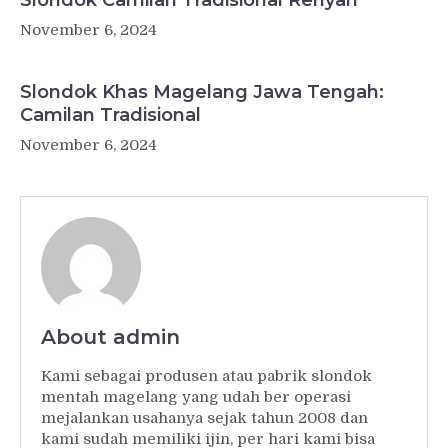
Slondok Camilan Tradisional Renyah
November 6, 2024
Slondok Khas Magelang Jawa Tengah:
Camilan Tradisional
November 6, 2024
About admin
Kami sebagai produsen atau pabrik slondok
mentah magelang yang udah ber operasi
mejalankan usahanya sejak tahun 2008 dan
kami sudah memiliki ijin, per hari kami bisa