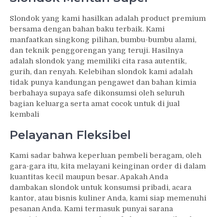
Slondok yang kami hasilkan adalah product premium
bersama dengan bahan baku terbaik. Kami
manfaatkan singkong pilihan, bumbu-bumbu alami,
dan teknik penggorengan yang teruji. Hasilnya
adalah slondok yang memiliki cita rasa autentik,
gurih, dan renyah. Kelebihan slondok kami adalah
tidak punya kandungan pengawet dan bahan kimia
berbahaya supaya safe dikonsumsi oleh seluruh
bagian keluarga serta amat cocok untuk di jual
kembali
Pelayanan Fleksibel
Kami sadar bahwa keperluan pembeli beragam, oleh
gara-gara itu, kita melayani keinginan order di dalam
kuantitas kecil maupun besar. Apakah Anda
dambakan slondok untuk konsumsi pribadi, acara
kantor, atau bisnis kuliner Anda, kami siap memenuhi
pesanan Anda. Kami termasuk punyai sarana