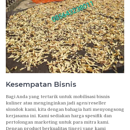
Kesempatan Bisnis
Bagi Anda yang tertarik untuk mobilisasi bisnis
kuliner atau menginginkan jadi agen/reseller
slondok kami, kita dengan bahagia hati menyongsong
kerjasama ini. Kami sediakan harga spesifik dan
pertolongan marketing untuk para mitra kami.
Dengan product berkualitas tinggi yang kami