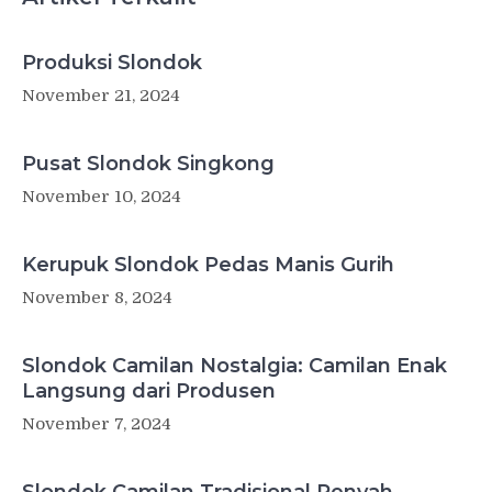
Produksi Slondok
November 21, 2024
Pusat Slondok Singkong
November 10, 2024
Kerupuk Slondok Pedas Manis Gurih
November 8, 2024
Slondok Camilan Nostalgia: Camilan Enak
Langsung dari Produsen
November 7, 2024