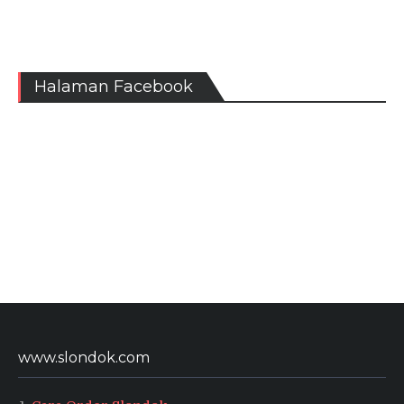
Halaman Facebook
www.slondok.com