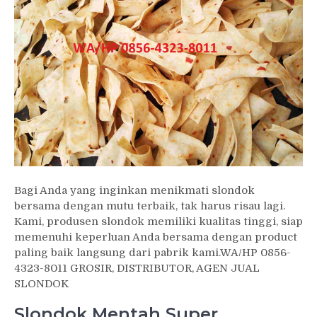
Bagi Anda yang inginkan menikmati slondok
bersama dengan mutu terbaik, tak harus risau lagi.
Kami, produsen slondok memiliki kualitas tinggi, siap
memenuhi keperluan Anda bersama dengan product
paling baik langsung dari pabrik kami.WA/HP 0856-
4323-8011 GROSIR, DISTRIBUTOR, AGEN JUAL
SLONDOK
Slondok Mentah Super