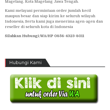
Magelang. Kota Magelang Jawa Tengah.
Kami melayani permintaan order jumlah kecil
maupun besar dan siap kirim ke seluruh wilayah
Indonesia, Serta kami juga menerima agen-agen dan
reseller di seluruh kota di Indonesia
Silahkan Hubungi:WA/HP 0856-4323-8011
Hubungi Kami