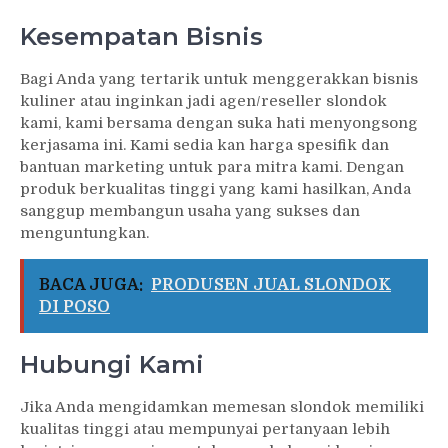
Kesempatan Bisnis
Bagi Anda yang tertarik untuk menggerakkan bisnis
kuliner atau inginkan jadi agen/reseller slondok
kami, kami bersama dengan suka hati menyongsong
kerjasama ini. Kami sedia kan harga spesifik dan
bantuan marketing untuk para mitra kami. Dengan
produk berkualitas tinggi yang kami hasilkan, Anda
sanggup membangun usaha yang sukses dan
menguntungkan.
BACA JUGA:
PRODUSEN JUAL SLONDOK
DI POSO
Hubungi Kami
Jika Anda mengidamkan memesan slondok memiliki
kualitas tinggi atau mempunyai pertanyaan lebih