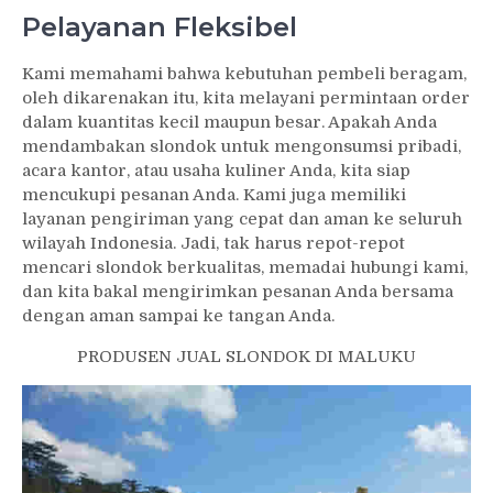
Pelayanan Fleksibel
Kami memahami bahwa kebutuhan pembeli beragam,
oleh dikarenakan itu, kita melayani permintaan order
dalam kuantitas kecil maupun besar. Apakah Anda
mendambakan slondok untuk mengonsumsi pribadi,
acara kantor, atau usaha kuliner Anda, kita siap
mencukupi pesanan Anda. Kami juga memiliki
layanan pengiriman yang cepat dan aman ke seluruh
wilayah Indonesia. Jadi, tak harus repot-repot
mencari slondok berkualitas, memadai hubungi kami,
dan kita bakal mengirimkan pesanan Anda bersama
dengan aman sampai ke tangan Anda.
PRODUSEN JUAL SLONDOK DI MALUKU