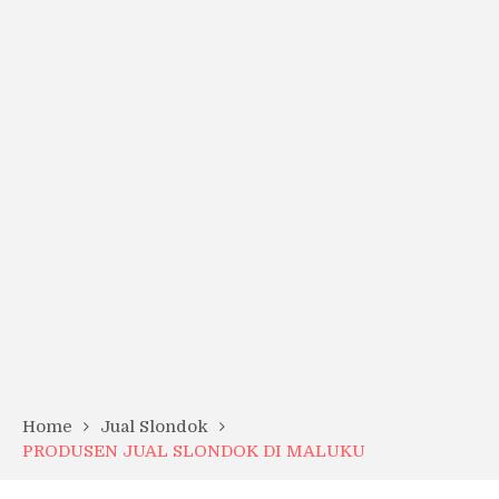
Home
Jual Slondok
PRODUSEN JUAL SLONDOK DI MALUKU