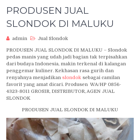
PRODUSEN JUAL
SLONDOK DI MALUKU
admin
Jual Slondok
PRODUSEN JUAL SLONDOK DI MALUKU – Slondok
pedas manis yang udah jadi bagian tak terpisahkan
dari budaya Indonesia, makin terkenal di kalangan
penggemar kuliner. Kekhasan rasa gurih dan
renyahnya menjadikan
slondok
sebagai camilan
favorit yang amat dicari. Produsen WA/HP 0856-
4323-8011 GROSIR, DISTRIBUTOR, AGEN JUAL
SLONDOK
PRODUSEN JUAL SLONDOK DI MALUKU