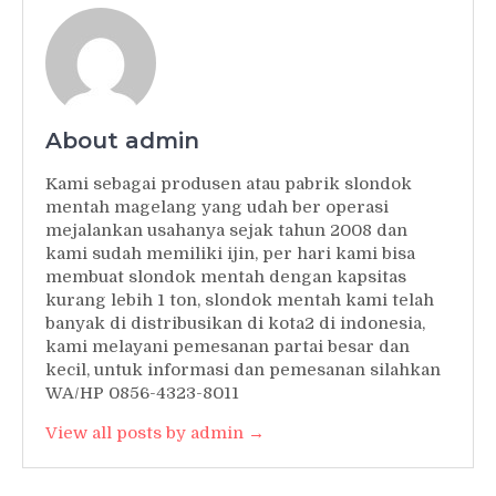
About admin
Kami sebagai produsen atau pabrik slondok
mentah magelang yang udah ber operasi
mejalankan usahanya sejak tahun 2008 dan
kami sudah memiliki ijin, per hari kami bisa
membuat slondok mentah dengan kapsitas
kurang lebih 1 ton, slondok mentah kami telah
banyak di distribusikan di kota2 di indonesia,
kami melayani pemesanan partai besar dan
kecil, untuk informasi dan pemesanan silahkan
WA/HP 0856-4323-8011
View all posts by admin →