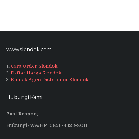
www.slondok.com
Cara Order Slondok
Daftar Harga Slondok
Kontak Agen Distributor Slondok
Hubungi Kami
Fast Respon:
Hubungi: WA/HP 0856-4323-8011