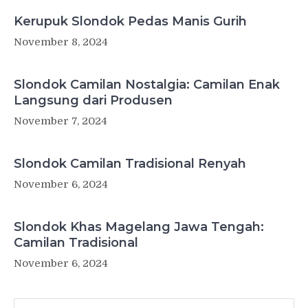
Kerupuk Slondok Pedas Manis Gurih
November 8, 2024
Slondok Camilan Nostalgia: Camilan Enak
Langsung dari Produsen
November 7, 2024
Slondok Camilan Tradisional Renyah
November 6, 2024
Slondok Khas Magelang Jawa Tengah:
Camilan Tradisional
November 6, 2024