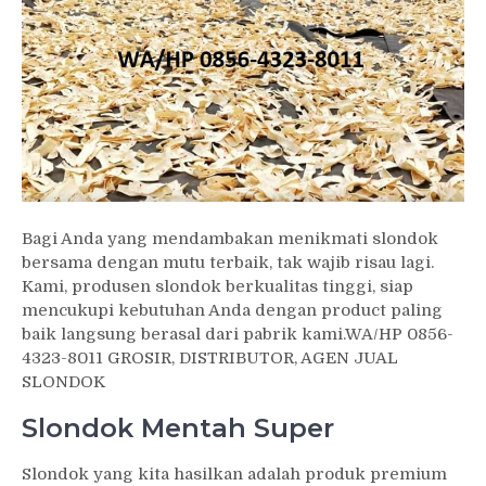
Bagi Anda yang mendambakan menikmati slondok
bersama dengan mutu terbaik, tak wajib risau lagi.
Kami, produsen slondok berkualitas tinggi, siap
mencukupi kebutuhan Anda dengan product paling
baik langsung berasal dari pabrik kami.WA/HP 0856-
4323-8011 GROSIR, DISTRIBUTOR, AGEN JUAL
SLONDOK
Slondok Mentah Super
Slondok yang kita hasilkan adalah produk premium