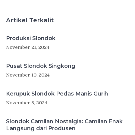
Artikel Terkalit
Produksi Slondok
November 21, 2024
Pusat Slondok Singkong
November 10, 2024
Kerupuk Slondok Pedas Manis Gurih
November 8, 2024
Slondok Camilan Nostalgia: Camilan Enak
Langsung dari Produsen