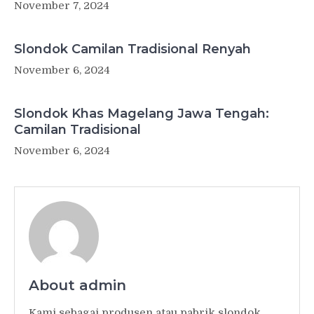
November 7, 2024
Slondok Camilan Tradisional Renyah
November 6, 2024
Slondok Khas Magelang Jawa Tengah:
Camilan Tradisional
November 6, 2024
About admin
Kami sebagai produsen atau pabrik slondok