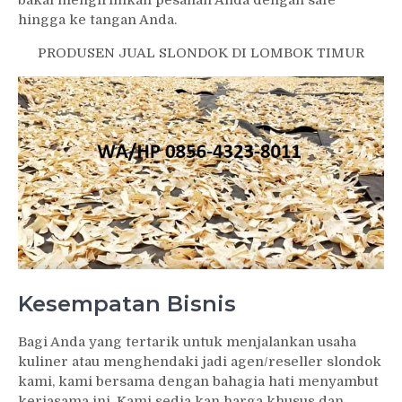
hingga ke tangan Anda.
PRODUSEN JUAL SLONDOK DI LOMBOK TIMUR
Kesempatan Bisnis
Bagi Anda yang tertarik untuk menjalankan usaha
kuliner atau menghendaki jadi agen/reseller slondok
kami, kami bersama dengan bahagia hati menyambut
kerjasama ini. Kami sedia kan harga khusus dan