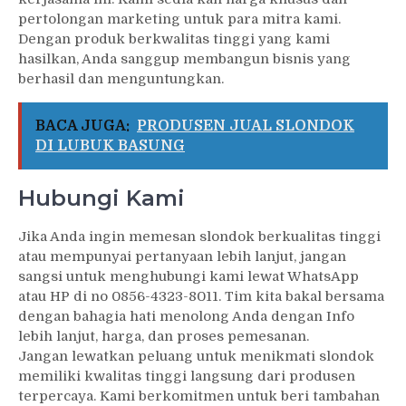
pertolongan marketing untuk para mitra kami.
Dengan produk berkwalitas tinggi yang kami
hasilkan, Anda sanggup membangun bisnis yang
berhasil dan menguntungkan.
BACA JUGA:
PRODUSEN JUAL SLONDOK
DI LUBUK BASUNG
Hubungi Kami
Jika Anda ingin memesan slondok berkualitas tinggi
atau mempunyai pertanyaan lebih lanjut, jangan
sangsi untuk menghubungi kami lewat WhatsApp
atau HP di no 0856-4323-8011. Tim kita bakal bersama
dengan bahagia hati menolong Anda dengan Info
lebih lanjut, harga, dan proses pemesanan.
Jangan lewatkan peluang untuk menikmati slondok
memiliki kwalitas tinggi langsung dari produsen
terpercaya. Kami berkomitmen untuk beri tambahan