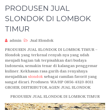
PRODUSEN JUAL
SLONDOK DI LOMBOK
TIMUR
admin
Jual Slondok
PRODUSEN JUAL SLONDOK DI LOMBOK TIMUR –
Slondok yang terkenal renyah nya yang udah
menjadi bagian tak terpisahkan dari budaya
Indonesia, semakin tenar di kalangan penggemar
kuliner. Kekhasan rasa gurih dan renyahnya
menjadikan
slondok
sebagai camilan favorit yang
sangat dicari. Produsen WA/HP 0856-4323-8011
GROSIR, DISTRIBUTOR, AGEN JUAL SLONDOK
PRODUSEN JUAL SLONDOK DI LOMBOK TIMUR