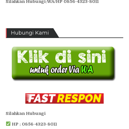
Silahkan Hubungi:WA/HP 0856-4323-8011
Hubungi Kami
Silahkan Hubungi
HP : 0856-4323-8011