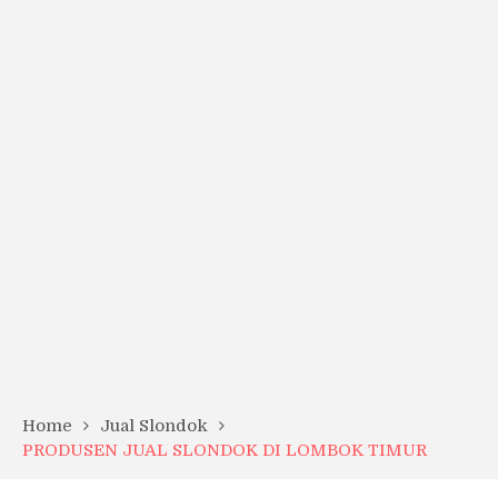
Home
Jual Slondok
PRODUSEN JUAL SLONDOK DI LOMBOK TIMUR