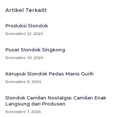
Artikel Terkalit
Produksi Slondok
November 21, 2024
Pusat Slondok Singkong
November 10, 2024
Kerupuk Slondok Pedas Manis Gurih
November 8, 2024
Slondok Camilan Nostalgia: Camilan Enak
Langsung dari Produsen
November 7, 2024