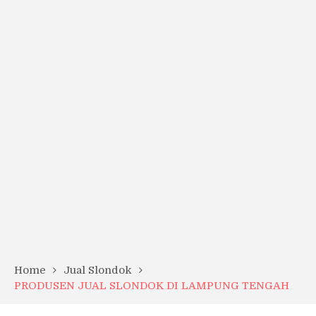
Home
Jual Slondok
PRODUSEN JUAL SLONDOK DI LAMPUNG TENGAH