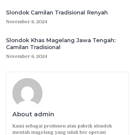
Slondok Camilan Tradisional Renyah
November 6, 2024
Slondok Khas Magelang Jawa Tengah:
Camilan Tradisional
November 6, 2024
About admin
Kami sebagai produsen atau pabrik slondok
mentah magelang yang udah ber operasi