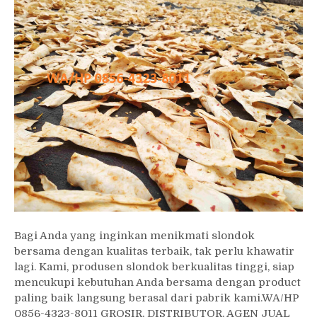
Bagi Anda yang inginkan menikmati slondok
bersama dengan kualitas terbaik, tak perlu khawatir
lagi. Kami, produsen slondok berkualitas tinggi, siap
mencukupi kebutuhan Anda bersama dengan product
paling baik langsung berasal dari pabrik kami.WA/HP
0856-4323-8011 GROSIR, DISTRIBUTOR, AGEN JUAL