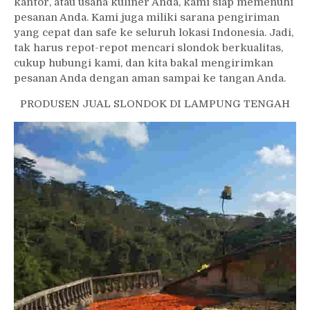
kantor, atau usaha kuliner Anda, kami siap memenuhi
pesanan Anda. Kami juga miliki sarana pengiriman
yang cepat dan safe ke seluruh lokasi Indonesia. Jadi,
tak harus repot-repot mencari slondok berkualitas,
cukup hubungi kami, dan kita bakal mengirimkan
pesanan Anda dengan aman sampai ke tangan Anda.
PRODUSEN JUAL SLONDOK DI LAMPUNG TENGAH