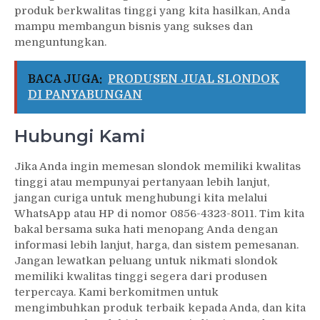
produk berkwalitas tinggi yang kita hasilkan, Anda
mampu membangun bisnis yang sukses dan
menguntungkan.
BACA JUGA:
PRODUSEN JUAL SLONDOK
DI PANYABUNGAN
Hubungi Kami
Jika Anda ingin memesan slondok memiliki kwalitas
tinggi atau mempunyai pertanyaan lebih lanjut,
jangan curiga untuk menghubungi kita melalui
WhatsApp atau HP di nomor 0856-4323-8011. Tim kita
bakal bersama suka hati menopang Anda dengan
informasi lebih lanjut, harga, dan sistem pemesanan.
Jangan lewatkan peluang untuk nikmati slondok
memiliki kwalitas tinggi segera dari produsen
terpercaya. Kami berkomitmen untuk
mengimbuhkan produk terbaik kepada Anda, dan kita