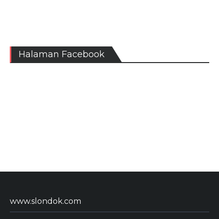
Halaman Facebook
www.slondok.com