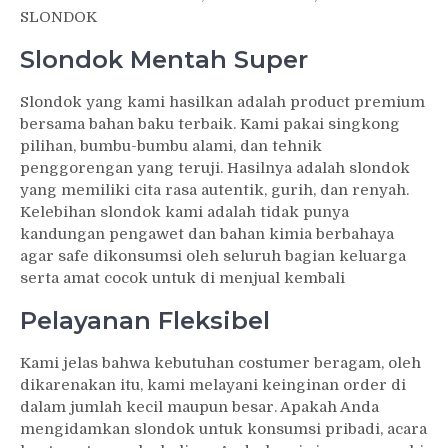
SLONDOK
Slondok Mentah Super
Slondok yang kami hasilkan adalah product premium
bersama bahan baku terbaik. Kami pakai singkong
pilihan, bumbu-bumbu alami, dan tehnik
penggorengan yang teruji. Hasilnya adalah slondok
yang memiliki cita rasa autentik, gurih, dan renyah.
Kelebihan slondok kami adalah tidak punya
kandungan pengawet dan bahan kimia berbahaya
agar safe dikonsumsi oleh seluruh bagian keluarga
serta amat cocok untuk di menjual kembali
Pelayanan Fleksibel
Kami jelas bahwa kebutuhan costumer beragam, oleh
dikarenakan itu, kami melayani keinginan order di
dalam jumlah kecil maupun besar. Apakah Anda
mengidamkan slondok untuk konsumsi pribadi, acara