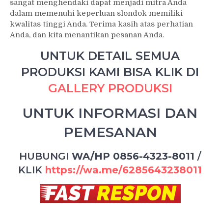
sangat menghendaki dapat menjadi mitra Anda
dalam memenuhi keperluan slondok memiliki
kwalitas tinggi Anda. Terima kasih atas perhatian
Anda, dan kita menantikan pesanan Anda.
UNTUK DETAIL SEMUA
PRODUKSI KAMI BISA KLIK DI
GALLERY PRODUKSI
UNTUK INFORMASI DAN
PEMESANAN
HUBUNGI
WA/HP 0856-4323-8011
/
KLIK
https://wa.me/6285643238011