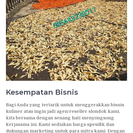
Kesempatan Bisnis
Bagi Anda yang tertarik untuk menggerakkan bisnis
kuliner atau ingin jadi agen/reseller slondok kami,
kita bersama dengan senang hati menyongsong
kerjasama ini. Kami sediakan harga spesifik dan
dukungan marketing untuk para mitra kami. Dengan