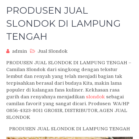
PRODUSEN JUAL
SLONDOK DI LAMPUNG
TENGAH
admin
Jual Slondok
PRODUSEN JUAL SLONDOK DI LAMPUNG TENGAH –
Camilan Slondok dari singkong dengan tekstur
lembut dan renyah yang telah menjadi bagian tak
terpisahkan berasal dari budaya Kita, makin lama
populer di kalangan fans kuliner. Kekhasan rasa
gurih dan renyahnya menjadikan
slondok
sebagai
camilan favorit yang sangat dicari. Produsen WA/HP
0856-4323-8011 GROSIR, DISTRIBUTOR, AGEN JUAL
SLONDOK
PRODUSEN JUAL SLONDOK DI LAMPUNG TENGAH