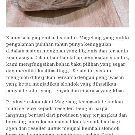
Kamis sebagaipembuat slondok Magelang yang miliki
pengalaman puluhan tahun punya keunggulan
didalam sistem mengolah yang higienis dan terjamin
kualitasnya. Dalam tiap tiap tahap pembuatan slondok,
kami mengfungsikan bahan baku pilihan yang segar
dan memiliki kualitas tinggi. Selain itu, sistem
mengolah dikerjakan bersama dengan pengawasan
yang ketat, menjadikan slondok yang dihasilkan
punyai tekstur yang renyah dan cita rasa yang khas.
Produsen slondok di Magelang termasuk tekankan
mutu service kepada reseller. Dengan harga
langsung berasal dari produsen yang terjangkau dan
bersaing, mereka menambahkan kemudahan bagi
agen dan reseller untuk menjual kembali slondok
bersama keuntungan yang menggiurkan. Kami