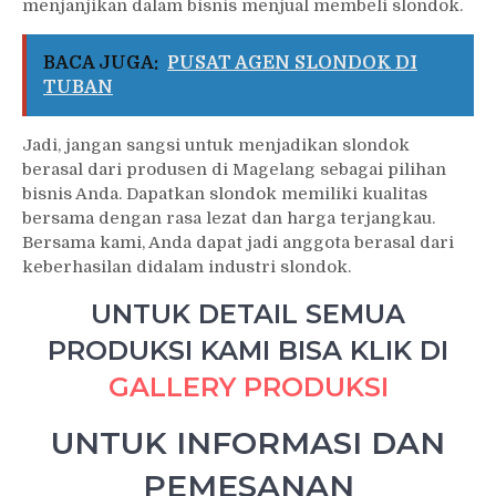
menjanjikan dalam bisnis menjual membeli slondok.
BACA JUGA:
PUSAT AGEN SLONDOK DI
TUBAN
Jadi, jangan sangsi untuk menjadikan slondok
berasal dari produsen di Magelang sebagai pilihan
bisnis Anda. Dapatkan slondok memiliki kualitas
bersama dengan rasa lezat dan harga terjangkau.
Bersama kami, Anda dapat jadi anggota berasal dari
keberhasilan didalam industri slondok.
UNTUK DETAIL SEMUA
PRODUKSI KAMI BISA KLIK DI
GALLERY PRODUKSI
UNTUK INFORMASI DAN
PEMESANAN