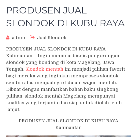
PRODUSEN JUAL
SLONDOK DI KUBU RAYA
admin
Jual Slondok
PRODUSEN JUAL SLONDOK DI KUBU RAYA
Kalimantan – Ingin memulai bisnis pengorengan
slondok yang kondang di kota Magelang, Jawa
Tengah.
Slondok mentah
ini menjadi pilihan favorit
bagi mereka yang inginkan memproses slondok
sendiri atau menjualnya didalam wujud mentah.
Dibuat dengan manfaatkan bahan baku singkong
pilihan, slondok mentah Magelang mempunyai
kualitas yang terjamin dan siap untuk diolah lebih
lanjut.
PRODUSEN JUAL SLONDOK DI KUBU RAYA
Kalimantan