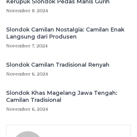
Kerupuk Slondok Pedas Manis Gurih
November 8, 2024
Slondok Camilan Nostalgia: Camilan Enak
Langsung dari Produsen
November 7, 2024
Slondok Camilan Tradisional Renyah
November 6, 2024
Slondok Khas Magelang Jawa Tengah:
Camilan Tradisional
November 6, 2024