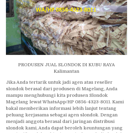
PRODUSEN JUAL SLONDOK DI KUBU RAYA
Kalimantan
Jika Anda tertarik untuk jadi agen atau reseller
slondok berasal dari produsen di Magelang, Anda
mampu menghubungi kita produsen Slondok
Magelang lewat WhatsApp/HP 0856-4323-8011. Kami
bakal memberikan informasi lebih lanjut tentang
peluang kerjasama sebagai agen slondok. Dengan
menjadi anggota berasal dari jaringan distribusi
slondok kami, Anda dapat beroleh keuntungan yang