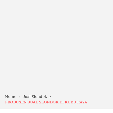
Home
Jual Slondok
PRODUSEN JUAL SLONDOK DI KUBU RAYA