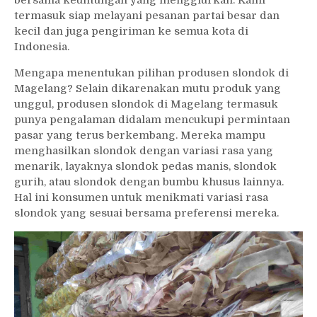
termasuk siap melayani pesanan partai besar dan
kecil dan juga pengiriman ke semua kota di
Indonesia.
Mengapa menentukan pilihan produsen slondok di
Magelang? Selain dikarenakan mutu produk yang
unggul, produsen slondok di Magelang termasuk
punya pengalaman didalam mencukupi permintaan
pasar yang terus berkembang. Mereka mampu
menghasilkan slondok dengan variasi rasa yang
menarik, layaknya slondok pedas manis, slondok
gurih, atau slondok dengan bumbu khusus lainnya.
Hal ini konsumen untuk menikmati variasi rasa
slondok yang sesuai bersama preferensi mereka.