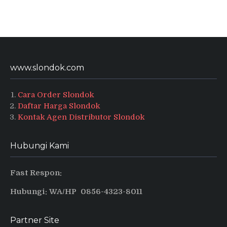
www.slondok.com
Cara Order Slondok
Daftar Harga Slondok
Kontak Agen Distributor Slondok
Hubungi Kami
Fast Respon:
Hubungi: WA/HP 0856-4323-8011
Partner Site