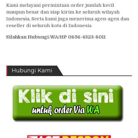
Kami melayani permintaan order jumlah kecil
maupun besar dan siap kirim ke seluruh wilayah
Indonesia, Serta kami juga menerima agen-agen dan
reseller di seluruh kota di Indonesia
Silahkan Hubungi:WA/HP 0856-4323-8011
Hubungi Kami