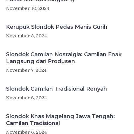
November 10, 2024
Kerupuk Slondok Pedas Manis Gurih
November 8, 2024
Slondok Camilan Nostalgia: Camilan Enak
Langsung dari Produsen
November 7, 2024
Slondok Camilan Tradisional Renyah
November 6, 2024
Slondok Khas Magelang Jawa Tengah:
Camilan Tradisional
November 6, 2024