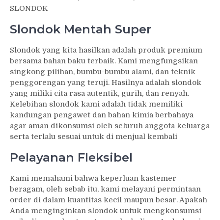
SLONDOK
Slondok Mentah Super
Slondok yang kita hasilkan adalah produk premium
bersama bahan baku terbaik. Kami mengfungsikan
singkong pilihan, bumbu-bumbu alami, dan teknik
penggorengan yang teruji. Hasilnya adalah slondok
yang miliki cita rasa autentik, gurih, dan renyah.
Kelebihan slondok kami adalah tidak memiliki
kandungan pengawet dan bahan kimia berbahaya
agar aman dikonsumsi oleh seluruh anggota keluarga
serta terlalu sesuai untuk di menjual kembali
Pelayanan Fleksibel
Kami memahami bahwa keperluan kastemer
beragam, oleh sebab itu, kami melayani permintaan
order di dalam kuantitas kecil maupun besar. Apakah
Anda menginginkan slondok untuk mengkonsumsi