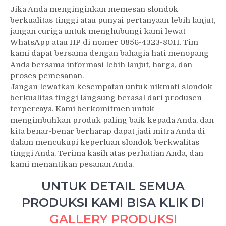
Jika Anda menginginkan memesan slondok
berkualitas tinggi atau punyai pertanyaan lebih lanjut,
jangan curiga untuk menghubungi kami lewat
WhatsApp atau HP di nomer 0856-4323-8011. Tim
kami dapat bersama dengan bahagia hati menopang
Anda bersama informasi lebih lanjut, harga, dan
proses pemesanan.
Jangan lewatkan kesempatan untuk nikmati slondok
berkualitas tinggi langsung berasal dari produsen
terpercaya. Kami berkomitmen untuk
mengimbuhkan produk paling baik kepada Anda, dan
kita benar-benar berharap dapat jadi mitra Anda di
dalam mencukupi keperluan slondok berkwalitas
tinggi Anda. Terima kasih atas perhatian Anda, dan
kami menantikan pesanan Anda.
UNTUK DETAIL SEMUA
PRODUKSI KAMI BISA KLIK DI
GALLERY PRODUKSI