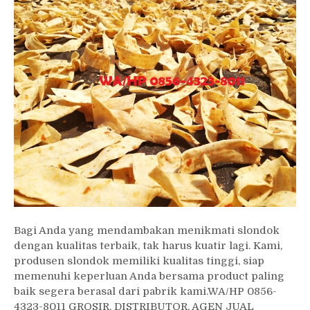
Bagi Anda yang mendambakan menikmati slondok
dengan kualitas terbaik, tak harus kuatir lagi. Kami,
produsen slondok memiliki kualitas tinggi, siap
memenuhi keperluan Anda bersama product paling
baik segera berasal dari pabrik kami.WA/HP 0856-
4323-8011 GROSIR, DISTRIBUTOR, AGEN JUAL