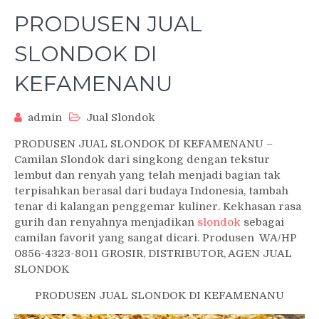
PRODUSEN JUAL
SLONDOK DI
KEFAMENANU
admin
Jual Slondok
PRODUSEN JUAL SLONDOK DI KEFAMENANU –
Camilan Slondok dari singkong dengan tekstur
lembut dan renyah yang telah menjadi bagian tak
terpisahkan berasal dari budaya Indonesia, tambah
tenar di kalangan penggemar kuliner. Kekhasan rasa
gurih dan renyahnya menjadikan
slondok
sebagai
camilan favorit yang sangat dicari. Produsen WA/HP
0856-4323-8011 GROSIR, DISTRIBUTOR, AGEN JUAL
SLONDOK
PRODUSEN JUAL SLONDOK DI KEFAMENANU