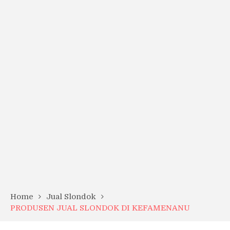
Home
Jual Slondok
PRODUSEN JUAL SLONDOK DI KEFAMENANU