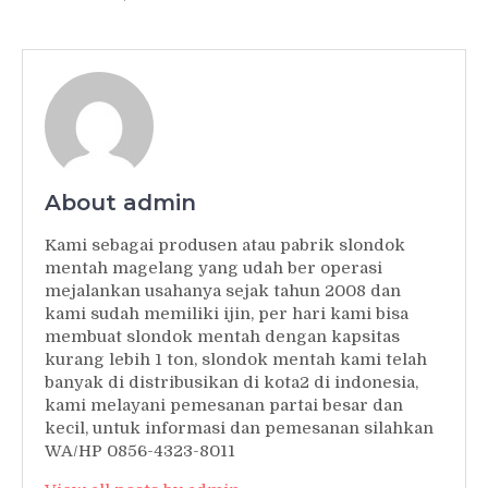
About admin
Kami sebagai produsen atau pabrik slondok
mentah magelang yang udah ber operasi
mejalankan usahanya sejak tahun 2008 dan
kami sudah memiliki ijin, per hari kami bisa
membuat slondok mentah dengan kapsitas
kurang lebih 1 ton, slondok mentah kami telah
banyak di distribusikan di kota2 di indonesia,
kami melayani pemesanan partai besar dan
kecil, untuk informasi dan pemesanan silahkan
WA/HP 0856-4323-8011