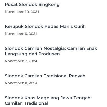
Pusat Slondok Singkong
November 10, 2024
Kerupuk Slondok Pedas Manis Gurih
November 8, 2024
Slondok Camilan Nostalgia: Camilan Enak
Langsung dari Produsen
November 7, 2024
Slondok Camilan Tradisional Renyah
November 6, 2024
Slondok Khas Magelang Jawa Tengah:
Camilan Tradisional