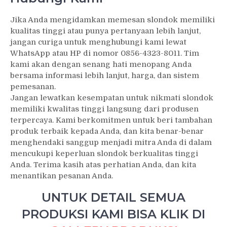
Jika Anda mengidamkan memesan slondok memiliki
kualitas tinggi atau punya pertanyaan lebih lanjut,
jangan curiga untuk menghubungi kami lewat
WhatsApp atau HP di nomor 0856-4323-8011. Tim
kami akan dengan senang hati menopang Anda
bersama informasi lebih lanjut, harga, dan sistem
pemesanan.
Jangan lewatkan kesempatan untuk nikmati slondok
memiliki kwalitas tinggi langsung dari produsen
terpercaya. Kami berkomitmen untuk beri tambahan
produk terbaik kepada Anda, dan kita benar-benar
menghendaki sanggup menjadi mitra Anda di dalam
mencukupi keperluan slondok berkualitas tinggi
Anda. Terima kasih atas perhatian Anda, dan kita
menantikan pesanan Anda.
UNTUK DETAIL SEMUA
PRODUKSI KAMI BISA KLIK DI