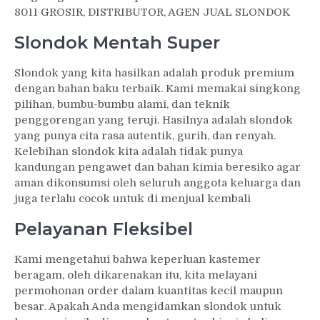
8011 GROSIR, DISTRIBUTOR, AGEN JUAL SLONDOK
Slondok Mentah Super
Slondok yang kita hasilkan adalah produk premium
dengan bahan baku terbaik. Kami memakai singkong
pilihan, bumbu-bumbu alami, dan teknik
penggorengan yang teruji. Hasilnya adalah slondok
yang punya cita rasa autentik, gurih, dan renyah.
Kelebihan slondok kita adalah tidak punya
kandungan pengawet dan bahan kimia beresiko agar
aman dikonsumsi oleh seluruh anggota keluarga dan
juga terlalu cocok untuk di menjual kembali
Pelayanan Fleksibel
Kami mengetahui bahwa keperluan kastemer
beragam, oleh dikarenakan itu, kita melayani
permohonan order dalam kuantitas kecil maupun
besar. Apakah Anda mengidamkan slondok untuk