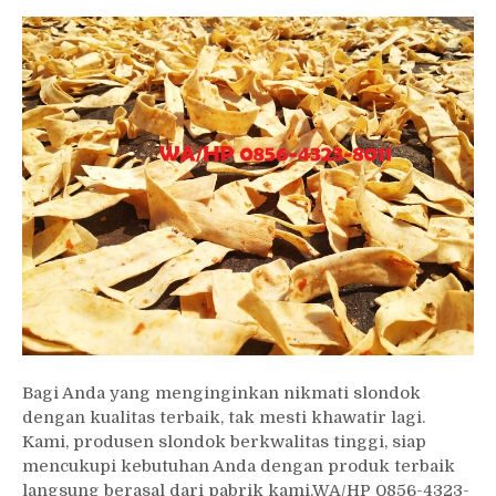
Bagi Anda yang menginginkan nikmati slondok
dengan kualitas terbaik, tak mesti khawatir lagi.
Kami, produsen slondok berkwalitas tinggi, siap
mencukupi kebutuhan Anda dengan produk terbaik
langsung berasal dari pabrik kami.WA/HP 0856-4323-