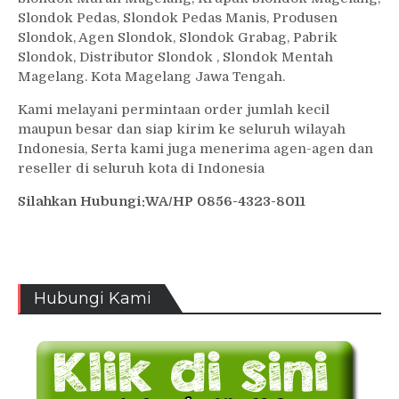
Slondok Pedas, Slondok Pedas Manis, Produsen
Slondok, Agen Slondok, Slondok Grabag, Pabrik
Slondok, Distributor Slondok , Slondok Mentah
Magelang. Kota Magelang Jawa Tengah.
Kami melayani permintaan order jumlah kecil
maupun besar dan siap kirim ke seluruh wilayah
Indonesia, Serta kami juga menerima agen-agen dan
reseller di seluruh kota di Indonesia
Silahkan Hubungi:WA/HP 0856-4323-8011
Hubungi Kami