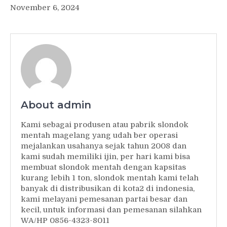
November 6, 2024
About admin
Kami sebagai produsen atau pabrik slondok
mentah magelang yang udah ber operasi
mejalankan usahanya sejak tahun 2008 dan
kami sudah memiliki ijin, per hari kami bisa
membuat slondok mentah dengan kapsitas
kurang lebih 1 ton, slondok mentah kami telah
banyak di distribusikan di kota2 di indonesia,
kami melayani pemesanan partai besar dan
kecil, untuk informasi dan pemesanan silahkan
WA/HP 0856-4323-8011