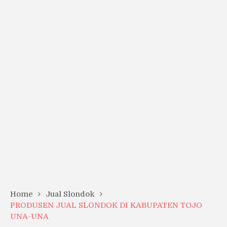
Home
Jual Slondok
PRODUSEN JUAL SLONDOK DI KABUPATEN TOJO
UNA-UNA