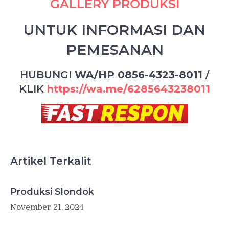
GALLERY PRODUKSI
UNTUK INFORMASI DAN
PEMESANAN
HUBUNGI
WA/HP 0856-4323-8011
/
KLIK
https://wa.me/6285643238011
Artikel Terkalit
Produksi Slondok
November 21, 2024