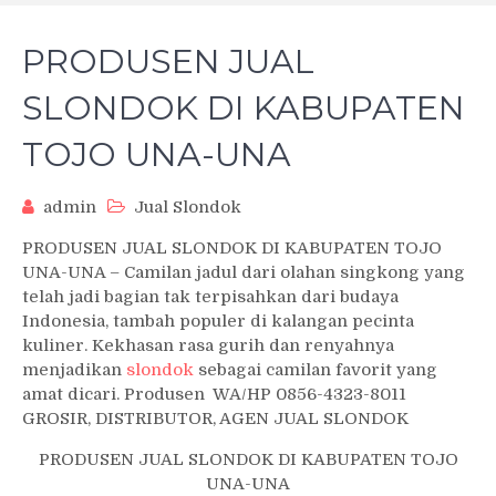
PRODUSEN JUAL
SLONDOK DI KABUPATEN
TOJO UNA-UNA
admin
Jual Slondok
PRODUSEN JUAL SLONDOK DI KABUPATEN TOJO
UNA-UNA – Camilan jadul dari olahan singkong yang
telah jadi bagian tak terpisahkan dari budaya
Indonesia, tambah populer di kalangan pecinta
kuliner. Kekhasan rasa gurih dan renyahnya
menjadikan
slondok
sebagai camilan favorit yang
amat dicari. Produsen WA/HP 0856-4323-8011
GROSIR, DISTRIBUTOR, AGEN JUAL SLONDOK
PRODUSEN JUAL SLONDOK DI KABUPATEN TOJO
UNA-UNA