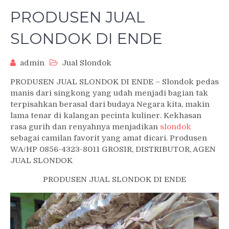
PRODUSEN JUAL
SLONDOK DI ENDE
admin
Jual Slondok
PRODUSEN JUAL SLONDOK DI ENDE – Slondok pedas
manis dari singkong yang udah menjadi bagian tak
terpisahkan berasal dari budaya Negara kita, makin
lama tenar di kalangan pecinta kuliner. Kekhasan
rasa gurih dan renyahnya menjadikan
slondok
sebagai camilan favorit yang amat dicari. Produsen
WA/HP 0856-4323-8011 GROSIR, DISTRIBUTOR, AGEN
JUAL SLONDOK
PRODUSEN JUAL SLONDOK DI ENDE