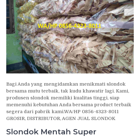
Bagi Anda yang mengidamkan menikmati slondok
bersama mutu terbaik, tak kudu khawatir lagi. Kami,
produsen slondok memiliki kualitas tinggi, siap
memenuhi kebutuhan Anda bersama product terbaik
segera dari pabrik kami.WA/HP 0856-4323-8011
GROSIR, DISTRIBUTOR, AGEN JUAL SLONDOK
Slondok Mentah Super