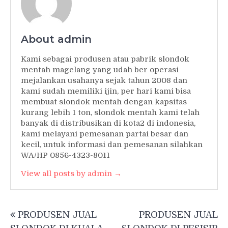
About admin
Kami sebagai produsen atau pabrik slondok
mentah magelang yang udah ber operasi
mejalankan usahanya sejak tahun 2008 dan
kami sudah memiliki ijin, per hari kami bisa
membuat slondok mentah dengan kapsitas
kurang lebih 1 ton, slondok mentah kami telah
banyak di distribusikan di kota2 di indonesia,
kami melayani pemesanan partai besar dan
kecil, untuk informasi dan pemesanan silahkan
WA/HP 0856-4323-8011
View all posts by admin →
Post
PRODUSEN JUAL
PRODUSEN JUAL
navigation