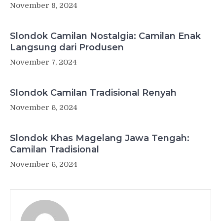
November 8, 2024
Slondok Camilan Nostalgia: Camilan Enak
Langsung dari Produsen
November 7, 2024
Slondok Camilan Tradisional Renyah
November 6, 2024
Slondok Khas Magelang Jawa Tengah:
Camilan Tradisional
November 6, 2024