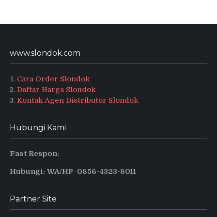
www.slondok.com
Cara Order Slondok
Daftar Harga Slondok
Kontak Agen Distributor Slondok
Hubungi Kami
Fast Respon:
Hubungi: WA/HP 0856-4323-8011
Partner Site