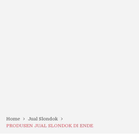
Home
Jual Slondok
PRODUSEN JUAL SLONDOK DI ENDE