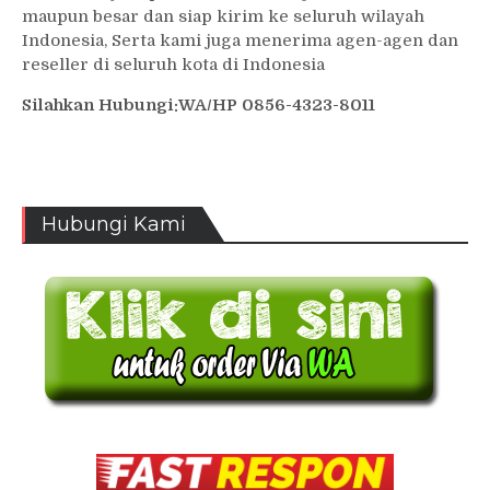
maupun besar dan siap kirim ke seluruh wilayah
Indonesia, Serta kami juga menerima agen-agen dan
reseller di seluruh kota di Indonesia
Silahkan Hubungi:WA/HP 0856-4323-8011
Hubungi Kami