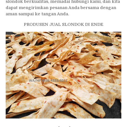
slondok berkualitas, memadai hubungi kami, dan kita
dapat mengirimkan pesanan Anda bersama dengan
aman sampai ke tangan Anda.
PRODUSEN JUAL SLONDOK DI ENDE