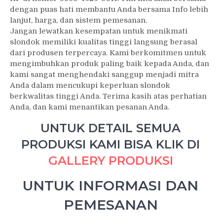
dengan puas hati membantu Anda bersama Info lebih
lanjut, harga, dan sistem pemesanan.
Jangan lewatkan kesempatan untuk menikmati
slondok memiliki kualitas tinggi langsung berasal
dari produsen terpercaya. Kami berkomitmen untuk
mengimbuhkan produk paling baik kepada Anda, dan
kami sangat menghendaki sanggup menjadi mitra
Anda dalam mencukupi keperluan slondok
berkwalitas tinggi Anda. Terima kasih atas perhatian
Anda, dan kami menantikan pesanan Anda.
UNTUK DETAIL SEMUA
PRODUKSI KAMI BISA KLIK DI
GALLERY PRODUKSI
UNTUK INFORMASI DAN
PEMESANAN