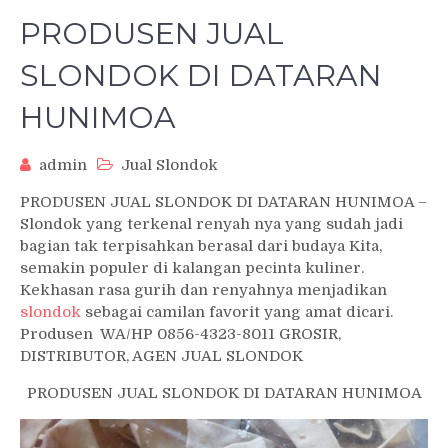
PRODUSEN JUAL
SLONDOK DI DATARAN
HUNIMOA
admin
Jual Slondok
PRODUSEN JUAL SLONDOK DI DATARAN HUNIMOA –
Slondok yang terkenal renyah nya yang sudah jadi
bagian tak terpisahkan berasal dari budaya Kita,
semakin populer di kalangan pecinta kuliner.
Kekhasan rasa gurih dan renyahnya menjadikan
slondok
sebagai camilan favorit yang amat dicari.
Produsen WA/HP 0856-4323-8011 GROSIR,
DISTRIBUTOR, AGEN JUAL SLONDOK
PRODUSEN JUAL SLONDOK DI DATARAN HUNIMOA