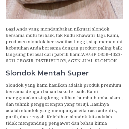
Bagi Anda yang mendambakan nikmati slondok
bersama mutu terbaik, tak kudu khawatir lagi. Kami,
produsen slondok berkwalitas tinggi, siap memenuhi
kebutuhan Anda bersama dengan product paling baik
langsung berasal dari pabrik kami.WA/HP 0856-4323-
8011 GROSIR, DISTRIBUTOR, AGEN JUAL SLONDOK
Slondok Mentah Super
Slondok yang kami hasilkan adalah produk premium
bersama dengan bahan baku terbaik. Kami
menggunakan singkong pilihan, bumbu-bumbu alami,
dan tehnik penggorengan yang teruji. Hasilnya
adalah slondok yang mempunyai cita rasa autentik,
gurih, dan renyah. Kelebihan slondok kita adalah
tidak mengandung pengawet dan bahan kimia