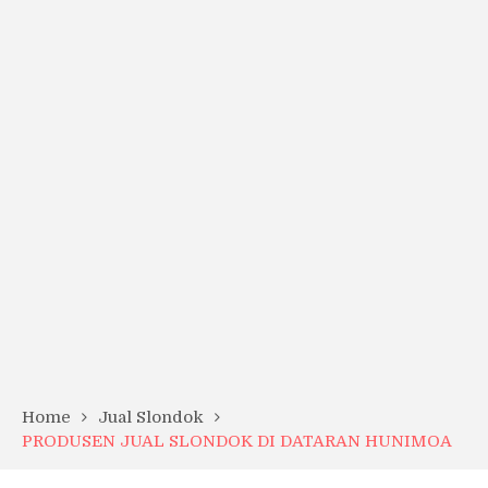
Home
Jual Slondok
PRODUSEN JUAL SLONDOK DI DATARAN HUNIMOA