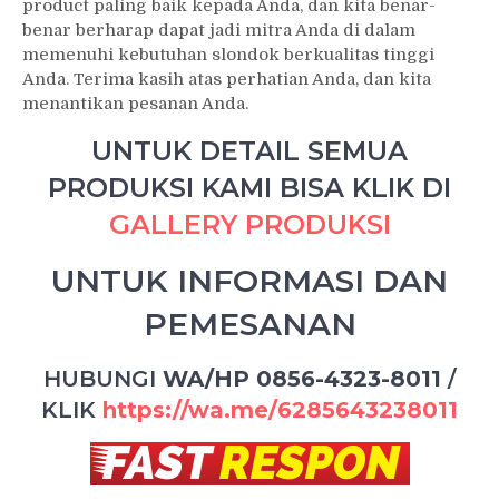
product paling baik kepada Anda, dan kita benar-
benar berharap dapat jadi mitra Anda di dalam
memenuhi kebutuhan slondok berkualitas tinggi
Anda. Terima kasih atas perhatian Anda, dan kita
menantikan pesanan Anda.
UNTUK DETAIL SEMUA
PRODUKSI KAMI BISA KLIK DI
GALLERY PRODUKSI
UNTUK INFORMASI DAN
PEMESANAN
HUBUNGI
WA/HP 0856-4323-8011
/
KLIK
https://wa.me/6285643238011