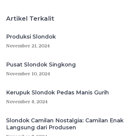
Artikel Terkalit
Produksi Slondok
November 21, 2024
Pusat Slondok Singkong
November 10, 2024
Kerupuk Slondok Pedas Manis Gurih
November 8, 2024
Slondok Camilan Nostalgia: Camilan Enak
Langsung dari Produsen