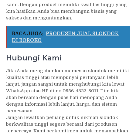
kami. Dengan product memiliki kwalitas tinggi yang
kita hasilkan, Anda bisa membangun bisnis yang
sukses dan menguntungkan.
BACA JUGA:
PRODUSEN JUAL SLONDOK
DI BOROKO
Hubungi Kami
Jika Anda mengidamkan memesan slondok memiliki
kualitas tinggi atau mempunyai pertanyaan lebih
lanjut, jangan sangsi untuk menghubungi kita lewat
WhatsApp atau HP di no 0856-4323-8011. Tim kita
akan bersama dengan puas hati menopang Anda
dengan informasi lebih lanjut, harga, dan sistem
pemesanan.
Jangan lewatkan peluang untuk nikmati slondok
berkwalitas tinggi segera berasal dari produsen
terpercaya. Kami berkomitmen untuk menambahkan