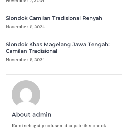
November 7, 2024
Slondok Camilan Tradisional Renyah
November 6, 2024
Slondok Khas Magelang Jawa Tengah:
Camilan Tradisional
November 6, 2024
About admin
Kami sebagai produsen atau pabrik slondok