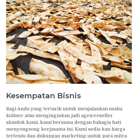
Kesempatan Bisnis
Bagi Anda yang tertarik untuk menjalankan usaha
kuliner atau menginginkan jadi agen/reseller
slondok kami, kami bersama dengan bahagia hati
menyongsong kerjasama ini. Kami sedia kan harga
tertentu dan dukungan marketing untuk para mitra