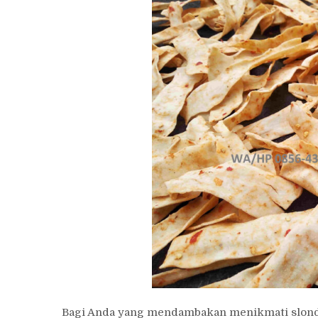
Bagi Anda yang mendambakan menikmati slondok