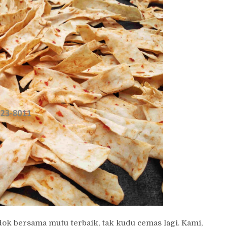
 bersama mutu terbaik, tak kudu cemas lagi. Kami,