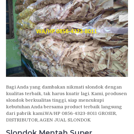
Bagi Anda yang dambakan nikmati slondok dengan
kualitas terbaik, tak harus kuatir lagi. Kami, produsen
slondok berkualitas tinggi, siap mencukupi
kebutuhan Anda bersama product terbaik langsung
dari pabrik kami.WA/HP 0856-4323-8011 GROSIR,
DISTRIBUTOR, AGEN JUAL SLONDOK
Slondok Mentah Super