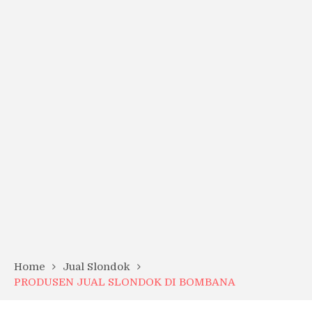
Home
Jual Slondok
PRODUSEN JUAL SLONDOK DI BOMBANA