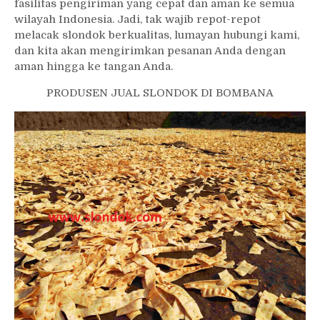
fasilitas pengiriman yang cepat dan aman ke semua
wilayah Indonesia. Jadi, tak wajib repot-repot
melacak slondok berkualitas, lumayan hubungi kami,
dan kita akan mengirimkan pesanan Anda dengan
aman hingga ke tangan Anda.
PRODUSEN JUAL SLONDOK DI BOMBANA