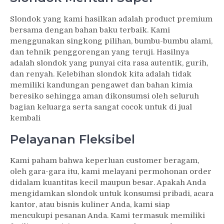
Slondok yang kami hasilkan adalah product premium
bersama dengan bahan baku terbaik. Kami
menggunakan singkong pilihan, bumbu-bumbu alami,
dan tehnik penggorengan yang teruji. Hasilnya
adalah slondok yang punyai cita rasa autentik, gurih,
dan renyah. Kelebihan slondok kita adalah tidak
memiliki kandungan pengawet dan bahan kimia
beresiko sehingga aman dikonsumsi oleh seluruh
bagian keluarga serta sangat cocok untuk di jual
kembali
Pelayanan Fleksibel
Kami paham bahwa keperluan customer beragam,
oleh gara-gara itu, kami melayani permohonan order
didalam kuantitas kecil maupun besar. Apakah Anda
mengidamkan slondok untuk konsumsi pribadi, acara
kantor, atau bisnis kuliner Anda, kami siap
mencukupi pesanan Anda. Kami termasuk memiliki