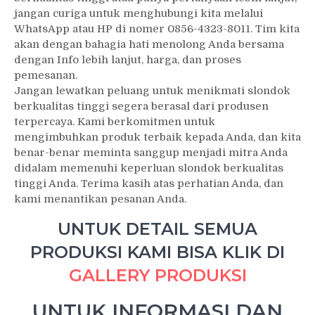
jangan curiga untuk menghubungi kita melalui
WhatsApp atau HP di nomer 0856-4323-8011. Tim kita
akan dengan bahagia hati menolong Anda bersama
dengan Info lebih lanjut, harga, dan proses
pemesanan.
Jangan lewatkan peluang untuk menikmati slondok
berkualitas tinggi segera berasal dari produsen
terpercaya. Kami berkomitmen untuk
mengimbuhkan produk terbaik kepada Anda, dan kita
benar-benar meminta sanggup menjadi mitra Anda
didalam memenuhi keperluan slondok berkualitas
tinggi Anda. Terima kasih atas perhatian Anda, dan
kami menantikan pesanan Anda.
UNTUK DETAIL SEMUA
PRODUKSI KAMI BISA KLIK DI
GALLERY PRODUKSI
UNTUK INFORMASI DAN