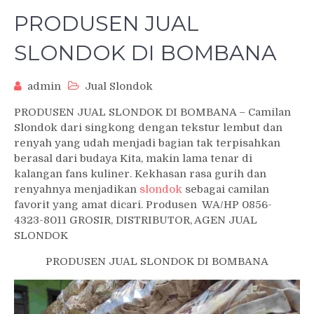
PRODUSEN JUAL
SLONDOK DI BOMBANA
admin
Jual Slondok
PRODUSEN JUAL SLONDOK DI BOMBANA – Camilan
Slondok dari singkong dengan tekstur lembut dan
renyah yang udah menjadi bagian tak terpisahkan
berasal dari budaya Kita, makin lama tenar di
kalangan fans kuliner. Kekhasan rasa gurih dan
renyahnya menjadikan
slondok
sebagai camilan
favorit yang amat dicari. Produsen WA/HP 0856-
4323-8011 GROSIR, DISTRIBUTOR, AGEN JUAL
SLONDOK
PRODUSEN JUAL SLONDOK DI BOMBANA