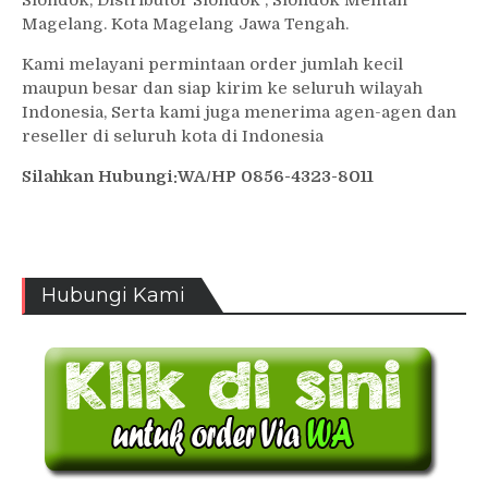
Magelang. Kota Magelang Jawa Tengah.
Kami melayani permintaan order jumlah kecil
maupun besar dan siap kirim ke seluruh wilayah
Indonesia, Serta kami juga menerima agen-agen dan
reseller di seluruh kota di Indonesia
Silahkan Hubungi:WA/HP 0856-4323-8011
Hubungi Kami