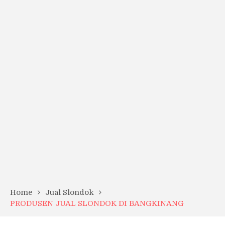
Home
Jual Slondok
PRODUSEN JUAL SLONDOK DI BANGKINANG