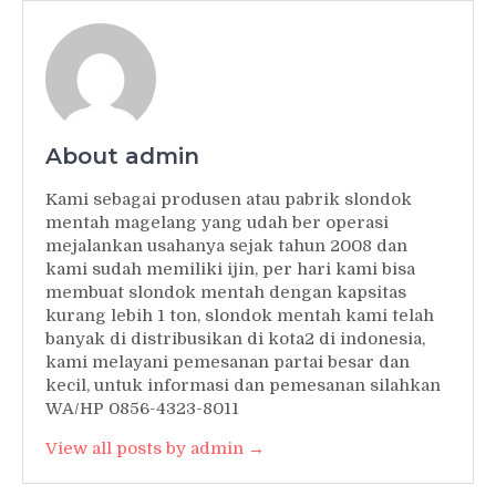
About admin
Kami sebagai produsen atau pabrik slondok
mentah magelang yang udah ber operasi
mejalankan usahanya sejak tahun 2008 dan
kami sudah memiliki ijin, per hari kami bisa
membuat slondok mentah dengan kapsitas
kurang lebih 1 ton, slondok mentah kami telah
banyak di distribusikan di kota2 di indonesia,
kami melayani pemesanan partai besar dan
kecil, untuk informasi dan pemesanan silahkan
WA/HP 0856-4323-8011
View all posts by admin →