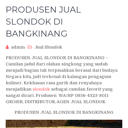
PRODUSEN JUAL
SLONDOK DI
BANGKINANG
admin
Jual Slondok
PRODUSEN JUAL SLONDOK DI BANGKINANG –
Camilan jadul dari olahan singkong yang sudah
menjadi bagian tak terpisahkan berasal dari budaya
Negara kita, jadi terkenal di kalangan pengagum
kuliner. Kekhasan rasa gurih dan renyahnya
menjadikan
slondok
sebagai camilan favorit yang
sangat dicari. Produsen WA/HP 0856-4323-8011
GROSIR, DISTRIBUTOR, AGEN JUAL SLONDOK
PRODUSEN JUAL SLONDOK DI BANGKINANG