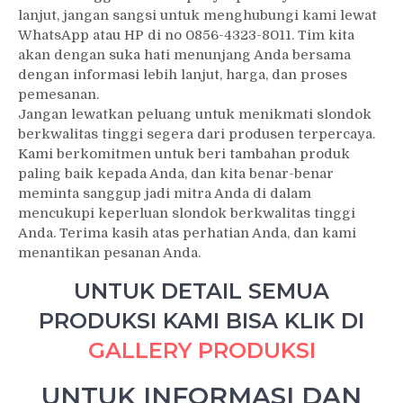
lanjut, jangan sangsi untuk menghubungi kami lewat
WhatsApp atau HP di no 0856-4323-8011. Tim kita
akan dengan suka hati menunjang Anda bersama
dengan informasi lebih lanjut, harga, dan proses
pemesanan.
Jangan lewatkan peluang untuk menikmati slondok
berkwalitas tinggi segera dari produsen terpercaya.
Kami berkomitmen untuk beri tambahan produk
paling baik kepada Anda, dan kita benar-benar
meminta sanggup jadi mitra Anda di dalam
mencukupi keperluan slondok berkwalitas tinggi
Anda. Terima kasih atas perhatian Anda, dan kami
menantikan pesanan Anda.
UNTUK DETAIL SEMUA
PRODUKSI KAMI BISA KLIK DI
GALLERY PRODUKSI
UNTUK INFORMASI DAN