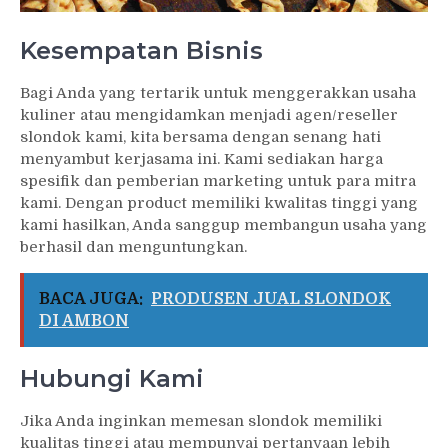
Kesempatan Bisnis
Bagi Anda yang tertarik untuk menggerakkan usaha
kuliner atau mengidamkan menjadi agen/reseller
slondok kami, kita bersama dengan senang hati
menyambut kerjasama ini. Kami sediakan harga
spesifik dan pemberian marketing untuk para mitra
kami. Dengan product memiliki kwalitas tinggi yang
kami hasilkan, Anda sanggup membangun usaha yang
berhasil dan menguntungkan.
BACA JUGA:
PRODUSEN JUAL SLONDOK
DI AMBON
Hubungi Kami
Jika Anda inginkan memesan slondok memiliki
kualitas tinggi atau mempunyai pertanyaan lebih