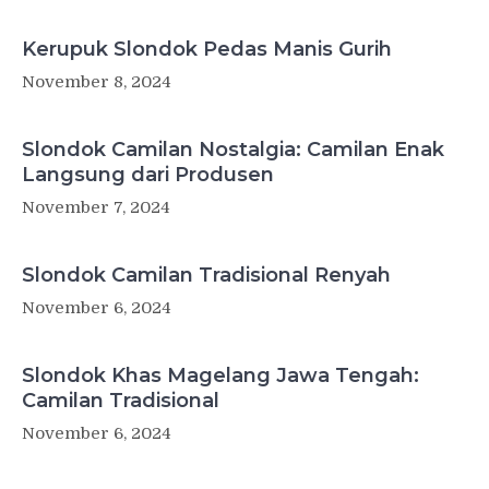
Kerupuk Slondok Pedas Manis Gurih
November 8, 2024
Slondok Camilan Nostalgia: Camilan Enak
Langsung dari Produsen
November 7, 2024
Slondok Camilan Tradisional Renyah
November 6, 2024
Slondok Khas Magelang Jawa Tengah:
Camilan Tradisional
November 6, 2024