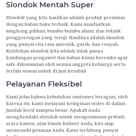
Slondok Mentah Super
Slondok yang kita hasilkan adalah produk premium
dengan bahan baku terbaik. Kami manfaatkan
singkong pilihan, bumbu-bumbu alami, dan teknik
penggorengan yang teruji. Hasilnya adalah slondok
yang punyai cita rasa autentik, gurih, dan renyah.
Kelebihan slondok kita adalah tidak punya
kandungan pengawet dan bahan kimia beresiko agar
safe dikonsumsi oleh semua anggota keluarga serta
terlalu sesuai untuk di jual kembali
Pelayanan Fleksibel
Kami jelas bahwa kebutuhan customer beragam, oleh
karena itu, kami melayani keinginan order di dalam
jumlah kecil maupun besar. Apakah Anda
menghendaki slondok untuk mengonsumsi pribadi,
acara kantor, atau bisnis kuliner Anda, kita siap
memenuhi pesanan Anda. Kami terhitung punyai