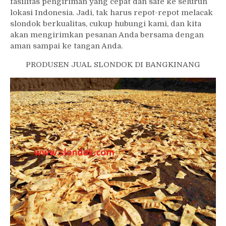
fasilitas pengiriman yang cepat dan safe ke seluruh
lokasi Indonesia. Jadi, tak harus repot-repot melacak
slondok berkualitas, cukup hubungi kami, dan kita
akan mengirimkan pesanan Anda bersama dengan
aman sampai ke tangan Anda.
PRODUSEN JUAL SLONDOK DI BANGKINANG