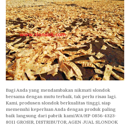
Bagi Anda yang mendambakan nikmati slondok
bersama dengan mutu terbaik, tak perlu risau lagi.
Kami, produsen slondok berkualitas tinggi, siap
memenuhi keperluan Anda dengan produk paling
baik langsung dari pabrik kami.WA/HP 0856-4323-
8011 GROSIR, DISTRIBUTOR, AGEN JUAL SLONDOK