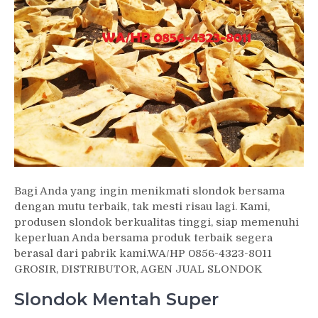
Bagi Anda yang ingin menikmati slondok bersama
dengan mutu terbaik, tak mesti risau lagi. Kami,
produsen slondok berkualitas tinggi, siap memenuhi
keperluan Anda bersama produk terbaik segera
berasal dari pabrik kami.WA/HP 0856-4323-8011
GROSIR, DISTRIBUTOR, AGEN JUAL SLONDOK
Slondok Mentah Super