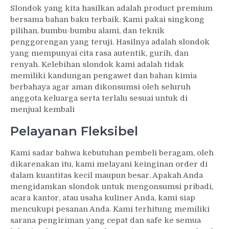
Slondok yang kita hasilkan adalah product premium
bersama bahan baku terbaik. Kami pakai singkong
pilihan, bumbu-bumbu alami, dan teknik
penggorengan yang teruji. Hasilnya adalah slondok
yang mempunyai cita rasa autentik, gurih, dan
renyah. Kelebihan slondok kami adalah tidak
memiliki kandungan pengawet dan bahan kimia
berbahaya agar aman dikonsumsi oleh seluruh
anggota keluarga serta terlalu sesuai untuk di
menjual kembali
Pelayanan Fleksibel
Kami sadar bahwa kebutuhan pembeli beragam, oleh
dikarenakan itu, kami melayani keinginan order di
dalam kuantitas kecil maupun besar. Apakah Anda
mengidamkan slondok untuk mengonsumsi pribadi,
acara kantor, atau usaha kuliner Anda, kami siap
mencukupi pesanan Anda. Kami terhitung memiliki
sarana pengiriman yang cepat dan safe ke semua