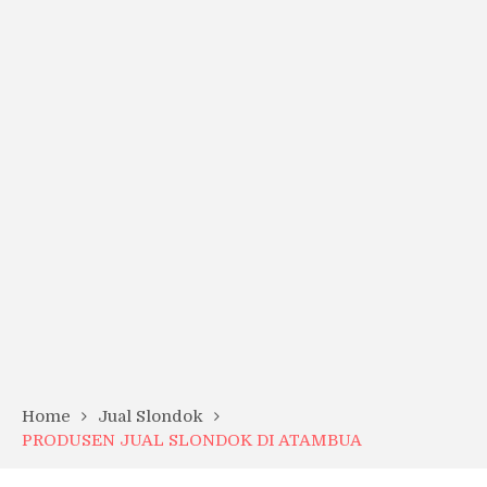
Home
Jual Slondok
PRODUSEN JUAL SLONDOK DI ATAMBUA