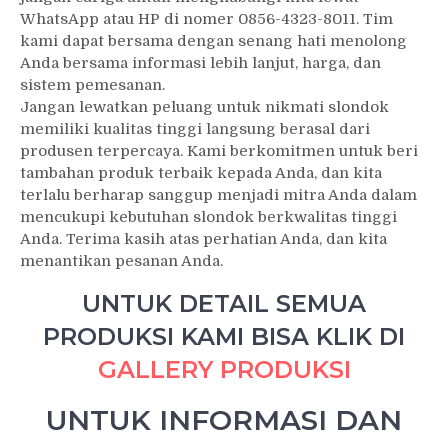
WhatsApp atau HP di nomer 0856-4323-8011. Tim
kami dapat bersama dengan senang hati menolong
Anda bersama informasi lebih lanjut, harga, dan
sistem pemesanan.
Jangan lewatkan peluang untuk nikmati slondok
memiliki kualitas tinggi langsung berasal dari
produsen terpercaya. Kami berkomitmen untuk beri
tambahan produk terbaik kepada Anda, dan kita
terlalu berharap sanggup menjadi mitra Anda dalam
mencukupi kebutuhan slondok berkwalitas tinggi
Anda. Terima kasih atas perhatian Anda, dan kita
menantikan pesanan Anda.
UNTUK DETAIL SEMUA
PRODUKSI KAMI BISA KLIK DI
GALLERY PRODUKSI
UNTUK INFORMASI DAN