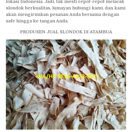
lokasi Indonesia. Jadi, tak mesti repot-repot melacak
slondok berkualitas, lumayan hubungi kami, dan kami
akan mengirimkan pesanan Anda bersama dengan
safe hingga ke tangan Anda.
PRODUSEN JUAL SLONDOK DI ATAMBUA