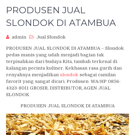
PRODUSEN JUAL
SLONDOK DI ATAMBUA
admin
Jual Slondok
PRODUSEN JUAL SLONDOK DI ATAMBUA – Slondok
pedas manis yang udah menjadi bagian tak
terpisahkan dari budaya Kita, tambah terkenal di
kalangan pecinta kuliner. Kekhasan rasa gurih dan
renyahnya menjadikan
slondok
sebagai camilan
favorit yang sangat dicari. Produsen WA/HP 0856-
4323-8011 GROSIR, DISTRIBUTOR, AGEN JUAL
SLONDOK
PRODUSEN JUAL SLONDOK DI ATAMBUA