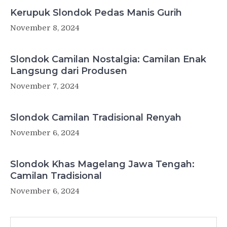
Kerupuk Slondok Pedas Manis Gurih
November 8, 2024
Slondok Camilan Nostalgia: Camilan Enak
Langsung dari Produsen
November 7, 2024
Slondok Camilan Tradisional Renyah
November 6, 2024
Slondok Khas Magelang Jawa Tengah:
Camilan Tradisional
November 6, 2024