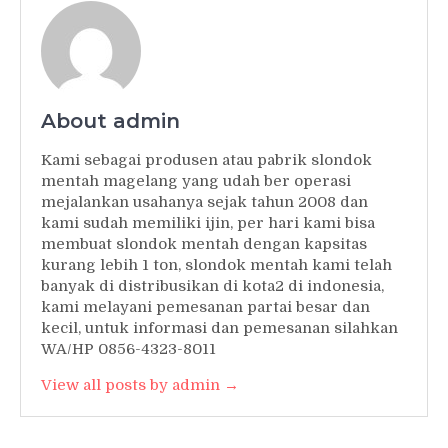
About admin
Kami sebagai produsen atau pabrik slondok
mentah magelang yang udah ber operasi
mejalankan usahanya sejak tahun 2008 dan
kami sudah memiliki ijin, per hari kami bisa
membuat slondok mentah dengan kapsitas
kurang lebih 1 ton, slondok mentah kami telah
banyak di distribusikan di kota2 di indonesia,
kami melayani pemesanan partai besar dan
kecil, untuk informasi dan pemesanan silahkan
WA/HP 0856-4323-8011
View all posts by admin →