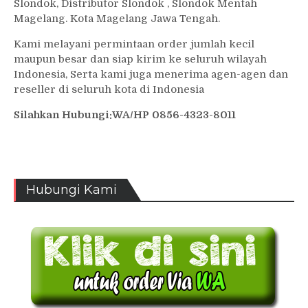
Slondok, Distributor Slondok , Slondok Mentah
Magelang. Kota Magelang Jawa Tengah.
Kami melayani permintaan order jumlah kecil
maupun besar dan siap kirim ke seluruh wilayah
Indonesia, Serta kami juga menerima agen-agen dan
reseller di seluruh kota di Indonesia
Silahkan Hubungi:WA/HP 0856-4323-8011
Hubungi Kami