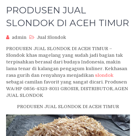
PRODUSEN JUAL
SLONDOK DI ACEH TIMUR
admin
Jual Slondok
PRODUSEN JUAL SLONDOK DI ACEH TIMUR –
Slondok khas magelang yang sudah jadi bagian tak
terpisahkan berasal dari budaya Indonesia, makin
lama tenar di kalangan pengagum kuliner. Kekhasan
rasa gurih dan renyahnya menjadikan
slondok
sebagai camilan favorit yang sangat dicari. Produsen
WA/HP 0856-4323-8011 GROSIR, DISTRIBUTOR, AGEN
JUAL SLONDOK
PRODUSEN JUAL SLONDOK DI ACEH TIMUR