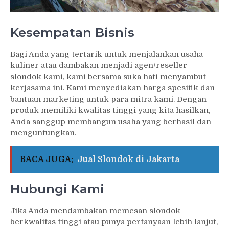
Kesempatan Bisnis
Bagi Anda yang tertarik untuk menjalankan usaha
kuliner atau dambakan menjadi agen/reseller
slondok kami, kami bersama suka hati menyambut
kerjasama ini. Kami menyediakan harga spesifik dan
bantuan marketing untuk para mitra kami. Dengan
produk memiliki kwalitas tinggi yang kita hasilkan,
Anda sanggup membangun usaha yang berhasil dan
menguntungkan.
BACA JUGA:
Jual Slondok di Jakarta
Hubungi Kami
Jika Anda mendambakan memesan slondok
berkwalitas tinggi atau punya pertanyaan lebih lanjut,