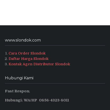
www.slondok.com
Cara Order Slondok
Daftar Harga Slondok
Kontak Agen Distributor Slondok
Hubungi Kami
Fast Respon:
Hubungi: WA/HP 0856-4323-8011