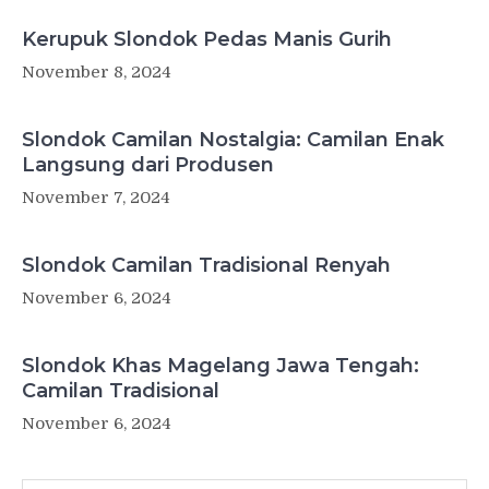
Kerupuk Slondok Pedas Manis Gurih
November 8, 2024
Slondok Camilan Nostalgia: Camilan Enak
Langsung dari Produsen
November 7, 2024
Slondok Camilan Tradisional Renyah
November 6, 2024
Slondok Khas Magelang Jawa Tengah:
Camilan Tradisional
November 6, 2024