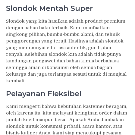
Slondok Mentah Super
Slondok yang kita hasilkan adalah product premium
dengan bahan baku terbaik. Kami manfaatkan
singkong pilihan, bumbu-bumbu alami, dan tehnik
penggorengan yang teruji. Hasilnya adalah slondok
yang mempunyai cita rasa autentik, gurih, dan
renyah. Kelebihan slondok kita adalah tidak punya
kandungan pengawet dan bahan kimia berbahaya
sehingga aman dikonsumsi oleh semua bagian
keluarga dan juga terlampau sesuai untuk di menjual
kembali
Pelayanan Fleksibel
Kami mengerti bahwa kebutuhan kastemer beragam,
oleh karena itu, kita melayani keinginan order dalam
jumlah kecil maupun besar. Apakah Anda dambakan
slondok untuk konsumsi pribadi, acara kantor, atau
bisnis kuliner Anda, kami siap mencukupi pesanan