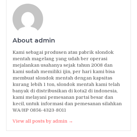
About admin
Kami sebagai produsen atau pabrik slondok
mentah magelang yang udah ber operasi
mejalankan usahanya sejak tahun 2008 dan
kami sudah memiliki ijin, per hari kami bisa
membuat slondok mentah dengan kapsitas
kurang lebih 1 ton, slondok mentah kami telah
banyak di distribusikan di kota2 di indonesia,
kami melayani pemesanan partai besar dan
kecil, untuk informasi dan pemesanan silahkan
WA/HP 0856-4323-8011
View all posts by admin →