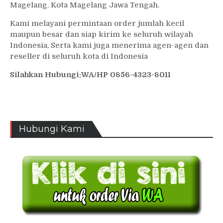
Magelang. Kota Magelang Jawa Tengah.
Kami melayani permintaan order jumlah kecil
maupun besar dan siap kirim ke seluruh wilayah
Indonesia, Serta kami juga menerima agen-agen dan
reseller di seluruh kota di Indonesia
Silahkan Hubungi:WA/HP 0856-4323-8011
Hubungi Kami