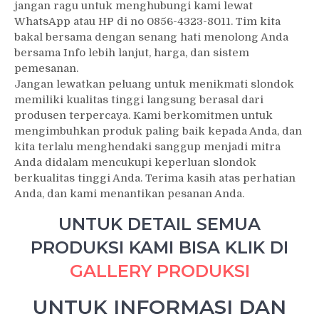
jangan ragu untuk menghubungi kami lewat
WhatsApp atau HP di no 0856-4323-8011. Tim kita
bakal bersama dengan senang hati menolong Anda
bersama Info lebih lanjut, harga, dan sistem
pemesanan.
Jangan lewatkan peluang untuk menikmati slondok
memiliki kualitas tinggi langsung berasal dari
produsen terpercaya. Kami berkomitmen untuk
mengimbuhkan produk paling baik kepada Anda, dan
kita terlalu menghendaki sanggup menjadi mitra
Anda didalam mencukupi keperluan slondok
berkualitas tinggi Anda. Terima kasih atas perhatian
Anda, dan kami menantikan pesanan Anda.
UNTUK DETAIL SEMUA
PRODUKSI KAMI BISA KLIK DI
GALLERY PRODUKSI
UNTUK INFORMASI DAN