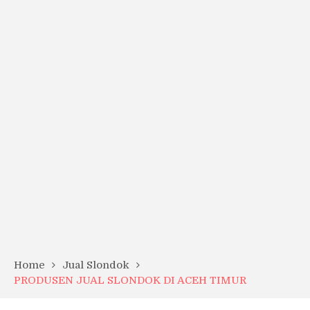
Home
Jual Slondok
PRODUSEN JUAL SLONDOK DI ACEH TIMUR