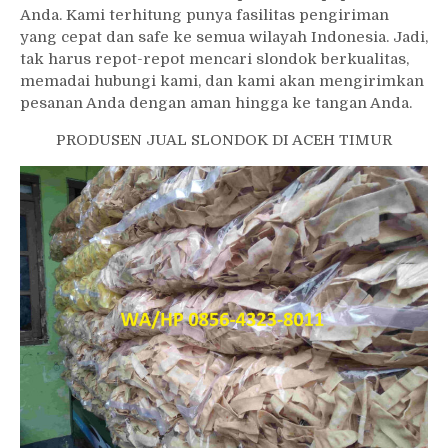
Anda. Kami terhitung punya fasilitas pengiriman
yang cepat dan safe ke semua wilayah Indonesia. Jadi,
tak harus repot-repot mencari slondok berkualitas,
memadai hubungi kami, dan kami akan mengirimkan
pesanan Anda dengan aman hingga ke tangan Anda.
PRODUSEN JUAL SLONDOK DI ACEH TIMUR